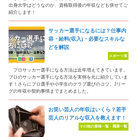
出身大学はどうなのか、資格取得後の年収なども併せてご
紹介します！
サッカー選手になるには？仕事内
容・給料(収入)・必要なスキルな
どを解説
スポーツ系
プロサッカー選手になる方法は近年増えてきています。
プロのサッカー選手になる方法を実例を元に紹介していま
す！さらにプロ選手や小学生のクラブ選びのコツ、Jリー
グの年収や契約事情までまとめました。
お笑い芸人の年収はいくら？若手
芸人のリアルな収入を教えます！
その他の資格一覧・職業一覧