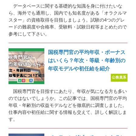
データベースに関する基礎的な知識を身に付けたいな
ら、海外でも通用し、国内でも知名度がある「オラクルマ
スター」の資格取得を目指しましょう。試験の4つのグレ
ードの難易度や合格率、受験料・試験日程等まとめたので
参考にして下さい。
国税専門官の平均年収・ボーナス
はいくら？年次・等級・年齢別の
年収モデルや初任給を紹介
公務員系
国税専門官を目指すにあたり、年収が気になる方も多い
のではないでしょうか。この記事では、国税専門官の平均
年収・年齢別の収益モデルなどを徹底的に調査しました。
仕事内容や初任給に関する情報も交えて、詳しく解説しま
す。