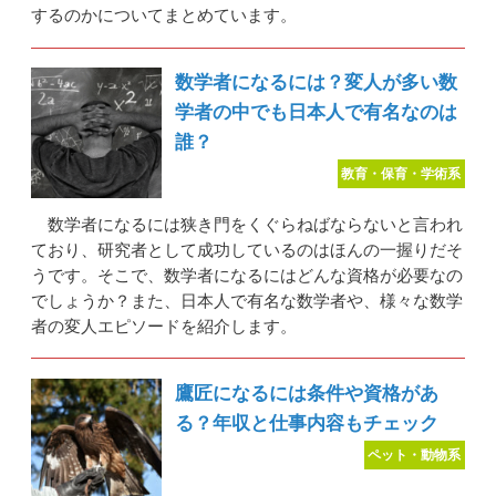
するのかについてまとめています。
数学者になるには？変人が多い数
学者の中でも日本人で有名なのは
誰？
教育・保育・学術系
数学者になるには狭き門をくぐらねばならないと言われ
ており、研究者として成功しているのはほんの一握りだそ
うです。そこで、数学者になるにはどんな資格が必要なの
でしょうか？また、日本人で有名な数学者や、様々な数学
者の変人エピソードを紹介します。
鷹匠になるには条件や資格があ
る？年収と仕事内容もチェック
ペット・動物系