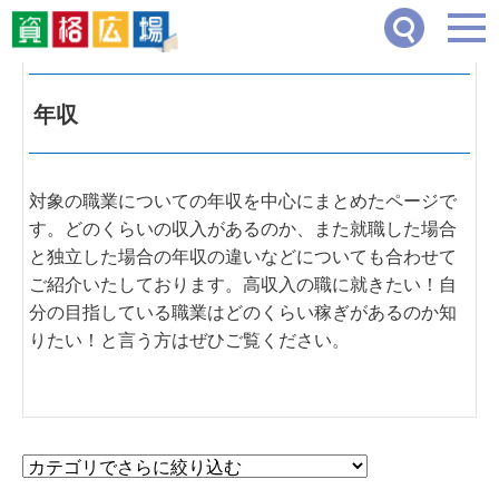
資格広場
>
年収
年収
対象の職業についての年収を中心にまとめたページで
す。どのくらいの収入があるのか、また就職した場合
と独立した場合の年収の違いなどについても合わせて
ご紹介いたしております。高収入の職に就きたい！自
分の目指している職業はどのくらい稼ぎがあるのか知
りたい！と言う方はぜひご覧ください。