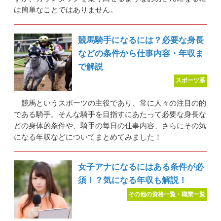
は簡単なことではありません。
競馬騎手になるには？必要な身長
などの条件から仕事内容・年収ま
で解説
スポーツ系
競馬というスポーツの主役であり、常に人々の注目の的
である騎手。そんな騎手を目指すにあたって必要な身長な
どの身体的条件や、騎手の毎日の仕事内容、さらにその気
になる年収などについてまとめてみました！
女子アナになるにはある条件が必
須！？気になる年収も解説！
その他の資格一覧・職業一覧