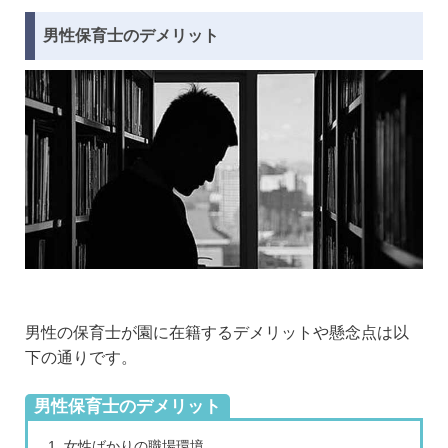
男性保育士のデメリット
男性の保育士が園に在籍するデメリットや懸念点は以
下の通りです。
男性保育士のデメリット
女性ばかりの職場環境