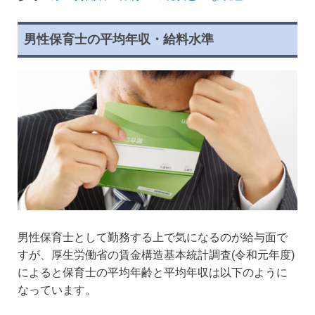
男性保育士の平均年収・給料水準
男性保育士として勤務する上で気になるのが給与面で
すが、厚生労働省の賃金構造基本統計調査(令和元年度)
によると保育士の平均年齢と平均年収は以下のように
なっています。