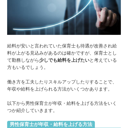
給料が安いと言われていた保育士も待遇が改善され給
料が上がる見込みがあるのは確かですが、保育士とし
て勤務しながら
少しでも給料を上げたい
と考えている
方もいるでしょう。
働き方を工夫したりスキルアップしたりすることで、
年収や給料を上げられる方法がいくつかあります。
以下から男性保育士が年収・給料を上げる方法をいく
つか紹介していきます。
男性保育士が年収・給料を上げる方法