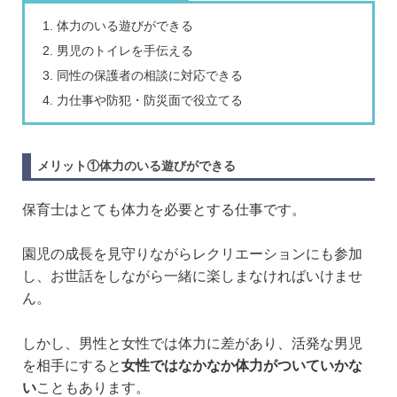
体力のいる遊びができる
男児のトイレを手伝える
同性の保護者の相談に対応できる
力仕事や防犯・防災面で役立てる
メリット①体力のいる遊びができる
保育士はとても体力を必要とする仕事です。
園児の成長を見守りながらレクリエーションにも参加
し、お世話をしながら一緒に楽しまなければいけませ
ん。
しかし、男性と女性では体力に差があり、活発な男児
を相手にすると
女性ではなかなか体力がついていかな
い
こともあります。