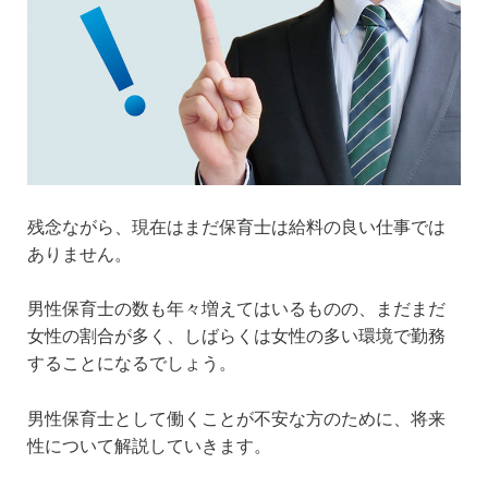
残念ながら、現在はまだ保育士は給料の良い仕事では
ありません。
男性保育士の数も年々増えてはいるものの、まだまだ
女性の割合が多く、しばらくは女性の多い環境で勤務
することになるでしょう。
男性保育士として働くことが不安な方のために、将来
性について解説していきます。