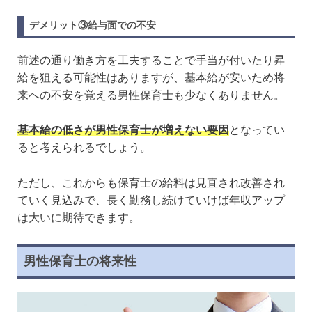
デメリット③給与面での不安
前述の通り働き方を工夫することで手当が付いたり昇
給を狙える可能性はありますが、基本給が安いため将
来への不安を覚える男性保育士も少なくありません。
基本給の低さが男性保育士が増えない要因
となってい
ると考えられるでしょう。
ただし、これからも保育士の給料は見直され改善され
ていく見込みで、長く勤務し続けていけば年収アップ
は大いに期待できます。
男性保育士の将来性