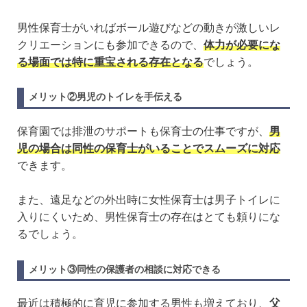
男性保育士がいればボール遊びなどの動きが激しいレ
クリエーションにも参加できるので、
体力が必要にな
る場面では特に重宝される存在となる
でしょう。
メリット②男児のトイレを手伝える
保育園では排泄のサポートも保育士の仕事ですが、
男
児の場合は同性の保育士がいることでスムーズに対応
できます。
また、遠足などの外出時に女性保育士は男子トイレに
入りにくいため、男性保育士の存在はとても頼りにな
るでしょう。
メリット③同性の保護者の相談に対応できる
最近は積極的に育児に参加する男性も増えており、
父