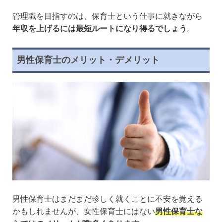
管理職を目指すのは、保育士という仕事に就きながら
年収を上げるには最短ルートになり得るでしょう
。
男性保育士のメリット・デメリット
男性保育士はまだまだ珍しく就くことに不安を覚える
かもしれませんが、女性保育士にはない
男性保育士な