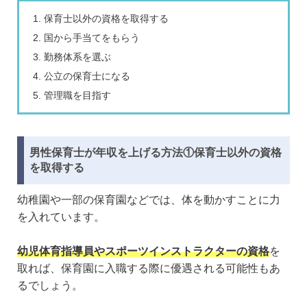
保育士以外の資格を取得する
国から手当てをもらう
勤務体系を選ぶ
公立の保育士になる
管理職を目指す
男性保育士が年収を上げる方法①保育士以外の資格
を取得する
幼稚園や一部の保育園などでは、体を動かすことに力
を入れています。
幼児体育指導員やスポーツインストラクターの資格
を
取れば、保育園に入職する際に優遇される可能性もあ
るでしょう。