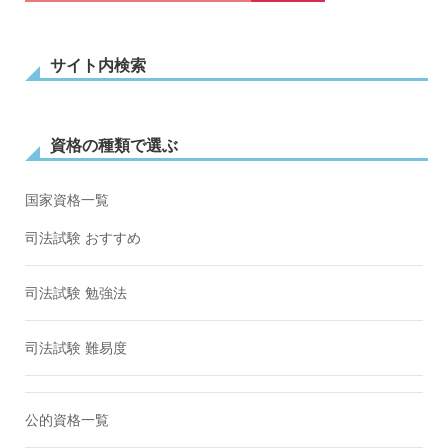
サイト内検索
資格の種類で選ぶ
国家資格一覧
司法試験 おすすめ
司法試験 勉強法
司法試験 難易度
公的資格一覧