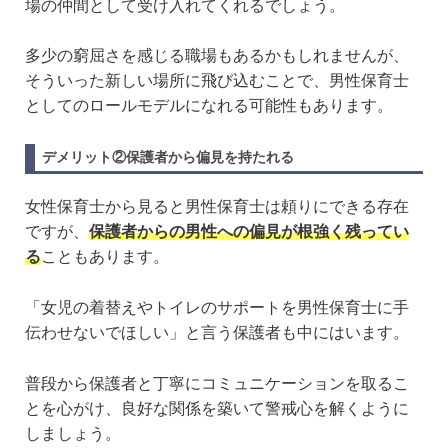
場の仲間として受け入れてくれるでしょう。
多少の窮屈さを感じる職場もあるかもしれませんが、
そういった新しい場所に飛び込むことで、男性保育士
としてのロールモデルになれる可能性もあります。
デメリット②保護者から偏見を持たれる
女性保育士から見ると男性保育士は頼りにできる存在
ですが、
保護者からの男性への偏見が根強く残ってい
る
こともあります。
「女児の着替えやトイレのサポートを男性保育士に手
伝わせないでほしい」と言う保護者も中にはいます。
普段から保護者と丁寧にコミュニケーションを取るこ
とを心がけ、良好な関係を築いて警戒心を解くように
しましょう。