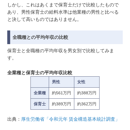
しかし、これはあくまで保育士だけで比較したもので
あり、男性保育士の給料水準は他業種の男性と比べる
と決して高いものではありません。
全職種との平均年収の比較
保育士と全職種の平均年収を男女別で比較してみま
す。
全業種と保育士の平均年収比較
男性
女性
全業種
約561万円
約388万円
保育士
約389万円
約362万円
出典：
厚生労働省「令和元年 賃金構造基本統計調査」