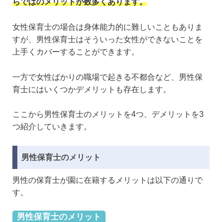
らではのメリットが数多くあります。
女性保育士の場合は身体能力的に難しいこともありま
すが、男性保育士はそういった女性ができないことを
上手くカバーすることができます。
一方で女性ばかりの職場で起きる不都合など、男性保
育士にはいくつかデメリットも存在します。
ここから男性保育士のメリットを4つ、デメリットを3
つ紹介していきます。
男性保育士のメリット
男性の保育士が園に在籍するメリットは以下の通りで
す。
男性保育士のメリット