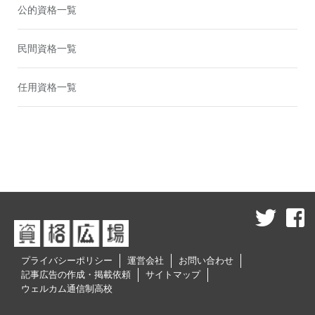
公的資格一覧
民間資格一覧
任用資格一覧
プライバシーポリシー
運営会社
お問い合わせ
記事広告の作成・掲載依頼
サイトマップ
ウェルカム通信制高校