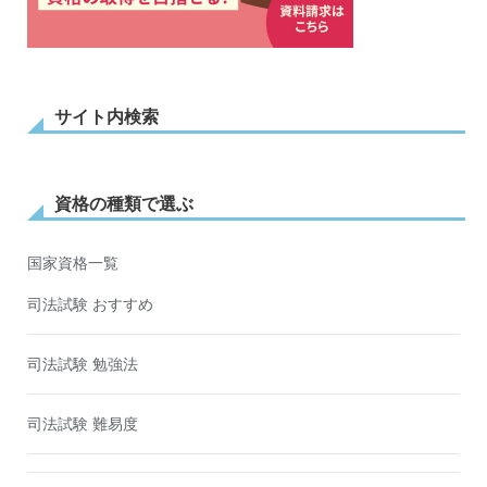
サイト内検索
資格の種類で選ぶ
国家資格一覧
司法試験 おすすめ
司法試験 勉強法
司法試験 難易度