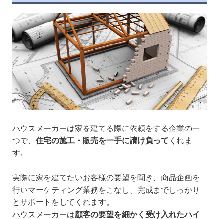
ハウスメーカーは家を建てる際に依頼をする企業の一
つで、
住宅の施工・販売を一手に請け負って
くれま
す。
実際に家を建てたいお客様の要望を聞き、商品企画を
行いマーケティング業務をこなし、完成までしっかり
とサポートをしてくれます。
ハウスメーカーは
顧客の要望を細かく受け入れたハイ