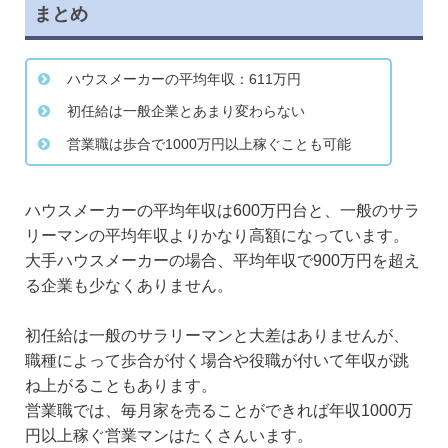
まとめ
ハウスメーカーの平均年収：611万円
初任給は一般企業とあまり変わらない
営業職は歩合で1000万円以上稼ぐことも可能
ハウスメーカーの平均年収は600万円台と、一般のサラ
リーマンの平均年収よりかなり高額になっています。
大手ハウスメーカーの場合、平均年収で900万円を超え
る企業も少なくありません。
初任給は一般のサラリーマンと大差はありませんが、
職種によって歩合が付く場合や役職が付いて年収が跳
ね上がることもあります。
営業職では、毎月家を売ることができれば年収1000万
円以上稼ぐ営業マンはたくさんいます。