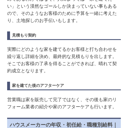
い」という漠然なゴールしか決まっていない事もある
ので、そのようなお客様のために予算を一緒に考えた
り、土地探しのお手伝いもします。
見積もり契約
実際にどのような家を建てるかお客様と打ち合わせを
繰り返し詳細を決め、最終的な見積もりを出します。
そこでお客様の了承を得ることができれば、晴れて契
約成立となります。
家を建てた後のアフターケア
営業職は家を販売して完了ではなく、その後も家のリ
フォーム業者の紹介や家のアフターケアも行います。
ハウスメーカーの年収・初任給・職種別給料｜