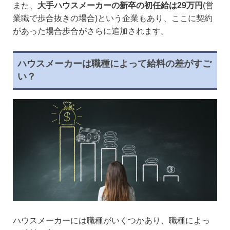
また、
大手ハウスメーカーの新卒の初任給は29万円
(営
業職で歩合抜きの場合)という企業もあり、ここに契約
があった場合歩合がさらに追加されます。
ハウスメーカーは職種によって給料の差がすご
い？
ハウスメーカーには職種がいくつかあり、職種によっ