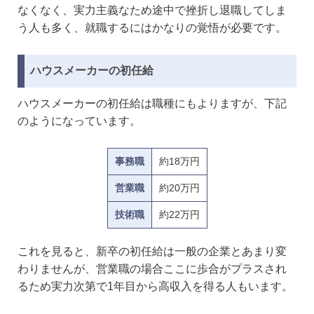
なくなく、実力主義なため途中で挫折し退職してしま
う人も多く、就職するにはかなりの覚悟が必要です。
ハウスメーカーの初任給
ハウスメーカーの初任給は職種にもよりますが、下記
のようになっています。
事務職
約18万円
営業職
約20万円
技術職
約22万円
これを見ると、新卒の初任給は一般の企業とあまり変
わりませんが、営業職の場合ここに歩合がプラスされ
るため実力次第で1年目から高収入を得る人もいます。