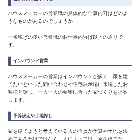
ハウスメーカーの営業職の具体的な仕事内容はどのよ
うなものがあるのでしょうか
一番稼ぎの多い営業職のお仕事内容は以下の通りで
す。
インバウンド営業
ハウスメーカーの営業はインバウンドが多く、家を建
てたいといった問い合わせや住宅展示場に来場したお
客様と話し、一人一人の要望に合った家づくりを提案
します。
予算設定や土地探し
家を建てようと考えている人の全員が予算や土地を決
めてあるわけではなく、人によっては「家を建てた