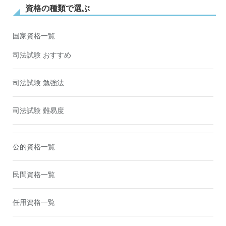
資格の種類で選ぶ
国家資格一覧
司法試験 おすすめ
司法試験 勉強法
司法試験 難易度
公的資格一覧
民間資格一覧
任用資格一覧