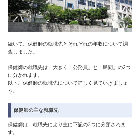
続いて、保健師の就職先とそれぞれの年収について調
査しました。
保健師の就職先は、大きく「公務員」と「民間」の2つ
に分かれます。
以下、保健師の就職先について詳しく見ていきましょ
う。
保健師の主な就職先
保健師は、就職先により主に下記の3つに分類されま
す。