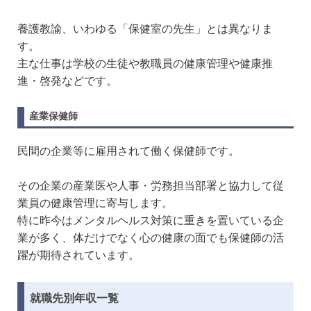
養護教諭、いわゆる「保健室の先生」とは異なりま
す。
主な仕事は学校の生徒や教職員の健康管理や健康推
進・啓発などです。
産業保健師
民間の企業等に雇用されて働く保健師です。
その企業の産業医や人事・労務担当部署と協力して従
業員の健康管理に寄与します。
特に昨今はメンタルヘルス対策に重きを置いている企
業が多く、体だけでなく心の健康の面でも保健師の活
躍が期待されています。
就職先別年収一覧