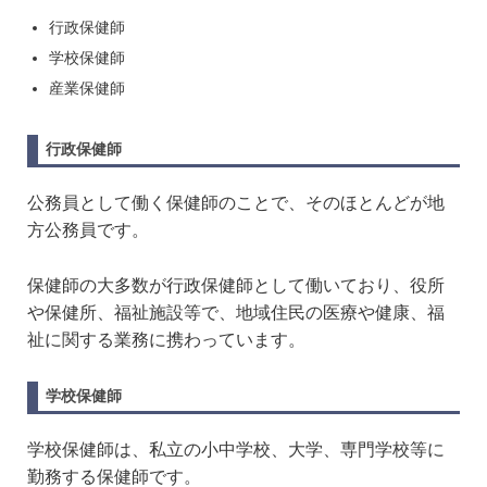
行政保健師
学校保健師
産業保健師
行政保健師
公務員として働く保健師のことで、そのほとんどが地
方公務員です。
保健師の大多数が行政保健師として働いており、役所
や保健所、福祉施設等で、地域住民の医療や健康、福
祉に関する業務に携わっています。
学校保健師
学校保健師は、私立の小中学校、大学、専門学校等に
勤務する保健師です。