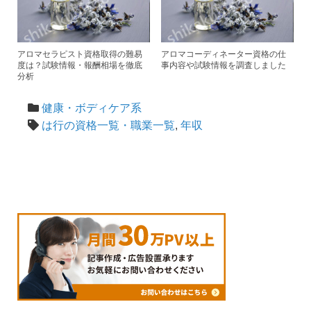
アロマセラピスト資格取得の難易
アロマコーディネーター資格の仕
度は？試験情報・報酬相場を徹底
事内容や試験情報を調査しました
分析
健康・ボディケア系
は行の資格一覧・職業一覧
,
年収