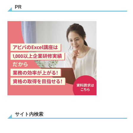
PR
サイト内検索