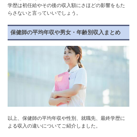
学歴は初任給やその後の収入額にさほどの影響をもた
らさないと言っていいでしょう。
保健師の平均年収や男女・年齢別収入まとめ
以上、保健師の平均年収や性別、就職先、最終学歴に
よる収入の違いについてご紹介しました。