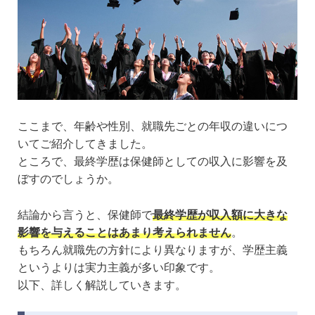
ここまで、年齢や性別、就職先ごとの年収の違いにつ
いてご紹介してきました。
ところで、最終学歴は保健師としての収入に影響を及
ぼすのでしょうか。
結論から言うと、保健師で
最終学歴が収入額に大きな
影響を与えることはあまり考えられません
。
もちろん就職先の方針により異なりますが、学歴主義
というよりは実力主義が多い印象です。
以下、詳しく解説していきます。