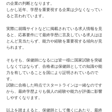
の企業の判断となります。
しかし近年、学歴を重要視する企業は少なくなってい
ると言われています。
実際に就職サイトなどに掲載されている求人情報を見
ると、応募要件にて最終学歴に言及している求人はほ
とんど見当たらず、能力や経験を重要視する傾向が見
られます。
そもそも、保健師になるには皆一様に国家試験を突破
しなくてはならず、合格者は保健師としての知識や能
力を有していることを国により証明されているので
す。
試験に合格した時点でスタートラインは一緒なのです
から、最終学歴よりも個人の経験や能力が評価に影響
しやすくなります。
以上を踏まえると、保健師として働くにあたり、最終