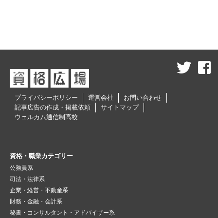
プライバシーポリシー
運営会社
お問い合わせ
記事広告の作成・掲載依頼
サイトマップ
ウェルカム通信制高校
資格・職業カテゴリー
公務員系
司法・法律系
企業・経営・不動産系
財務・金融・会計系
秘書・コンサルタント・アドバイザー系