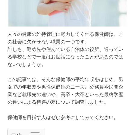
人々の健康の維持管理に尽力してくれる保健師は、こ
の社会に欠かせない職業の一つです。
誰しも、勤め先や住んでいる自治体の役所、通ってい
る学校などで一度はお世話になったことがあるのでは
ないでしょうか。
この記事では、そんな保健師の平均年収をはじめ、男
女での年収差や男性保健師のニーズ、公務員や民間企
業など就職先の違いや、高卒・大卒といった最終学歴
の違いによる待遇の差について調査しました。
保健師を目指す人はぜひ参考にしてみてください。