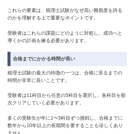
これらの要素は、税理士試験がなぜ高い難易度を誇る
のかを理解する上で重要なポイントです。
受験者はこれらの課題にどのように対処し、成功へと
導くかの計画を練る必要があります。
合格までにかかる時間が長い
税理士試験の最大の特徴の一つは、合格に至るまでの
時間が非常に長いことです。
受験者は11科目から任意の5科目を選択し、各科目を順
次クリアしていく必要があります。
多くの受験生が年に1〜3科目ずつ挑戦し、合格までに
数年から10年以上の長期間を要することも珍しくあり
ません。