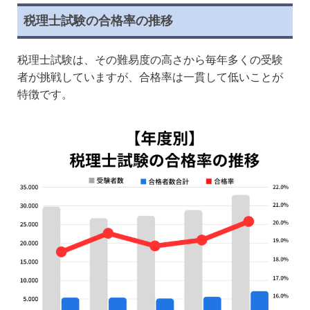
税理士試験の合格率の推移
税理士試験は、その難易度の高さから毎年多くの受験
者が挑戦していますが、合格率は一貫して低いことが
特徴です。