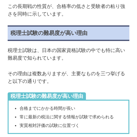
この長期戦の性質が、合格率の低さと受験者の粘り強
さを同時に示しています。
税理士試験の難易度が高い理由
税理士試験は、日本の国家資格試験の中でも特に高い
難易度で知られています。
その理由は複数ありますが、主要なものを三つ挙げる
と以下の通りです。
税理士試験の難易度が高い理由
合格までにかかる時間が長い
常に最新の税法に関する情報が試験で求められる
実質相対評価の試験に位置づく