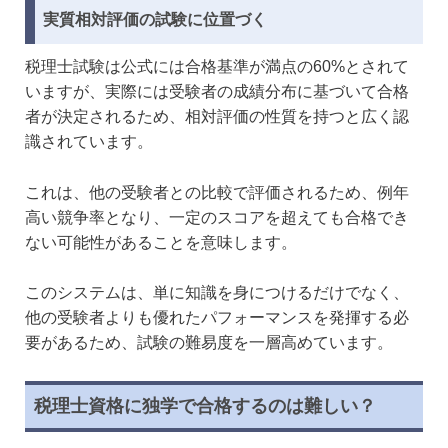
実質相対評価の試験に位置づく
税理士試験は公式には合格基準が満点の60%とされて
いますが、実際には受験者の成績分布に基づいて合格
者が決定されるため、相対評価の性質を持つと広く認
識されています。
これは、他の受験者との比較で評価されるため、例年
高い競争率となり、一定のスコアを超えても合格でき
ない可能性があることを意味します。
このシステムは、単に知識を身につけるだけでなく、
他の受験者よりも優れたパフォーマンスを発揮する必
要があるため、試験の難易度を一層高めています。
税理士資格に独学で合格するのは難しい？