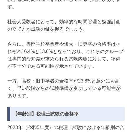
す。
社会人受験者にとって、効率的な時間管理と勉強計画
の立て方が成功の鍵を握るでしょう。
さらに、専門学校卒業者や短大・旧専卒の合格率はそ
れぞれ16.4%と13.6%となっており、これらのグループ
は専門的な知識が求められる試験内容に対して、準備
が不十分である可能性が示されています。
一方、高校・旧中卒者の合格率が23.8%と意外にも高
く、早い段階からの試験準備が奏功している可能性が
あります。
【年齢別】税理士試験の合格率
2023年（令和5年度）の税理士試験における年齢別の合