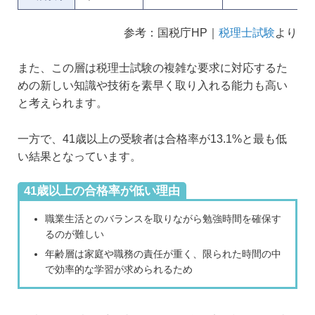
参考：国税庁HP｜
税理士試験
より
また、この層は税理士試験の複雑な要求に対応するた
めの新しい知識や技術を素早く取り入れる能力も高い
と考えられます。
一方で、41歳以上の受験者は合格率が13.1%と最も低
い結果となっています。
41歳以上の合格率が低い理由
職業生活とのバランスを取りながら勉強時間を確保す
るのが難しい
年齢層は家庭や職務の責任が重く、限られた時間の中
で効率的な学習が求められるため