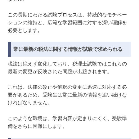
この長期にわたる試験プロセスは、持続的なモチベー
ションの維持と、広範な学習範囲に対する深い理解を
必要とします。
常に最新の税法に関する情報が試験で求められる
税法は絶えず変化しており、税理士試験ではこれらの
最新の変更が反映された問題が出題されます。
これは、法律の改正や解釈の変更に迅速に対応する必
要があるため、受験生は常に最新の情報を追い続けな
ければなりません。
このような環境は、学習内容が定まりにくく、受験準
備をさらに困難にします。