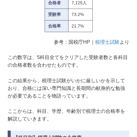
合格者
7,125人
受験率
73.2%
合格率
21.7%
参考：国税庁HP｜
税理士試験
より
この数字は、5科目全てをクリアした受験者数と各科目
の合格者数を合わせたものです。
この結果から、税理士試験がいかに厳しいかを示して
おり、合格には深い専門知識と長期間の献身的な勉強
が必要であることを物語っています。
ここからは、科目、学歴、年齢別で税理士の合格率を
解説していきます。