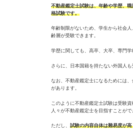
不動産鑑定士試験は、年齢や学歴、職
格試験です。
年齢制限がないため、学生から社会人
齢層が受験できます。
学歴に関しても、高卒、大卒、専門学
さらに、日本国籍を持たない外国人も
なお、不動産鑑定士になるためには、
があります。
このように不動産鑑定士試験は受験資
人々が不動産鑑定士を目指すことがで
ただし、
試験の内容自体は難易度が高