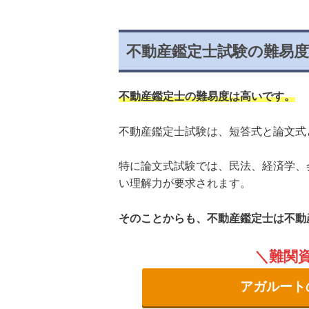
不動産鑑定士試験の難易
不動産鑑定士の難易度は高いです。
不動産鑑定士試験は、短答式と論文式
特に論文式試験では、民法、経済学、
い理解力が要求されます。
そのことからも、不動産鑑定士は不動
難関
アガルート