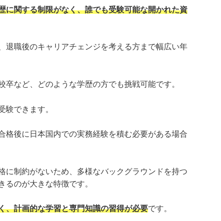
歴に関する制限がなく、誰でも受験可能な開かれた資
、退職後のキャリアチェンジを考える方まで幅広い年
校卒など、どのような学歴の方でも挑戦可能です。
受験できます。
合格後に日本国内での実務経験を積む必要がある場合
格に制約がないため、多様なバックグラウンドを持つ
きるのが大きな特徴です。
く、計画的な学習と専門知識の習得が必要
です。