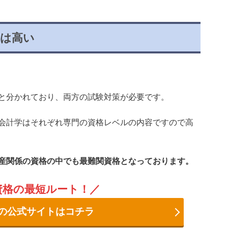
度は高い
と分かれており、両方の試験対策が必要です。
会計学はそれぞれ専門の資格レベルの内容ですので高
産関係の資格の中でも最難関資格となっております。
資格の最短ルート！
の公式サイトはコチラ