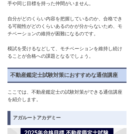
手や同じ目標を持った仲間がいません。
自分がどのくらい内容を把握しているのか、合格でき
る可能性がどのくらいあるのかが分からないため、モ
チベーションの維持が困難になるのです。
模試を受けるなどして、モチベーションを維持し続け
ることが合格への課題となるでしょう。
不動産鑑定士試験対策におすすめな通信講座
ここでは、不動産鑑定士の試験対策ができる通信講座
を紹介します。
アガルートアカデミー