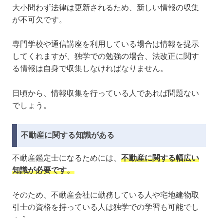
大小問わず法律は更新されるため、新しい情報の収集
が不可欠です。
専門学校や通信講座を利用している場合は情報を提示
してくれますが、独学での勉強の場合、法改正に関す
る情報は自身で収集しなければなりません。
日頃から、情報収集を行っている人であれば問題ない
でしょう。
不動産に関する知識がある
不動産鑑定士になるためには、
不動産に関する幅広い
知識が必要です。
そのため、不動産会社に勤務している人や宅地建物取
引士の資格を持っている人は独学での学習も可能でし