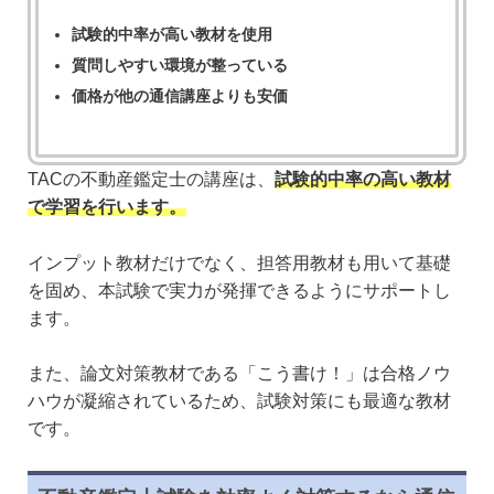
試験的中率が高い教材を使用
質問しやすい環境が整っている
価格が他の通信講座よりも安価
TACの不動産鑑定士の講座は、
試験的中率の高い教材
で学習を行います。
インプット教材だけでなく、担答用教材も用いて基礎
を固め、本試験で実力が発揮できるようにサポートし
ます。
また、論文対策教材である「こう書け！」は合格ノウ
ハウが凝縮されているため、試験対策にも最適な教材
です。