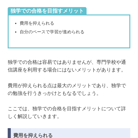
独学での合格を目指すメリット
費用を抑えられる
自分のペースで学習が進められる
独学での合格は容易ではありませんが、専門学校や通
信講座を利用する場合にはないメリットがあります。
費用が抑えられる点は最大のメリットであり、独学で
の勉強を行うきっかけともなるでしょう。
ここでは、独学での合格を目指すメリットについて詳
しく解説していきます。
費用を抑えられる