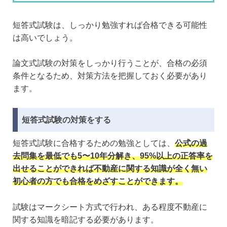
短答式試験は、しっかり勉強すれば合格できる可能性
は高いでしょう。
論文式試験の対策をしっかり行うことが、合格の必須
条件となるため、対策方法を把握しておく必要があり
ます。
短答式試験の対策をする
短答式試験に合格するための勉強としては、
公式の過
去問集を
最低でも5〜10年分解き、95%以上の正答率
を
出せることができれば不動産に関する知識が全く無い
初心者の方でも合格をめざすことができます。
試験はマークシート方式で行われ、ある程度不動産に
関する知識を暗記する必要があります。