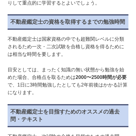
りして重点的に学習するとよいでしょう。
不動産鑑定士の資格を取得するまでの勉強時間
不動産鑑定士は国家資格の中でも超難関レベルに分類
されるため一次・二次試験を合格し資格を得るために
は相当な時間を要します。
目安としては、まったく知識の無い状態から勉強を始
めた場合、合格点を取るためは
2000〜2500時間が必要
で、1日に3時間勉強したとしても2年前後はかかる計算
になります。
不動産鑑定士を目指すためのオススメの過去
問・テキスト