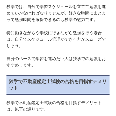
独学では、自分で学習スケジュールを立てて勉強を進
めていかなければなりませんが、好きな時間にまとま
って勉強時間を確保できるのも独学の魅力です。
特に働きながらや学校に行きながら勉強を行う場合
は、自分でスケジュール管理ができる方がスムーズで
しょう。
自分のペースで学習を進めたい人は独学での勉強をお
すすめします。
独学で不動産鑑定士試験の合格を目指すデメリ
ット
独学で不動産鑑定士試験の合格を目指すデメリット
は、以下の通りです。