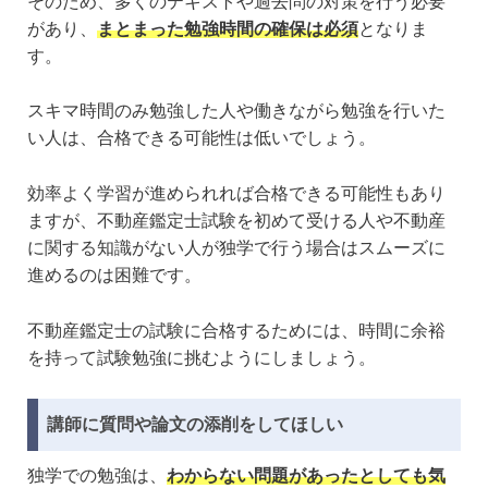
そのため、多くのテキストや過去問の対策を行う必要
があり、
まとまった勉強時間の確保は必須
となりま
す。
スキマ時間のみ勉強した人や働きながら勉強を行いた
い人は、合格できる可能性は低いでしょう。
効率よく学習が進められれば合格できる可能性もあり
ますが、不動産鑑定士試験を初めて受ける人や不動産
に関する知識がない人が独学で行う場合はスムーズに
進めるのは困難です。
不動産鑑定士の試験に合格するためには、時間に余裕
を持って試験勉強に挑むようにしましょう。
講師に質問や論文の添削をしてほしい
独学での勉強は、
わからない問題があったとしても気