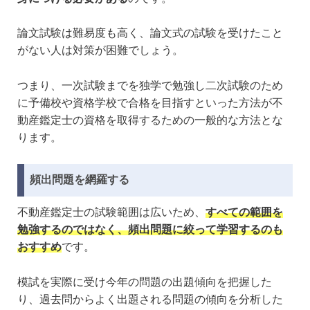
論文試験は難易度も高く、論文式の試験を受けたこと
がない人は対策が困難でしょう。
つまり、一次試験までを独学で勉強し二次試験のため
に予備校や資格学校で合格を目指すといった方法が不
動産鑑定士の資格を取得するための一般的な方法とな
ります。
頻出問題を網羅する
不動産鑑定士の試験範囲は広いため、
すべての範囲を
勉強するのではなく、頻出問題に絞って学習するのも
おすすめ
です。
模試を実際に受け今年の問題の出題傾向を把握した
り、過去問からよく出題される問題の傾向を分析した