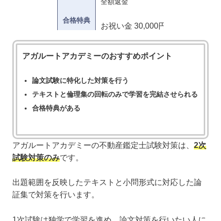
全額返金
合格特典
お祝い金 30,000円
アガルートアカデミーのおすすめポイント
論文試験に特化した対策を行う
テキストと倫理集の回転のみで学習を完結させられる
合格特典がある
アガルートアカデミーの不動産鑑定士試験対策は、
2次
試験対策のみ
です。
出題範囲を反映したテキストと小問形式に対応した論
証集で対策を行います。
1次試験は独学で学習を進め、論文対策を行いたい人に