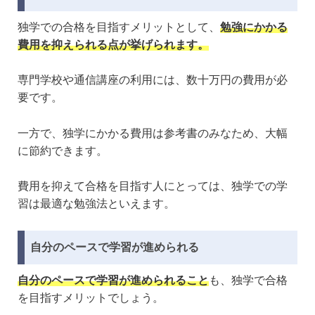
独学での合格を目指すメリットとして、
勉強にかかる
費用を抑えられる点が挙げられます。
専門学校や通信講座の利用には、数十万円の費用が必
要です。
一方で、独学にかかる費用は参考書のみなため、大幅
に節約できます。
費用を抑えて合格を目指す人にとっては、独学での学
習は最適な勉強法といえます。
自分のペースで学習が進められる
自分のペースで学習が進められること
も、独学で合格
を目指すメリットでしょう。