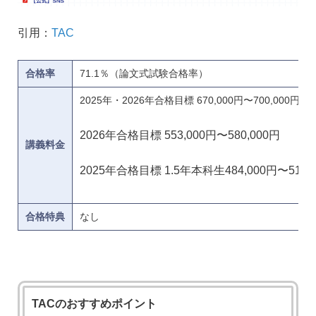
引用：
TAC
合格率
71.1％（論文式試験合格率）
2025年・2026年合格目標 670,000円〜700,000円
2026年合格目標 553,000円〜580,000円
講義料金
2025年合格目標 1.5年本科生484,000円〜517,
合格特典
なし
TACのおすすめポイント