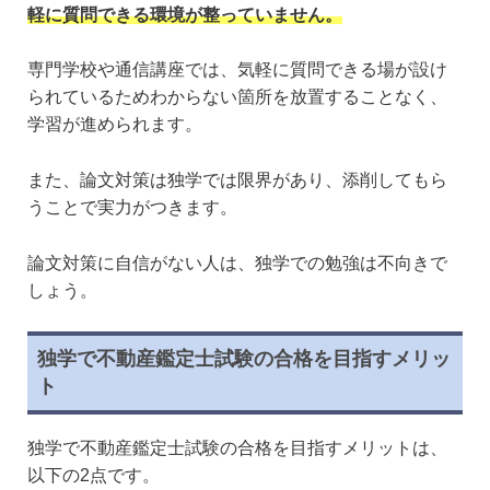
軽に質問できる環境が整っていません。
専門学校や通信講座では、気軽に質問できる場が設け
られているためわからない箇所を放置することなく、
学習が進められます。
また、論文対策は独学では限界があり、添削してもら
うことで実力がつきます。
論文対策に自信がない人は、独学での勉強は不向きで
しょう。
独学で不動産鑑定士試験の合格を目指すメリッ
ト
独学で不動産鑑定士試験の合格を目指すメリットは、
以下の2点です。