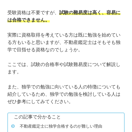
受験資格は不要ですが、
試験の難易度は高く、容易に
は合格できません。
実際に資格取得を考えている方は既に勉強を始めてい
る方もいると思いますが、不動産鑑定士はそもそも独
学で目指せる資格なのでしょうか。
ここでは、試験の合格率や試験難易度について解説し
ます。
また、独学での勉強に向いている人の特徴についても
紹介しているため、独学での勉強を検討している人は
ぜひ参考にしてみてください。
この記事で分かること
不動産鑑定士に独学合格するのが難しい理由