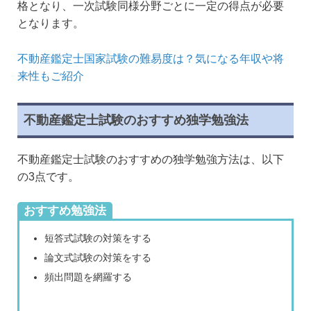
格となり、一次試験同様分野ごとに一定の得点が必要
となります。
不動産鑑定士国家試験の難易度は？気になる年収や将
来性もご紹介
不動産鑑定士試験のおすすめ独学勉強法
不動産鑑定士試験のおすすめの独学勉強方法は、以下
の3点です。
おすすめ勉強法
短答式試験の対策をする
論文式試験の対策をする
頻出問題を網羅する