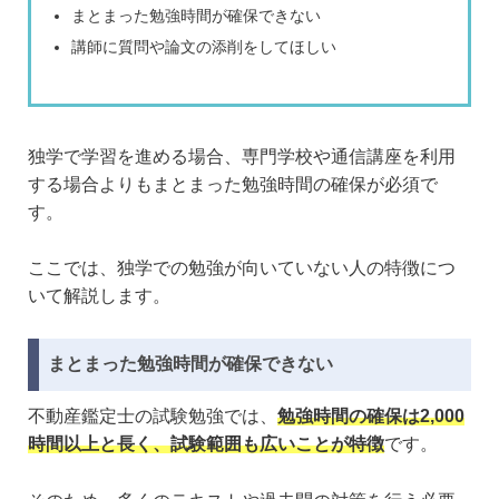
まとまった勉強時間が確保できない
講師に質問や論文の添削をしてほしい
独学で学習を進める場合、専門学校や通信講座を利用
する場合よりもまとまった勉強時間の確保が必須で
す。
ここでは、独学での勉強が向いていない人の特徴につ
いて解説します。
まとまった勉強時間が確保できない
不動産鑑定士の試験勉強では、
勉強時間の確保は2,000
時間以上と長く、試験範囲も広いことが特徴
です。