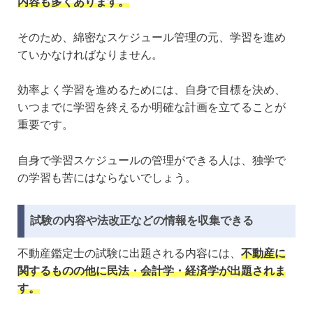
内容も多くあります。
そのため、綿密なスケジュール管理の元、学習を進め
ていかなければなりません。
効率よく学習を進めるためには、自身で目標を決め、
いつまでに学習を終えるか明確な計画を立てることが
重要です。
自身で学習スケジュールの管理ができる人は、独学で
の学習も苦にはならないでしょう。
試験の内容や法改正などの情報を収集できる
不動産鑑定士の試験に出題される内容には、
不動産に
関するものの他に民法・会計学・経済学が出題されま
す。