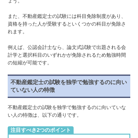
ょう。
また、不動産鑑定士の試験には科目免除制度があり、
資格を持った人が受験するといくつかの科目が免除さ
れます。
例えば、公認会計士なら、論文式試験で出題される会
計学と選択科目のいずれかが免除されるため勉強時間
の短縮が可能です。
不動産鑑定士の試験を独学で勉強するのに向い
ていない人の特徴
不動産鑑定士の試験を独学で勉強するのに向いていな
い人の特徴は、以下の通りです。
注目すべき2つのポイント