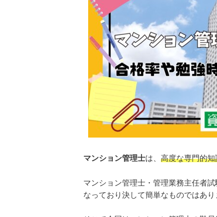
マンション管理士
は、
高度な専門的知
マンション管理士・管理業務主任者試
なっており決して簡単なものではあり