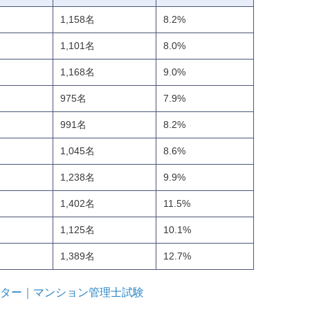
1,158名
8.2%
1,101名
8.0%
1,168名
9.0%
975名
7.9%
991名
8.2%
1,045名
8.6%
1,238名
9.9%
1,402名
11.5%
1,125名
10.1%
1,389名
12.7%
ター｜マンション管理士試験