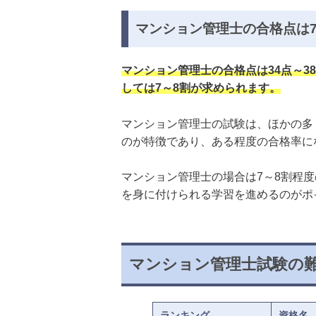
マンション管理士の合格点は7
マンション管理士の合格点は34点～
しては7～8割が求められます。
マンション管理士の試験は、ほかの多
のが特徴であり、ある程度の合格率に
マンション管理士の場合は7～8割程
を身に付けられる学習を進めるのがポ
マンション管理士試験の
ランキング
資格名