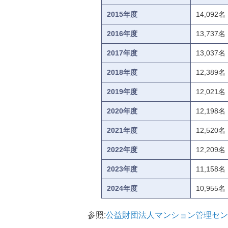
2015年度
14,092名
2016年度
13,737名
2017年度
13,037名
2018年度
12,389名
2019年度
12,021名
2020年度
12,198名
2021年度
12,520名
2022年度
12,209名
2023年度
11,158名
2024年度
10,955名
参照:
公益財団法人マンション管理セン