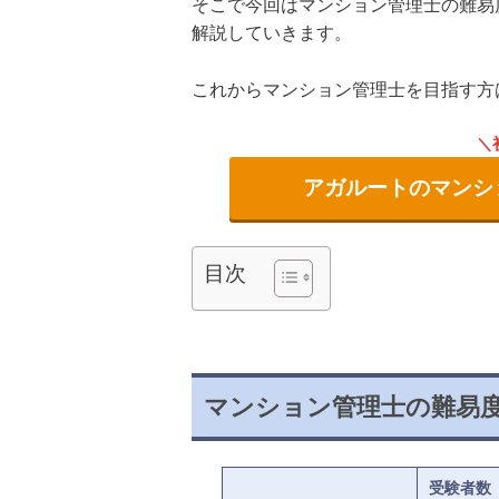
そこで今回はマンション管理士の難易
解説していきます。
これからマンション管理士を目指す方
アガルートのマンシ
目次
マンション管理士の難易
受験者数