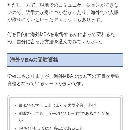
ただし一方で、現地でのコミュニケーションができな
いので、語学力が身につかなかったり、海外での人脈
が作りにくいといったデメリットもあります。
何を目的に海外MBAを取得するかによって変わるた
め、自分に合った方法を選んでみてください。
海外MBAの受験資格
学校にもよりますが、海外MBAでは以下の項目が受験
資格となっているケースが多いです。
最低でも学士以上（四年制大学卒業）必須
職歴2～3年以上（平均だと5～6年であることが多
い）
GPA3,0もしくは3,3以上であること