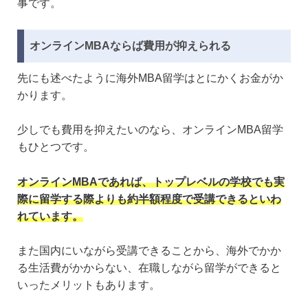
事です。
オンラインMBAならば費用が抑えられる
先にも述べたように海外MBA留学はとにかくお金がか
かります。
少しでも費用を抑えたいのなら、オンラインMBA留学
もひとつです。
オンラインMBAであれば、トップレベルの学校でも実
際に留学する際よりも約半額程度で受講できるといわ
れています。
また国内にいながら受講できることから、海外でかか
る生活費がかからない、在職しながら留学ができると
いったメリットもあります。