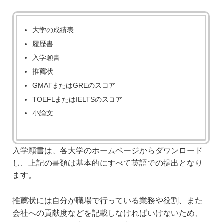
大学の成績表
履歴書
入学願書
推薦状
GMATまたはGREのスコア
TOEFLまたはIELTSのスコア
小論文
入学願書は、各大学のホームページからダウンロード
し、上記の書類は基本的にすべて英語での提出となり
ます。
推薦状には自分が職場で行っている業務や役割、また
会社への貢献度などを記載しなければいけないため、