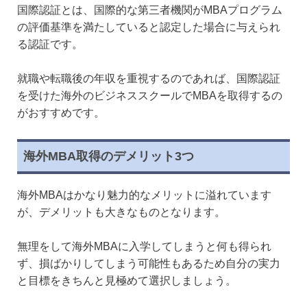
国際認証とは、国際的な第三者機関がMBAプログラム
の評価基準を満たしていると認定した場合に与えられ
る認証です。
就職や転職後の年収を重視するのであれば、国際認証
を受けた海外のビジネススクールでMBAを取得するの
がおすすめです。
海外MBA取得のデメリット3つ
海外MBAはかなり魅力的なメリットに溢れています
が、デメリットも大きなものとなります。
無理をして海外MBAに入学してしまうと何も得られ
ず、損ばかりしてしまう可能性もあるため自分の実力
と目標をきちんと見極めて選択しましょう。