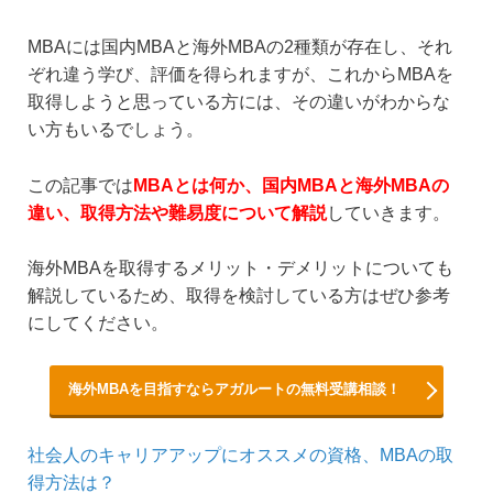
MBAには国内MBAと海外MBAの2種類が存在し、それ
ぞれ違う学び、評価を得られますが、これからMBAを
取得しようと思っている方には、その違いがわからな
い方もいるでしょう。
この記事では
MBAとは何か、国内MBAと海外MBAの
違い、取得方法や難易度について解説
していきます。
海外MBAを取得するメリット・デメリットについても
解説しているため、取得を検討している方はぜひ参考
にしてください。
海外MBAを目指すならアガルートの無料受講相談！
社会人のキャリアアップにオススメの資格、MBAの取
得方法は？