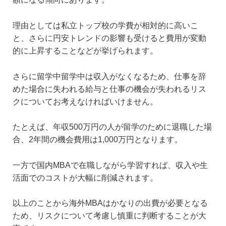
理由としては私立トップ校の学費が相対的に高いこ
と、さらに円安トレンドの影響も受けると費用が変動
的に上昇することなどが挙げられます。
さらに留学中留学中は収入がなくなるため、仕事を辞
めた場合に失われる給与と仕事の機会が失われるリス
クについてお考えなければいけません。
たとえば、年収500万円の人が留学のために退職した場
合、2年間の機会費用は1,000万円となります。
一方で国内MBAで在職しながら学習すれば、収入や生
活面でのコストが大幅に削減されます。
以上のことから海外MBAはかなりの出費が必要となる
ため、リスクについて考慮し慎重に判断することが大