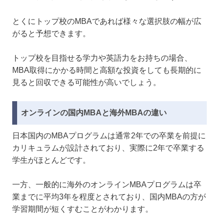
とくにトップ校のMBAであれば様々な選択肢の幅が広
がると予想できます。
トップ校を目指せる学力や英語力をお持ちの場合、
MBA取得にかかる時間と高額な投資をしても長期的に
見ると回収できる可能性が高いでしょう。
オンラインの国内MBAと海外MBAの違い
日本国内のMBAプログラムは通常2年での卒業を前提に
カリキュラムが設計されており、実際に2年で卒業する
学生がほとんどです。
一方、一般的に海外のオンラインMBAプログラムは卒
業までに平均3年を程度とされており、国内MBAの方が
学習期間が短くすむことがわかります。