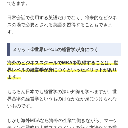
できます。
日常会話で使用する英語だけでなく、将来的なビジネ
スの場で必要とされる英語を習得することもできま
す。
メリット➁世界レベルの経営学が身につく
海外のビジネススクールでMBAを取得することは、世
界レベルの経営学が身につくといったメリットがあり
ます。
もちろん日本でも経営学の深い知識を学べますが、世
界基準の経営学というものはなかなか身につけられな
いものです。
しかし海外MBAなら海外の企業で働きながら、マーケ
ティング戦略や人材マネジメントを行う方法などを学