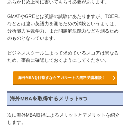
あらかじめ上司に書いてもらう必要があります。
GMATやGREとは英語の試験にあたりますが、TOEFL
などとは違い英語力を測るための試験というよりは、
分析能力や数学力、また問題解決能力などを測るため
のものとなっています。
ビジネススクールによって求めているスコアは異なる
ため、事前に確認しておくようにしてください。
海外MBAを目指すならアガルートの無料受講相談！
海外MBAを取得するメリット5つ
次に海外MBA取得によるメリットとデメリットを紹介
します。