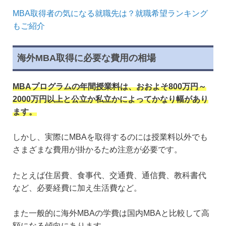
MBA取得者の気になる就職先は？就職希望ランキング
もご紹介
海外MBA取得に必要な費用の相場
MBAプログラムの年間授業料は、おおよそ800万円～
2000万円以上と公立か私立かによってかなり幅があり
ます。
しかし、実際にMBAを取得するのには授業料以外でも
さまざまな費用が掛かるため注意が必要です。
たとえば住居費、食事代、交通費、通信費、教科書代
など、必要経費に加え生活費など。
また一般的に海外MBAの学費は国内MBAと比較して高
額になる傾向にあります。