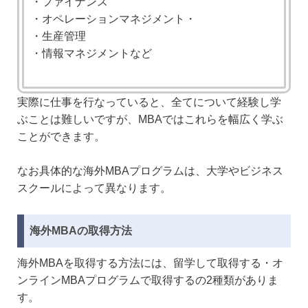
・ファイナンス
・オペレーションマネジメント・
・生産管理
・情報マネジメントなど
実際に仕事を行なっていると、全てについて経験し学
ぶことは難しいですが、MBAではこれらを幅広く学ぶ
ことができます。
なお具体的な海外MBAプログラムは、大学やビジネス
スクールによって異なります。
海外MBAの取得方法
海外MBAを取得する方法には、留学して取得する・オ
ンラインMBAプログラムで取得するの2種類がありま
す。