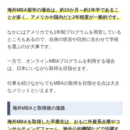
海外MBA留学の場合は、約10か月～約1年半であるこ
とが多く、アメリカや国内だと2年程度が一般的です。
なかにはアメリカでも1年制プログラムを用意している
ところもあるので、自身の状況や目的に合わせて学校
を選ぶのが大事です。
一方で、オンラインMBAプログラムを利用する場合
は、日本にいながら取得を目指せます。
仕事を続けながらでもMBAの取得を目指せる点は大き
なメリットといえます。
海外MBAと取得後の進路
海外MBAを取得した卒業生は、おもに外資系企業やコ
ンサルティングファーム、海外公的機関などで活躍す