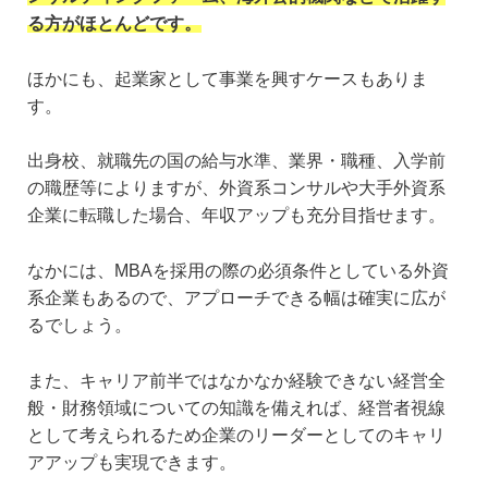
る方がほとんどです。
ほかにも、起業家として事業を興すケースもありま
す。
出身校、就職先の国の給与水準、業界・職種、入学前
の職歴等によりますが、外資系コンサルや大手外資系
企業に転職した場合、年収アップも充分目指せます。
なかには、MBAを採用の際の必須条件としている外資
系企業もあるので、アプローチできる幅は確実に広が
るでしょう。
また、キャリア前半ではなかなか経験できない経営全
般・財務領域についての知識を備えれば、経営者視線
として考えられるため企業のリーダーとしてのキャリ
アアップも実現できます。