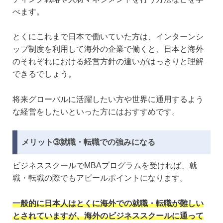
べます。
とくにこれまで日本で働いていた方は、インターンシ
ップ制度を利用して海外の企業で働くと、日本と海外
のそれぞれにおける経営方針の違いがはっきりと理解
できるでしょう。
将来グローバルに活躍したい方や世界に通用するよう
な経営をしたいといった方にはおすすめです。
メリット➂就職・転職での強みになる
ビジネススクールでMBAプログラムを受ければ、就
職・転職の際でもアピールポイントになります。
一般的に日本人はとくに海外での就職・転職が難しい
とされていますが、海外のビジネススクールに通って