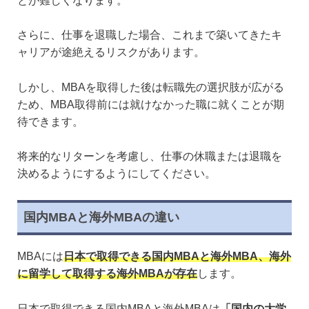
とが難しくなります。
さらに、仕事を退職した場合、これまで築いてきたキ
ャリアが途絶えるリスクがあります。
しかし、MBAを取得した後は転職先の選択肢が広がる
ため、MBA取得前には就けなかった職に就くことが期
待できます。
将来的なリターンを考慮し、仕事の休職または退職を
決めるようにするようにしてください。
国内MBAと海外MBAの違い
MBAには
日本で取得できる国内MBAと海外MBA、海外
に留学して取得する海外MBAが存在
します。
日本で取得できる国内MBAと海外MBAは
「国内の大学