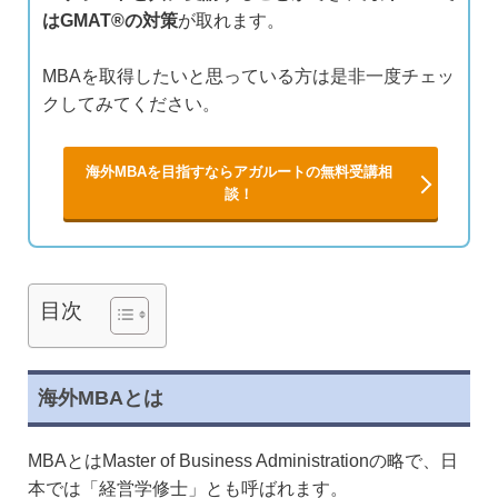
はGMAT®︎の対策
が取れます。
MBAを取得したいと思っている方は是非一度チェッ
クしてみてください。
海外MBAを目指すならアガルートの無料受講相
談！
目次
海外MBAとは
MBAとはMaster of Business Administrationの略で、日
本では「経営学修士」とも呼ばれます。