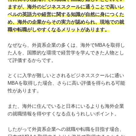
ますが、海外のビジネススクールに通うことで高いレ
ベルの英語力や経営に関する知識が自然に身につくた
め、海外の企業からその実力が認められ、現地での就
職や転職がしやすくなるメリットがあります。
なぜなら、外資系企業の多くは、海外でMBAを取得し
た人を、国際的な環境で経営学を学んできた人物とし
て評価するからです。
とくに入学が難しいとされるビジネススクールに通い
MBAを取得した場合、さらに高い評価を得られる可能
性があります。
また、海外に住んでいると日本にいるよりも海外企業
の就職情報を得やすくなる点もうれしいポイント。
したがって外資系企業への就職や転職を目指す場合、