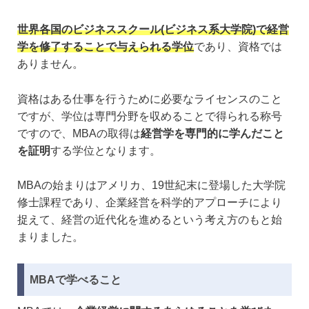
世界各国のビジネススクール(ビジネス系大学院)で経営
学を修了することで与えられる学位
であり、資格では
ありません。
資格はある仕事を行うために必要なライセンスのこと
ですが、学位は専門分野を収めることで得られる称号
ですので、MBAの取得は
経営学を専門的に学んだこと
を証明
する学位となります。
MBAの始まりはアメリカ、19世紀末に登場した大学院
修士課程であり、企業経営を科学的アプローチにより
捉えて、経営の近代化を進めるという考え方のもと始
まりました。
MBAで学べること