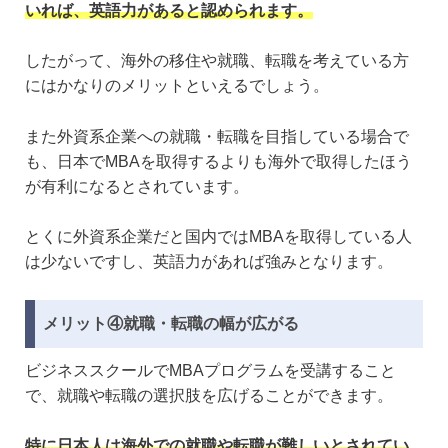
いれば、英語力があると認められます。
したがって、海外の移住や就職、転職を考えている方
にはかなりのメリットといえるでしょう。
また外資系企業への就職・転職を目指している場合で
も、日本でMBAを取得するよりも海外で取得したほう
が有利になるとされています。
とくに外資系企業だと国内ではMBAを取得している人
は少ないですし、英語力があれば強みとなります。
メリット④就職・転職の幅が広がる
ビジネススクールでMBAプログラムを受講すること
で、就職や転職の選択肢を広げることができます。
特に日本人は海外での就職や転職が難しいとされてい