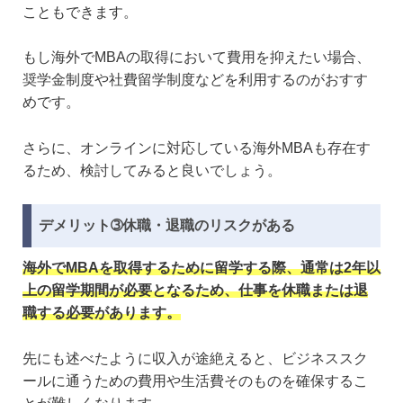
こともできます。
もし海外でMBAの取得において費用を抑えたい場合、
奨学金制度や社費留学制度などを利用するのがおすす
めです。
さらに、オンラインに対応している海外MBAも存在す
るため、検討してみると良いでしょう。
デメリット➂休職・退職のリスクがある
海外でMBAを取得するために留学する際、通常は2年以
上の留学期間が必要となるため、仕事を休職または退
職する必要があります。
先にも述べたように収入が途絶えると、ビジネススク
ールに通うための費用や生活費そのものを確保するこ