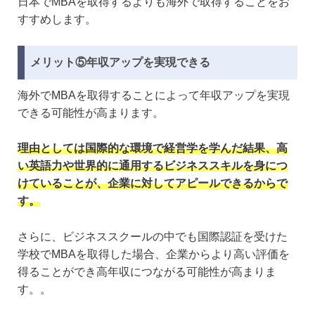
日本でMBAを取得するよりも海外で取得することをお
すすめします。
メリット⑤年収アップを実現できる
海外でMBAを取得することによって年収アップを実現
できる可能性が高まります。
理由としては国際的な環境で経営学を学んだ結果、高
い英語力や世界的に通用するビジネススキルを身につ
けていることが、企業に対してアピールできるからで
す。
さらに、ビジネススクールの中でも国際認証を受けた
学校でMBAを取得した場合、企業からより高い評価を
得ることができ高年収につながる可能性が高まりま
す。。