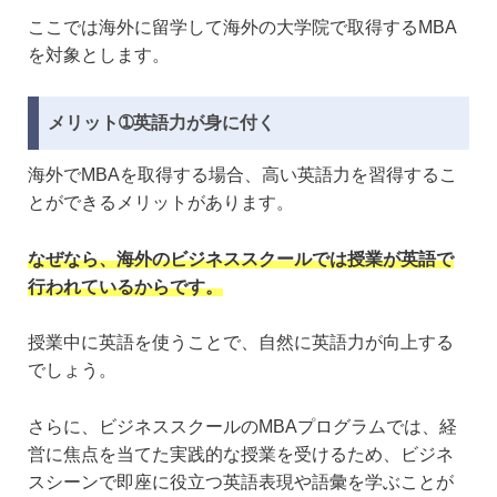
ここでは海外に留学して海外の大学院で取得するMBA
を対象とします。
メリット➀英語力が身に付く
海外でMBAを取得する場合、高い英語力を習得するこ
とができるメリットがあります。
なぜなら、海外のビジネススクールでは授業が英語で
行われているからです。
授業中に英語を使うことで、自然に英語力が向上する
でしょう。
さらに、ビジネススクールのMBAプログラムでは、経
営に焦点を当てた実践的な授業を受けるため、ビジネ
スシーンで即座に役立つ英語表現や語彙を学ぶことが