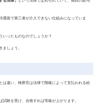
する法律」
という法律で定められていて、独自の給与
待遇面で第三者が介入できない仕組みになっていま
ういったものなのでしょうか？
きましょう。
とは違い、検察官は法律で階級によって支払われる給
ば試験を受け、合格すれば等級が上がります。