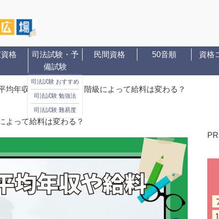
家資格
司法試験・予
民間資格
50音順
資格
備試験
司法試験 おすすめ
平均年収や給料まとめ！階級によって給料は変わる？
司法試験 勉強法
司法試験 難易度
によって給料は変わる？
PR