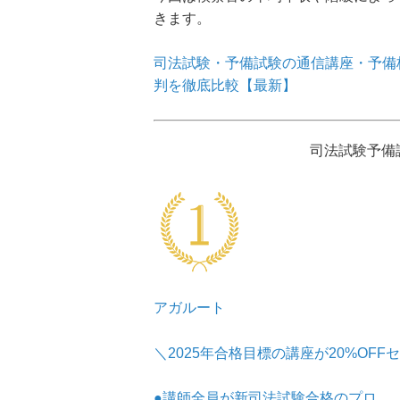
きます。
司法試験・予備試験の通信講座・予備
判を徹底比較【最新】
司法試験予備
アガルート
＼2025年合格目標の講座が20%OF
●講師全員が新司法試験合格のプロ