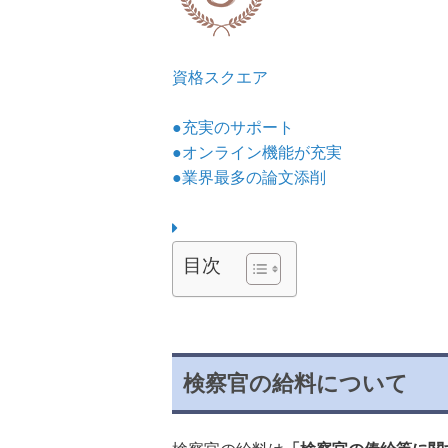
資格スクエア
●充実のサポート
●オンライン機能が充実
●業界最多の論文添削
目次
検察官の給料について