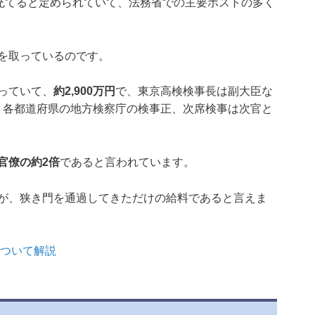
充てると定められていて、法務省での主要ポストの多く
を取っているのです。
っていて、
約2,900万円
で、東京高検検事長は副大臣な
、各都道府県の地方検察庁の検事正、次席検事は次官と
。
官僚の約2倍
であると言われています。
が、狭き門を通過してきただけの給料であると言えま
について解説