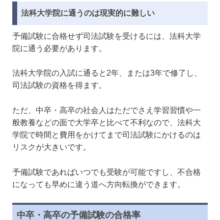
法科大学院に通うのは現実的に難しい
予備試験に合格せず司法試験を受けるには、法科大学
院に通う必要があります。
法科大学院の入試に通ると2年、または3年で修了し、
司法試験の資格を得ます。
ただ、中卒・高卒の社会人はただでさえ学習習慣や一
般教養などの面で大学卒と比べて不利なので、法科大
学院で時間と費用をかけてまで司法試験にかけるのは
リスクが大きいです。
予備試験であればいつでも受験が可能ですし、不合格
になっても早めに違う道へ方向転換ができます。
中卒・高卒の予備試験の合格率