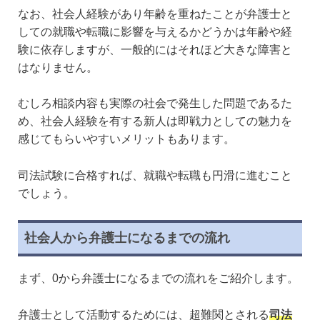
なお、社会人経験があり年齢を重ねたことが弁護士と
しての就職や転職に影響を与えるかどうかは年齢や経
験に依存しますが、一般的にはそれほど大きな障害と
はなりません。
むしろ相談内容も実際の社会で発生した問題であるた
め、社会人経験を有する新人は即戦力としての魅力を
感じてもらいやすいメリットもあります。
司法試験に合格すれば、就職や転職も円滑に進むこと
でしょう。
社会人から弁護士になるまでの流れ
まず、0から弁護士になるまでの流れをご紹介します。
弁護士として活動するためには、超難関とされる
司法