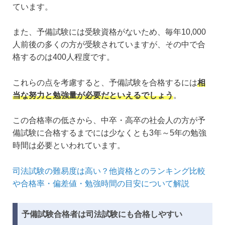
ています。
また、予備試験には受験資格がないため、毎年10,000
人前後の多くの方が受験されていますが、その中で合
格するのは400人程度です。
これらの点を考慮すると、予備試験を合格するには
相
当な努力と勉強量が必要だといえるでしょう
。
この合格率の低さから、中卒・高卒の社会人の方が予
備試験に合格するまでには少なくとも3年～5年の勉強
時間は必要といわれています。
司法試験の難易度は高い？他資格とのランキング比較
や合格率・偏差値・勉強時間の目安について解説
予備試験合格者は司法試験にも合格しやすい