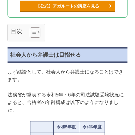
【公式】アガルートの講座を見る
目次
社会人から弁護士は目指せる
まず結論として、社会人から弁護士になることはでき
ます。
法務省が発表する令和5年・6年の司法試験受験状況に
よると、合格者の年齢構成は以下のようになりまし
た。
令和5年度
令和6年度