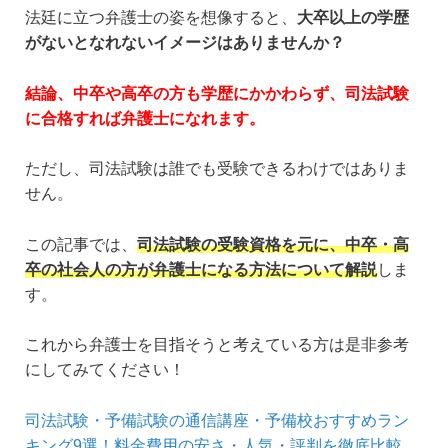
法廷に立つ弁護士の姿を想像すると、
大卒以上の学歴
がないとなれないイメージはありませんか？
結論、中卒や高卒の方も学歴にかかわらず、司法試験
に合格すれば弁護士になれます。
ただし、司法試験は誰でも受験できるわけではありま
せん。
この記事では、
司法試験の受験資格を元に、中卒・高
卒の社会人の方が弁護士になる方法について解説
しま
す。
これから弁護士を目指そうと考えている方は是非参考
にしてみてください！
司法試験・予備試験の通信講座・予備校おすすめラン
キング9選！料金費用の安さ・人気・評判を徹底比較