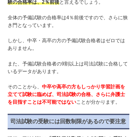
験の合格率は、2％前後
と言えるでしょう。
全体の予備試験の合格率は4％前後ですので、さらに狭
き門となっています。
しかし、中卒・高卒の方の予備試験合格者はゼロでは
ありません。
また、予備試験合格者の9割以上は司法試験に合格して
いるデータがあります。
そのことから、
中卒や高卒の方もしっかり学習計画を
立てて試験に臨めば、司法試験の合格、さらに弁護士
を目指すことは不可能ではない
ことが分かります。
司法試験の受験には回数制限があるので要注意