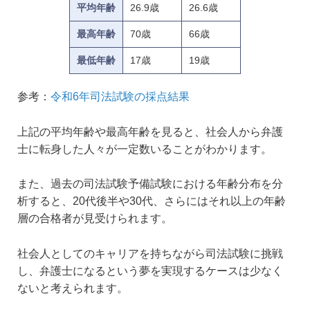
平均年齢
26.9歳
26.6歳
最高年齢
70歳
66歳
最低年齢
17歳
19歳
参考：
令和6年司法試験の採点結果
上記の平均年齢や最高年齢を見ると、社会人から弁護
士に転身した人々が一定数いることがわかります。
また、過去の司法試験予備試験における年齢分布を分
析すると、20代後半や30代、さらにはそれ以上の年齢
層の合格者が見受けられます。
社会人としてのキャリアを持ちながら司法試験に挑戦
し、弁護士になるという夢を実現するケースは少なく
ないと考えられます。