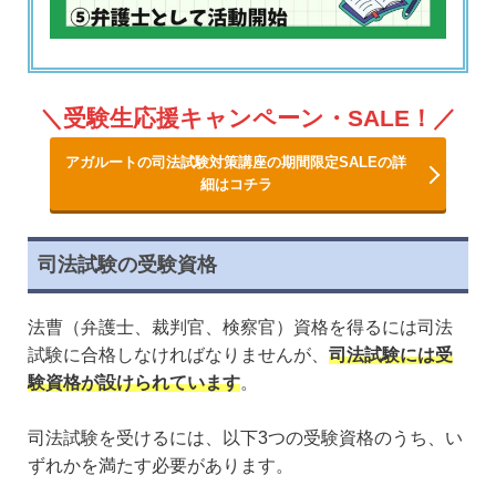
受験生応援キャンペーン・SALE！
アガルートの司法試験対策講座の期間限定SALEの詳
細はコチラ
司法試験の受験資格
法曹（弁護士、裁判官、検察官）資格を得るには司法
試験に合格しなければなりませんが、
司法試験には受
験資格が設けられています
。
司法試験を受けるには、以下3つの受験資格のうち、い
ずれかを満たす必要があります。