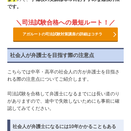
です。
司法試験合格への最短ルート！
アガルートの司法試験対策講座の詳細はコチラ
社会人が弁護士を目指す際の注意点
こちらでは中卒・高卒の社会人の方が弁護士を目指さ
れる際の注意点についてご紹介します。
司法試験を合格して弁護士になるまでには長い道のり
がありますので、途中で失敗しないためにも事前に確
認してみてください。
社会人が弁護士になるには10年かかることもある