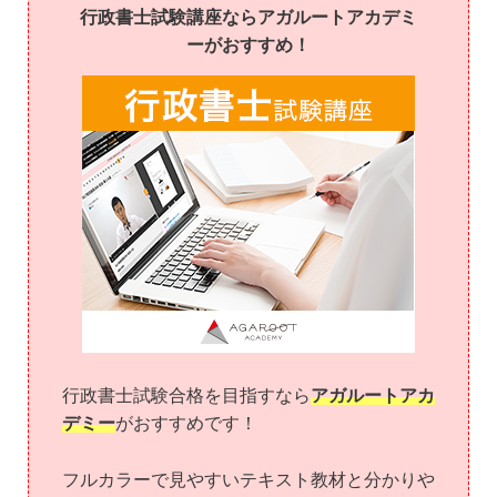
行政書士試験講座ならアガルートアカデミ
ーがおすすめ！
行政書士試験合格を目指すなら
アガルートアカ
デミー
がおすすめです！
フルカラーで見やすいテキスト教材と分かりや