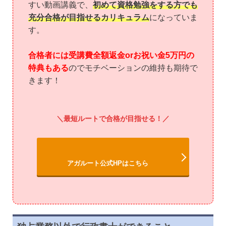
すい動画講義で、
初めて資格勉強をする方でも
充分合格が目指せるカリキュラム
になっていま
す。
合格者には受講費全額返金orお祝い金5万円の
特典もある
のでモチベーションの維持も期待で
きます！
最短ルートで合格が目指せる！
アガルート公式HPはこちら