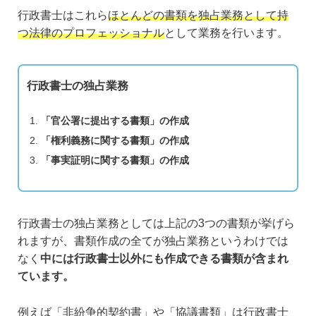
行政書士はこれら
ほとんどの書類を独占業務として持
つ法律のプロフェッショナル
として業務を行います。
行政書士の独占業務
「官公署に提出する書類」の作成
「権利義務に関する書類」の作成
「事実証明に関する書類」の作成
行政書士の独占業務としては上記の3つの書類が挙げら
れますが、書類作成の全てが独占業務というわけでは
なく
中には行政書士以外にも作成できる書類が含まれ
ています。
例えば「非紛争的契約書」や「協議書類」は行政書士