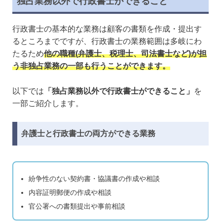
独占業務以外で行政書士ができること
行政書士の基本的な業務は顧客の書類を作成・提出す
るところまでですが、行政書士の業務範囲は多岐にわ
たるため
他の職種(弁護士、税理士、司法書士など)が担
う非独占業務の一部も行うことができます。
以下では
「独占業務以外で行政書士ができること」
を
一部ご紹介します。
弁護士と行政書士の両方ができる業務
紛争性のない契約書・協議書の作成や相談
内容証明郵便の作成や相談
官公署への書類提出や事前相談