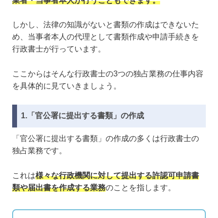
業者・当事者本人が行うこともできます。
しかし、法律の知識がないと書類の作成はできないた
め、当事者本人の代理として書類作成や申請手続きを
行政書士が行っています。
ここからはそんな行政書士の3つの独占業務の仕事内容
を具体的に見ていきましょう。
1.「官公署に提出する書類」の作成
「官公署に提出する書類」の作成の多くは行政書士の
独占業務です。
これは
様々な行政機関に対して提出する許認可申請書
類や届出書を作成する業務
のことを指します。