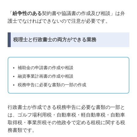
「
紛争性のある
契約書や協議書の作成及び相談」は弁
護士でなければできないので注意が必要です。
税理士と行政書士の両方ができる業務
補助金の申請書の作成や相談
融資事業計画書の作成や相談
税務申告に必要な書類の一部の作成
行政書士が作成できる税務申告に必要な書類の一部と
は、ゴルフ場利用税・自動車税・軽自動車税・自動車
取得税・事業所税その他政令で定める租税に関する税
務書類です。