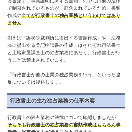
る書類」「事実証明に関する書類」の中には他の法律
で制限されているものが一部含まれているため、書類
作成の
全てが行政書士の独占業務というわけではあり
ません
。
例えば「訴状等裁判所に提出する書類作成」や「法務
省に提出する登記申請書の作成」はそれぞれ司法書士
と土地家屋調査士の独占業務にあたり、行政書士が行
うことは禁止されています。
「行政書士が他の士業の独占業務を行う」といった違
反については後述します。
行政書士の主な独占業務の仕事内容
行政書士の独占業務の法律について確認しましたが、
そもそも行政書士の独占業務の書類作成はもちろん事