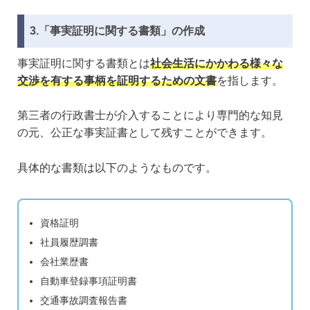
3.「事実証明に関する書類」の作成
事実証明に関する書類とは
社会生活にかかわる様々な
交渉を有する事柄を証明するための文書
を指します。
第三者の行政書士が介入することにより専門的な知見
の元、公正な事実証書として残すことができます。
具体的な書類は以下のようなものです。
資格証明
社員履歴調書
会社業歴書
自動車登録事項証明書
交通事故調査報告書