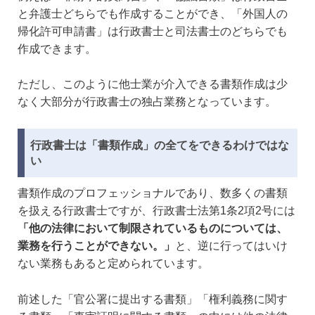
と弁護士どちらでも作成することができ、「外国人の
帰化許可申請書」は行政書士と司法書士のどちらでも
作成できます。
ただし、このように他士業が介入できる書類作成は少
なく大部分が行政書士の独占業務となっています。
行政書士は「書類作成」の全てをできるわけではな
い
書類作成のプロフェッショナルであり、数多くの書類
を扱える行政書士ですが、行政書士法第1条2項2号には
「他の法律において制限されているものについては、
業務を行うことができない。」
と、逆に行ってはいけ
ない業務もあると定められています。
前述した「官公署に提出する書類」「権利義務に関す