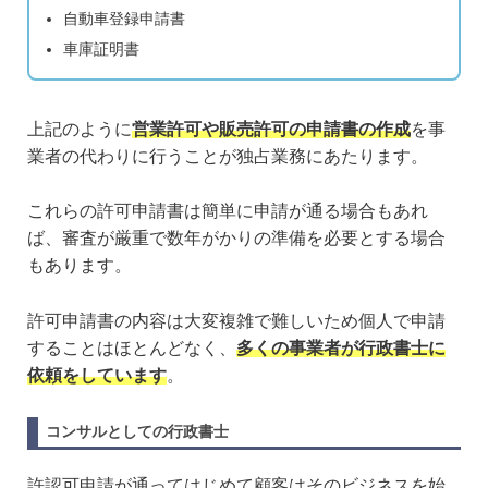
自動車登録申請書
車庫証明書
上記のように
営業許可や販売許可の申請書の作成
を事
業者の代わりに行うことが独占業務にあたります。
これらの許可申請書は簡単に申請が通る場合もあれ
ば、審査が厳重で数年がかりの準備を必要とする場合
もあります。
許可申請書の内容は大変複雑で難しいため個人で申請
することはほとんどなく、
多くの事業者が行政書士に
依頼をしています
。
コンサルとしての行政書士
許認可申請が通ってはじめて顧客はそのビジネスを始