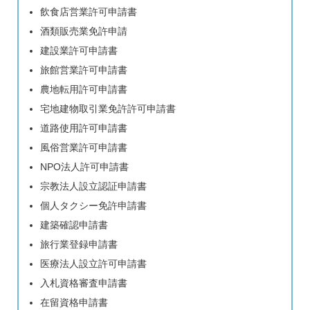
飲食店営業許可申請書
酒類販売業免許申請
建設業許可申請書
旅館営業許可申請書
農地転用許可申請書
宅地建物取引業免許許可申請書
道路使用許可申請書
風俗営業許可申請書
NPO法人許可申請書
宗教法人設立認証申請書
個人タクシー免許申請書
建築確認申請書
旅行業登録申請書
医療法人設立許可申請書
入札資格審査申請書
在留資格申請書