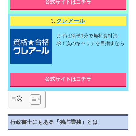
公式サイトはコチラ
クレアール
3.
まずは簡単1分で無料資料請
求！次のキャリアを目指すなら
公式サイトはコチラ
目次
行政書士にもある「独占業務」とは