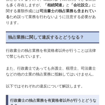
も多く存在しますが、
「相続関連」
と
「会社設立」
に
関する書類作成には
司法書士の独占業務も含まれてい
る
ため誤って業務を行わないように注意する必要があ
ります。
独占業務に関して違反するとどうなる？
行政書士の独占業務を有資格者以外が行うことは法律
で禁じられています。
また、行政書士であっても弁護士、税理士、司法書士
などの他の士業の独占業務に抵触してはいけません。
以下ではそれぞれの違反について解説します。
行政書士の独占業務を有資格者以外が行うとどうな