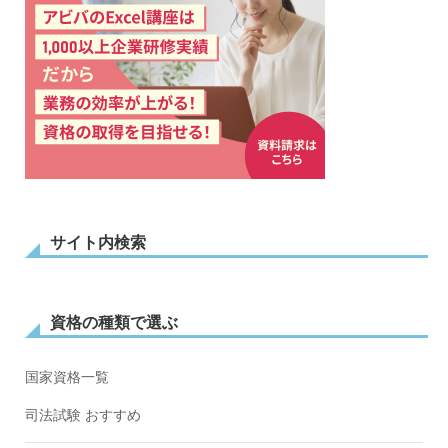
サイト内検索
資格の種類で選ぶ
国家資格一覧
司法試験 おすすめ