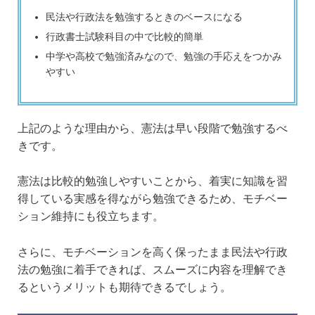
民法や行政法を勉強するときのベースになる
行政書士試験科目の中で比較的簡単
中学や高校で勉強済みなので、勉強の手応えをつかみ
やすい
上記のような理由から、憲法は早い段階で勉強するべ
きです。
憲法は比較的勉強しやすいことから、着実に知識を習
得している実感を得ながら勉強できるため、モチベー
ション維持にも役立ちます。
さらに、モチベーションを高く保ったまま民法や行政
法の勉強に着手できれば、スムーズに内容を理解でき
るというメリットも期待できるでしょう。