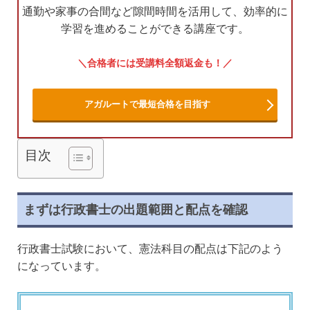
通勤や家事の合間など隙間時間を活用して、効率的に
学習を進めることができる講座です。
合格者には受講料全額返金も！
アガルートで最短合格を目指す
目次
まずは行政書士の出題範囲と配点を確認
行政書士試験において、憲法科目の配点は下記のよう
になっています。