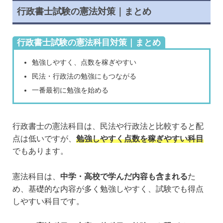
行政書士試験の憲法対策｜まとめ
行政書士試験の憲法科目対策｜まとめ
勉強しやすく、点数を稼ぎやすい
民法・行政法の勉強にもつながる
一番最初に勉強を始める
行政書士の憲法科目は、民法や行政法と比較すると配
点は低いですが、
勉強しやすく点数を稼ぎやすい科目
でもあります。
憲法科目は、
中学・高校で学んだ内容も含まれる
た
め、基礎的な内容が多く勉強しやすく、試験でも得点
しやすい科目です。