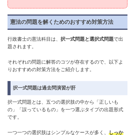
憲法の問題を解くためのおすすめ対策方法
行政書士の憲法科目は、
択一式問題と選択式問題
で出
題されます。
それぞれの問題に解答のコツが存在するので、以下よ
りおすすめの対策方法をご紹介します。
択一式問題は過去問演習が肝
択一式問題とは、五つの選択肢の中から「正しいも
の」「誤っているもの」を一つ選ぶタイプの出題形式
です。
一つ一つの選択肢はシンプルなケースが多く、
しっか