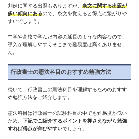
判例に関する出題もありますが、
条文に関する出題が
多い傾向にある
ので、条文を覚えると得点に繋がりや
すいでしょう。
中学や高校で学んだ内容の延長のような内容なので、
導入が理解しやすくそこまで難易度は高くありませ
ん。
行政書士の憲法科目のおすすめ勉強方法
続いて、行政書士の憲法科目を理解するためのおすす
め勉強方法をご紹介します。
憲法科目は行政書士の試験科目の中でも難易度が低い
ため、
下記でご紹介するポイントを押さえながら勉強
すれば得点が伸びやすい
でしょう。