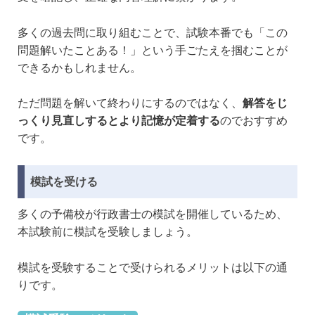
多くの過去問に取り組むことで、試験本番でも「この
問題解いたことある！」という手ごたえを掴むことが
できるかもしれません。
ただ問題を解いて終わりにするのではなく、
解答をじ
っくり見直しするとより記憶が定着する
のでおすすめ
です。
模試を受ける
多くの予備校が行政書士の模試を開催しているため、
本試験前に模試を受験しましょう。
模試を受験することで受けられるメリットは以下の通
りです。