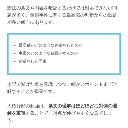
憲法の条文や内容を暗記するだけでは対応できない問
題が多く、個別事件に関する最高裁の判断からの出題
が多い傾向にあります。
最高裁がどのような判断をしたのか
事案のどのような背景があるのか
判断をした理由
上記で挙げた点を意識しつつ、細かいポイントまで理
解することが重要です。
人権分野の勉強は、
条文の理解はほどほどに判例の理
解を重視する
ことで、得点が伸びやすくなるでしょ
う。