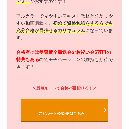
デミー
がおすすめです！
フルカラーで見やすいテキスト教材と分かりや
すい動画講義で、
初めて資格勉強をする方でも
充分合格が目指せるカリキュラム
になっていま
す。
合格者には受講費全額返金orお祝い金5万円の
特典もある
のでモチベーションの維持も期待で
きます！
最短ルートで合格が目指せる！
アガルート公式HPはこちら