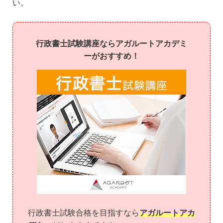
い。
行政書士試験講座ならアガルートアカデミ
ーがおすすめ！
行政書士試験合格を目指すなら
アガルートアカ