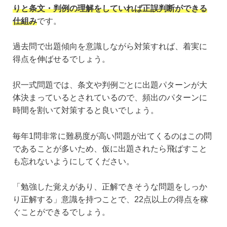
りと条文・判例の理解をしていれば正誤判断ができる
仕組み
です。
過去問で出題傾向を意識しながら対策すれば、着実に
得点を伸ばせるでしょう。
択一式問題では、条文や判例ごとに出題パターンが大
体決まっているとされているので、頻出のパターンに
時間を割いて対策すると良いでしょう。
毎年1問非常に難易度が高い問題が出てくるのはこの問
であることが多いため、仮に出題されたら飛ばすこと
も忘れないようにしてください。
「勉強した覚えがあり、正解できそうな問題をしっか
り正解する」意識を持つことで、22点以上の得点を稼
ぐことができるでしょう。