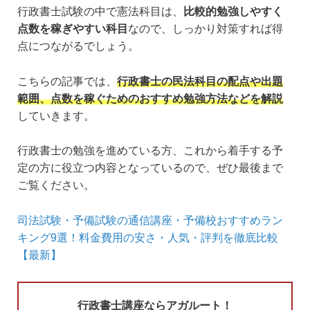
行政書士試験の中で憲法科目は、
比較的勉強しやすく
点数を稼ぎやすい科目
なので、しっかり対策すれば得
点につながるでしょう。
こちらの記事では、
行政書士の民法科目の配点や出題
範囲、点数を稼ぐためのおすすめ勉強方法などを解説
していきます。
行政書士の勉強を進めている方、これから着手する予
定の方に役立つ内容となっているので、ぜひ最後まで
ご覧ください。
司法試験・予備試験の通信講座・予備校おすすめラン
キング9選！料金費用の安さ・人気・評判を徹底比較
【最新】
行政書士講座ならアガルート！