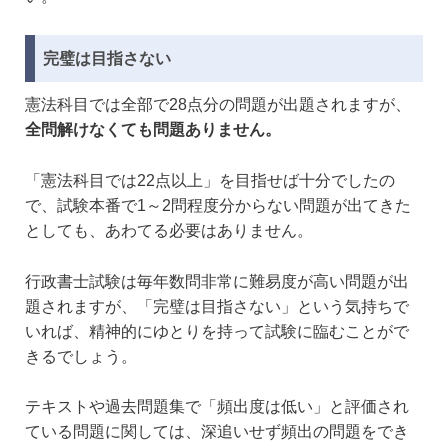
完璧は目指さない
憲法科目では全部で28点分の問題が出題されますが、
全問解けなくても問題ありません。
「憲法科目では22点以上」を目指せば十分でしたの
で、試験本番で1～2問程度分からない問題が出てきた
としても、あわてる必要はありません。
行政書士試験は毎年数問非常に難易度が高い問題が出
題されますが、「完璧は目指さない」という気持ちで
いれば、精神的にゆとりを持って試験に臨むことがで
きるでしょう。
テキストや過去問題集で「頻出度は低い」と評価され
ている問題に関しては、深追いせず頻出の問題をでき