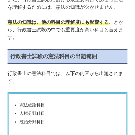
を理解するためには、憲法の知識が欠かせません。
憲法の知識は、他の科目の理解度にも影響する
ことか
ら、行政書士試験の中でも重要度が高い科目と言えま
す。
行政書士試験の憲法科目の出題範囲
行政書士の憲法科目では、以下の内容から出題されま
す。
憲法総論科目
人権分野科目
統治分野科目