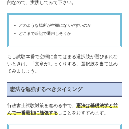
的なので、実践してみて下さい。
どのような場所が空欄になりやすいのか
どこまで暗記で通用しそうか
もし試験本番で空欄に当てはまる選択肢が選びきれな
いときは、「文章がしっくりする」選択肢を当てはめ
てみましょう。
憲法を勉強するべきタイミング
行政書士試験対策を進める中で、
憲法は基礎法学と並
んで一番最初に勉強する
しことをおすすめます。