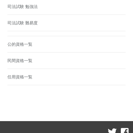
司法試験 勉強法
司法試験 難易度
公的資格一覧
民間資格一覧
任用資格一覧