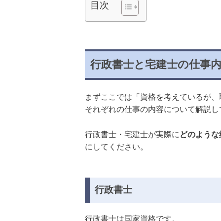
目次
行政書士と宅建士の仕事
まずここでは「資格を考えているが、
それぞれの仕事の内容について解説し
行政書士・宅建士が実際に
どのような
にしてください。
行政書士
行政書士は国家資格です。