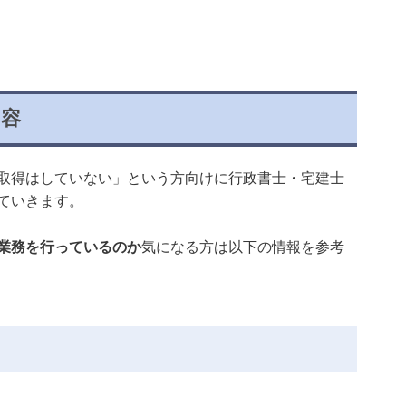
内容
取得はしていない」という方向けに行政書士・宅建士
ていきます。
業務を行っているのか
気になる方は以下の情報を参考