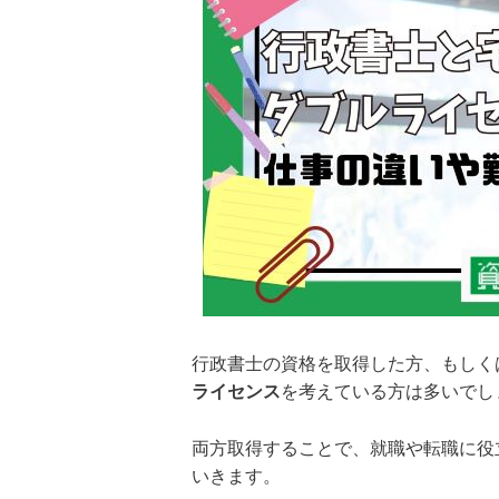
行政書士の資格を取得した方、もしく
ライセンス
を考えている方は多いでし
両方取得することで、就職や転職に役
いきます。