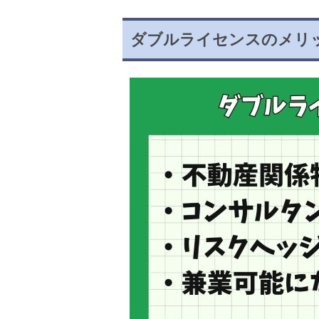
ダブルライセンスのメリ