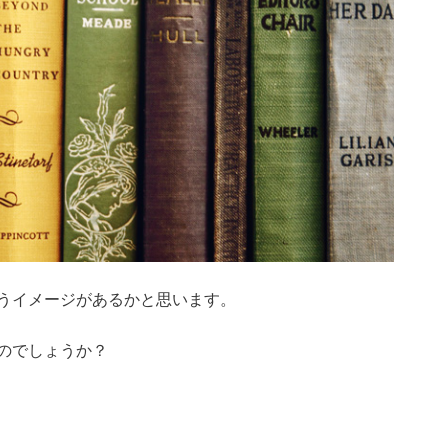
うイメージがあるかと思います。
のでしょうか？