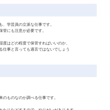
も、学芸員の立派な仕事です。
保管にも注意が必要です。
湿度はどの程度で保管すればいいのか、
る仕事と言っても過言ではないでしょう
来のものなのか調べる仕事です。
れたりなどするので、やりがいがあります。