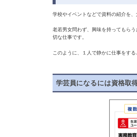
学校やイベントなどで資料の紹介を、
老若男女問わず、興味を持ってもらう
切な仕事です。
このように、１人で静かに仕事をする
学芸員になるには資格取