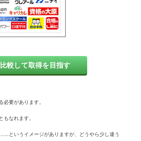
比較して取得を目指す
る必要があります。
ともなれます。
……というイメージがありますが、どうやら少し違う