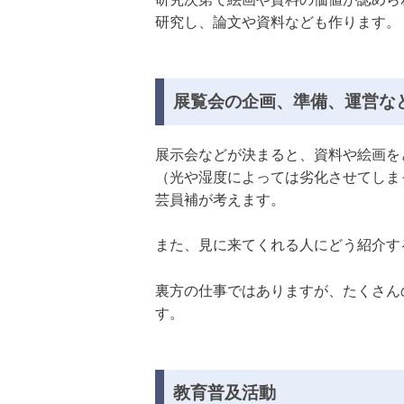
研究し、論文や資料なども作ります。
展覧会の企画、準備、運営な
展示会などが決まると、資料や絵画を
（光や湿度によっては劣化させてしま
芸員補が考えます。
また、見に来てくれる人にどう紹介す
裏方の仕事ではありますが、たくさん
す。
教育普及活動