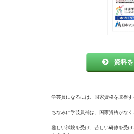
資料を
学芸員になるには、国家資格を取得す
ちなみに学芸員補は、国家資格がなく
難しい試験を受け、苦しい研修を受け