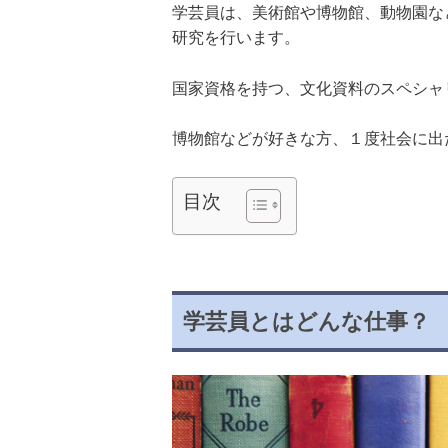
学芸員は、美術館や博物館、動物園な
研究を行います。
国家資格を持つ、文化資料のスペシャ
博物館などが好きな方、１度社会に出
目次
学芸員とはどんな仕事？