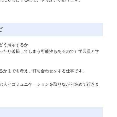
ど
どう展示するか
ったり破損してしまう可能性もあるので）学芸員と学
るかまでも考え、打ち合わせをする仕事です。
の人とコミュニケーションを取りながら進めて行きま