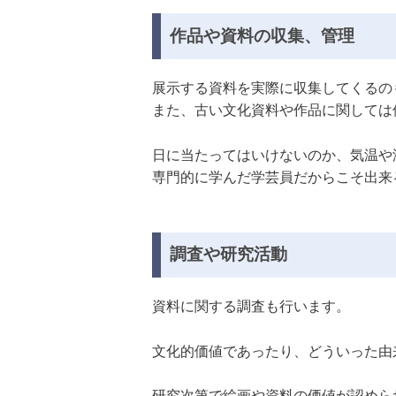
作品や資料の収集、管理
展示する資料を実際に収集してくるの
また、古い文化資料や作品に関しては
日に当たってはいけないのか、気温や
専門的に学んだ学芸員だからこそ出来
調査や研究活動
資料に関する調査も行います。
文化的価値であったり、どういった由
研究次第で絵画や資料の価値が認めら