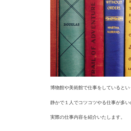
博物館や美術館で仕事をしているとい
静かで１人でコツコツやる仕事が多い
実際の仕事内容を紹介いたします。