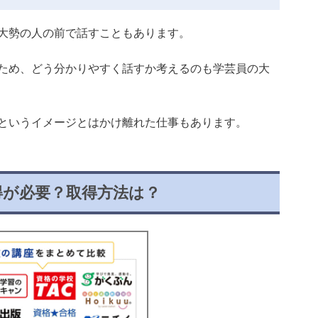
大勢の人の前で話すこともあります。
ため、どう分かりやすく話すか考えるのも学芸員の大
というイメージとはかけ離れた仕事もあります。
得が必要？取得方法は？