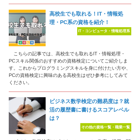
高校生でも取れる！IT・情報処
理・PC系の資格を紹介！
IT・コンピュータ・情報処理系
こちらの記事では、高校生でも取れるIT・情報処理・
PCスキル関係のおすすめの資格検定についてご紹介しま
す。これからプログラミングスキルを身に付けたい方や、
PCの資格検定に興味のある高校生はぜひ参考にしてみて
ください。
ビジネス数学検定の難易度は？就
活の履歴書に書けるスコアレベル
は？
その他の資格一覧・職業一覧