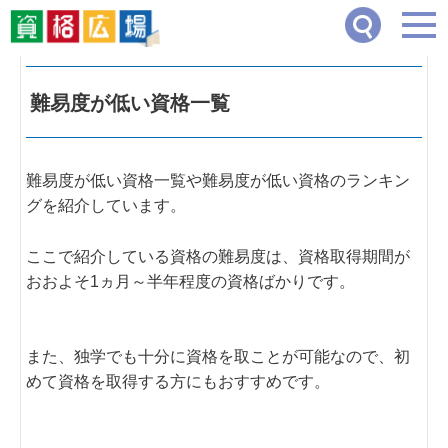
資格広場
>
難易度が低い資格一覧
難易度が低い資格一覧
難易度が低い資格一覧や難易度が低い資格のランキン
グを紹介しています。
ここで紹介している資格の難易度は、資格取得期間が
おおよそ1ヵ月～半年程度の資格ばかりです。
また、独学でも十分に資格を取ことが可能なので、初
めて資格を取得する方にもおすすめです。