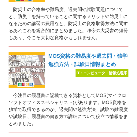
防災士の合格率や難易度、過去問や試験問題について
と、防災士を持っていることに関するメリットや防災士に
なるための講習の費用など、防災士の資格取得方法に関す
るあれこれを総合的にまとめました。昨今の大災害の頻発
もあり、今こそ大切な資格かもしれません。
MOS資格の難易度や過去問・独学
勉強方法・試験日情報まとめ
IT・コンピュータ・情報処理系
今注目の履歴書に記載できる資格としてMOS(マイクロ
ソフトオフィススペシャリスト)があります。MOS資格を
独学で取得できるのか、過去問や勉強方法、試験の難易度
や試験日、履歴書の書き方の詳細について役立つ情報をま
とめました。