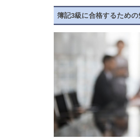
簿記3級に合格するための