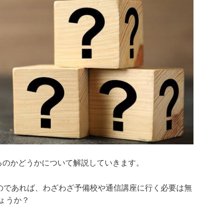
るのかどうかについて解説していきます。
るのであれば、わざわざ予備校や通信講座に行く必要は無
ょうか？