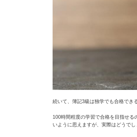
続いて、簿記3級は独学でも合格でき
100時間程度の学習で合格を目指せ
いように思えますが、実際はどうでし