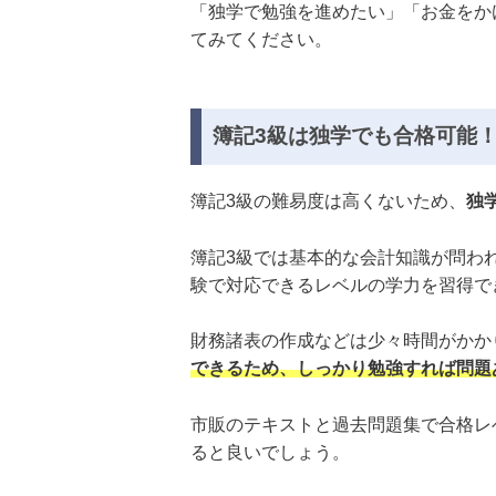
「独学で勉強を進めたい」「お金をか
てみてください。
簿記3級は独学でも合格可能
簿記3級の難易度は高くないため、
独
簿記3級では基本的な会計知識が問わ
験で対応できるレベルの学力を習得で
財務諸表の作成などは少々時間がかか
できるため、しっかり勉強すれば問題
市販のテキストと過去問題集で合格レ
ると良いでしょう。