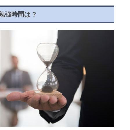
勉強時間は？