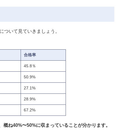
率について見ていきましょう。
合格率
45.8％
50.9%
27.1%
28.9%
67.2%
、
概ね40%〜50%に収まっていることが分かります。