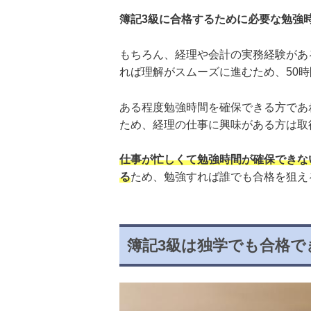
簿記3級に合格するために必要な勉強時
もちろん、経理や会計の実務経験があ
れば理解がスムーズに進むため、50
ある程度勉強時間を確保できる方であ
ため、経理の仕事に興味がある方は取
仕事が忙しくて勉強時間が確保できな
る
ため、勉強すれば誰でも合格を狙え
簿記3級は独学でも合格で