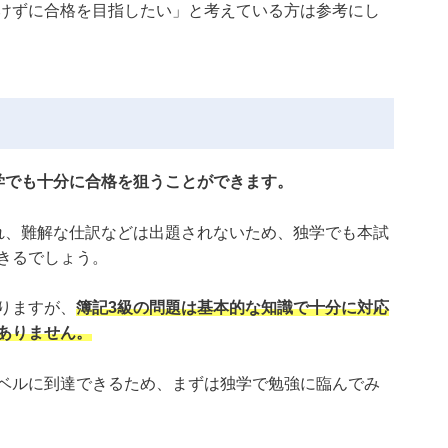
けずに合格を目指したい」と考えている方は参考にし
！
学でも十分に合格を狙うことができます。
れ、難解な仕訳などは出題されないため、独学でも本試
きるでしょう。
りますが、
簿記3級の問題は基本的な知識で十分に対応
ありません。
ベルに到達できるため、まずは独学で勉強に臨んでみ