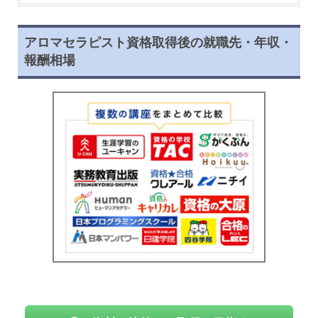
アロマセラピスト資格取得後の就職先・年収・
報酬相場