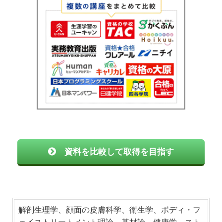
資料を比較して取得を目指す
解剖生理学、顔面の皮膚科学、衛生学、ボディ・フ