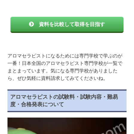
資料を比較して取得を目指す
アロマセラピストになるためには専門学校で学ぶのが
一番！日本全国のアロマセラピスト専門学校が一覧で
まとまっています。気になる専門学校がありました
ら、ぜひ気軽に資料請求してみてくださいね。
アロマセラピストの試験料・試験内容・難易
度・合格発表について