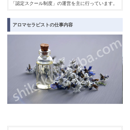
「認定スクール制度」の運営を主に行っています。
アロマセラピストの仕事内容