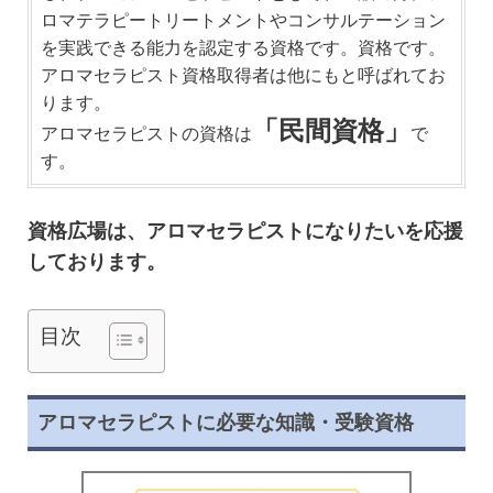
ロマテラピートリートメントやコンサルテーション
を実践できる能力を認定する資格です。資格です。
アロマセラピスト資格取得者は他にもと呼ばれてお
ります。
「民間資格」
アロマセラピストの資格は
で
す。
資格広場は、アロマセラピストになりたいを応援
しております。
目次
アロマセラピストに必要な知識・受験資格