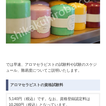
では早速、アロマセラピストの試験料や試験のスケジ
ュール、難易度についてご説明いたします。
アロマセラピストの資格試験料
5,140円（税込）です。なお、資格登録認定料は
10,260円（税込）となっています。