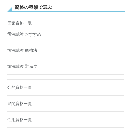
資格の種類で選ぶ
国家資格一覧
司法試験 おすすめ
司法試験 勉強法
司法試験 難易度
公的資格一覧
民間資格一覧
任用資格一覧