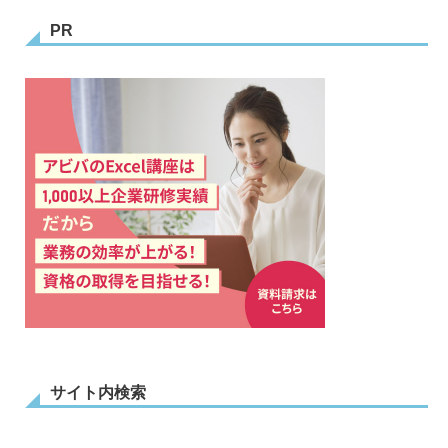
PR
サイト内検索