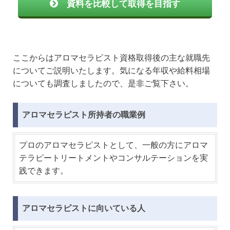
資料を比較して取得を目指す
ここからはアロマセラピスト資格取得後の主な就職先
についてご説明いたします。気になる年収や給料相場
についても調査しましたので、是非ご覧下さい。
アロマセラピスト所持者の職業例
プロのアロマセラピストとして、一般の方にアロマ
テラピートリートメントやコンサルテーションを実
践できます。
アロマセラピストに向いている人