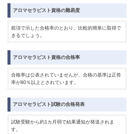
アロマセラピスト資格の難易度
前項で示した合格率のとおり、比較的簡単に取得で
きるでしょう。
アロマセラピスト資格の合格率
合格率は公表されていませんが、合格の基準は正答
率が80％以上とされています。
アロマセラピスト試験の合格発表
試験受験から約1カ月弱で結果通知が発送されま
す。