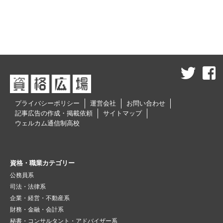
プライバシーポリシー
運営会社
お問い合わせ
記事広告の作成・掲載依頼
サイトマップ
ウェルカム通信制高校
資格・職業カテゴリー
公務員系
司法・法律系
企業・経営・不動産系
財務・金融・会計系
秘書・コンサルタント・アドバイザー系