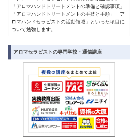
「アロマハンドトリートメントの準備と確認事項」
「アロマハンドトリートメントの手技と手順」「ア
ロマハンドセラピストの活動領域」といった項目に
ついて勉強します。
アロマセラピストの専門学校・通信講座