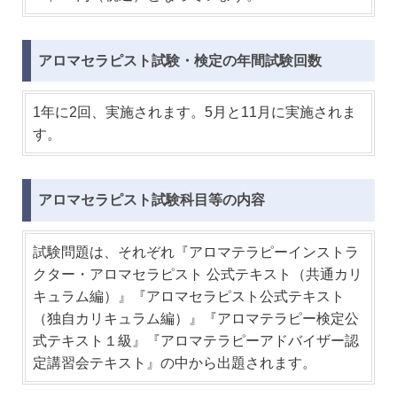
アロマセラピスト試験・検定の年間試験回数
1年に2回、実施されます。5月と11月に実施されま
す。
アロマセラピスト試験科目等の内容
試験問題は、それぞれ『アロマテラピーインストラ
クター・アロマセラピスト 公式テキスト（共通カリ
キュラム編）』『アロマセラピスト公式テキスト
（独自カリキュラム編）』『アロマテラピー検定公
式テキスト１級』『アロマテラピーアドバイザー認
定講習会テキスト』の中から出題されます。