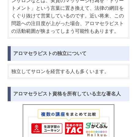
ンサロンなどは、実質のマッサージ行為を「トリー
トメント」という言葉に置き換えて、法律の網目を
くぐり抜けて営業しているのです。近い将来、この
問題への注目度が上がった場合、アロマセラピスト
の活動範囲が狭まってしまう可能性もあります。
アロマセラピストの独立について
独立してサロンを経営する人も多くいます。
アロマセラピスト資格を所有している主な著名人