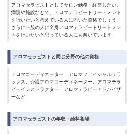
アロマセラピストとしてサロン勤務・経営したい、
病院や施設などで、アロマテラピートリートメント
を行いたいと考えている人に向いた資格でしょう。
さらに一般の人に全身アロマテラピートリートメン
トを行いたいと思っている人にも向いています。
アロマセラピストと同じ分野の他の資格
アロマコーディネーター、アロマフェイシャルリラ
ックス、介護アロマコーディネーター、アロマテラ
ピーインストラクター、アロマテラピーアドバイザ
ーなど。
アロマセラピストの年収・給料相場