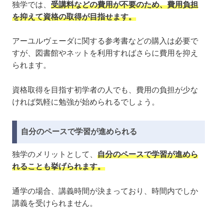
独学では、
受講料などの費用が不要のため、費用負担
を抑えて資格の取得が目指せます。
アーユルヴェーダに関する参考書などの購入は必要で
すが、図書館やネットを利用すればさらに費用を抑え
られます。
資格取得を目指す初学者の人でも、費用の負担が少な
ければ気軽に勉強が始められるでしょう。
自分のペースで学習が進められる
独学のメリットとして、
自分のペースで学習が進めら
れることも挙げられます。
通学の場合、講義時間が決まっており、時間内でしか
講義を受けられません。