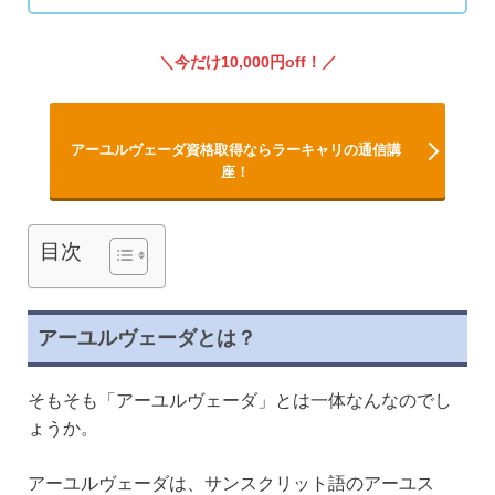
今だけ10,000円off！
アーユルヴェーダ資格取得ならラーキャリの通信講
座！
目次
アーユルヴェーダとは？
そもそも「アーユルヴェーダ」とは一体なんなのでし
ょうか。
アーユルヴェーダは、サンスクリット語のアーユス