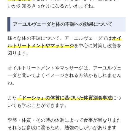
いかを知るきっかけになるといえますね。
アーユルヴェーダと体の不調への効果について
様々な体の不調について、アーユルヴェーダでは
オイ
ルトリートメントやマッサージ
を中心に対策し改善を
図ります。
オイルトリートメントやマッサージは、アーユルヴェ
ーダと聞いてよくイメージされる方法かもしれません
ね。
また
「ドーシャ」の体質に基づいた体質別食事法
につ
いても学ぶことができます。
季節・体質・その時の体調によって食事が異なりまた
それらは多岐に渡るため、勉強のしがいがあります