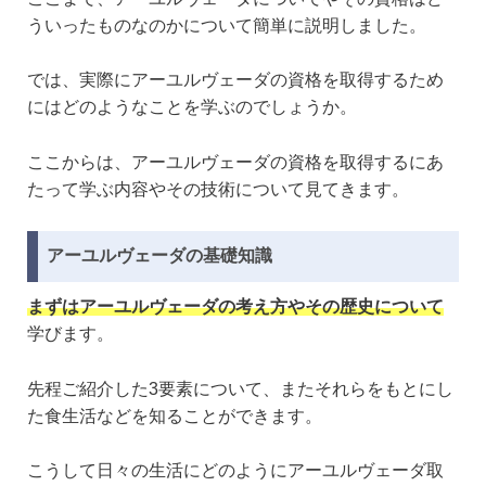
ういったものなのかについて簡単に説明しました。
では、実際にアーユルヴェーダの資格を取得するため
にはどのようなことを学ぶのでしょうか。
ここからは、アーユルヴェーダの資格を取得するにあ
たって学ぶ内容やその技術について見てきます。
アーユルヴェーダの基礎知識
まずはアーユルヴェーダの考え方やその歴史について
学びます。
先程ご紹介した3要素について、またそれらをもとにし
た食生活などを知ることができます。
こうして日々の生活にどのようにアーユルヴェーダ取