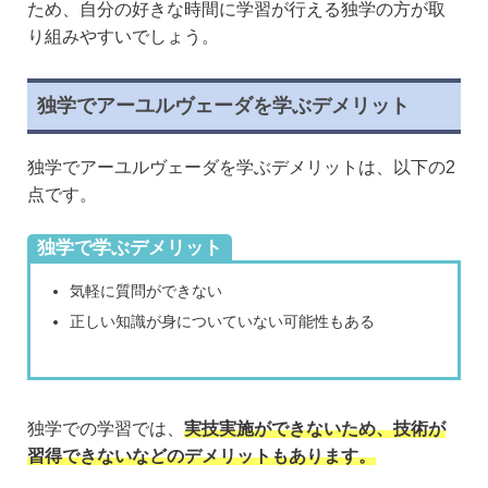
ため、自分の好きな時間に学習が行える独学の方が取
り組みやすいでしょう。
独学でアーユルヴェーダを学ぶデメリット
独学でアーユルヴェーダを学ぶデメリットは、以下の2
点です。
独学で学ぶデメリット
気軽に質問ができない
正しい知識が身についていない可能性もある
独学での学習では、
実技実施ができないため、技術が
習得できないなどのデメリットもあります。