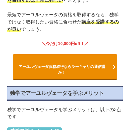
を目指すのは非常に難しい
と言えます。
最短でアーユルヴェーダの資格を取得するなら、独学
ではなく取得したい資格に合わせた
講座を受講するの
が良い
でしょう。
今だけ10,000円off！
アーユルヴェーダ資格取得ならラーキャリの通信講
座！
独学でアーユルヴェーダを学ぶメリット
独学でアーユルヴェーダを学ぶメリットは、以下の3点
です。