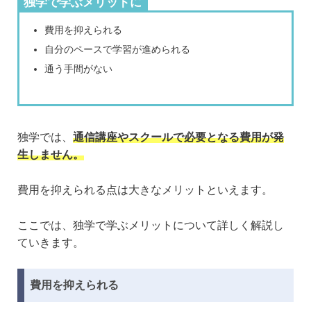
独学で学ぶメリットに
費用を抑えられる
自分のペースで学習が進められる
通う手間がない
独学では、
通信講座やスクールで必要となる費用が発
生しません。
費用を抑えられる点は大きなメリットといえます。
ここでは、独学で学ぶメリットについて詳しく解説し
ていきます。
費用を抑えられる