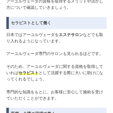
アーユルヴェーダの資格を取得するメリットや活かし
方について確認していきましょう。
セラピストとして働く
日本ではアーユルヴェーダを
エステサロン
などでも取
り入れるようになっています。
アーユルヴェーダ専門のサロンも見られるほどです。
そのため、アーユルヴェーダに関する資格を取得して
いれば
セラピスト
として活躍する際に大いに助けにな
ってくれるでしょう。
専門的な知識をもとに、お客様に安心して施術を受け
ていただくことができます。