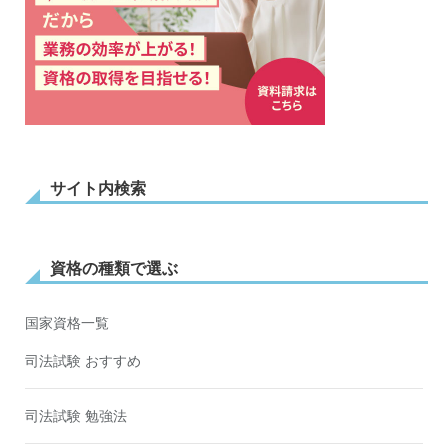
サイト内検索
資格の種類で選ぶ
国家資格一覧
司法試験 おすすめ
司法試験 勉強法