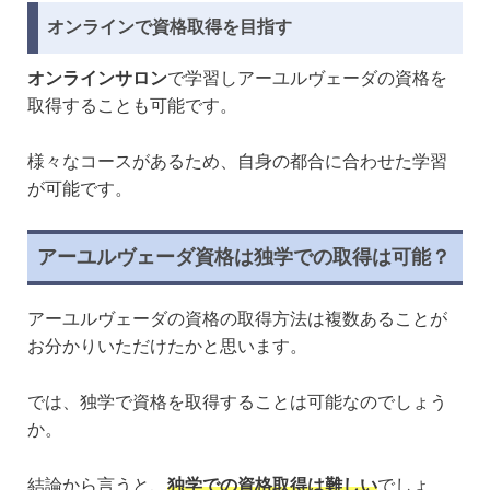
オンラインで資格取得を目指す
オンラインサロン
で学習しアーユルヴェーダの資格を
取得することも可能です。
様々なコースがあるため、自身の都合に合わせた学習
が可能です。
アーユルヴェーダ資格は独学での取得は可能？
アーユルヴェーダの資格の取得方法は複数あることが
お分かりいただけたかと思います。
では、独学で資格を取得することは可能なのでしょう
か。
結論から言うと、
独学での資格取得は難しい
でしょ