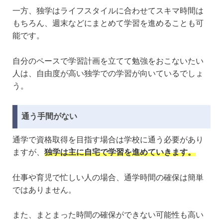
一方、独学はライフスタイルに合わせてスキマ時間は
もちろん、週末などにまとめて学習を進めることも可
能です。
自分のペースで学習計画を立てて勉強をおこないたい
人は、自由度が高い独学での学習が向いているでしょ
う。
通う手間がない
通学で資格取得を目指す場合は学校に通う必要があり
ますが、
独学は主に自宅で学習を進めていきます。
仕事や育児で忙しい人の場合、通学時間の確保は簡単
ではありません。
また、まとまった時間の確保ができない可能性も高い