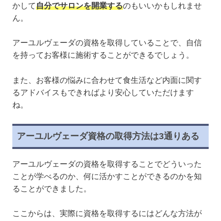
かして
自分でサロンを開業する
のもいいかもしれませ
ん。
アーユルヴェーダの資格を取得していることで、自信
を持ってお客様に施術することができるでしょう。
また、お客様の悩みに合わせて食生活など内面に関す
るアドバイスもできればより安心していただけます
ね。
アーユルヴェーダ資格の取得方法は3通りある
アーユルヴェーダの資格を取得することでどういった
ことが学べるのか、何に活かすことができるのかを知
ることができました。
ここからは、実際に資格を取得するにはどんな方法が