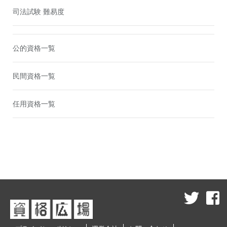
司法試験 難易度
公的資格一覧
民間資格一覧
任用資格一覧