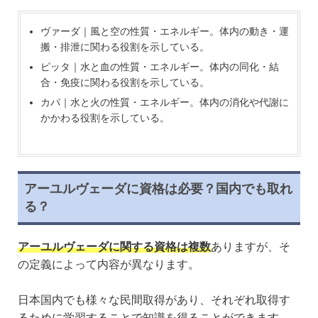
ヴァーダ｜風と空の性質・エネルギー。体内の動き・運
搬・排泄に関わる役割を示している。
ピッタ｜水と血の性質・エネルギー。体内の同化・結
合・免疫に関わる役割を示している。
カパ｜水と火の性質・エネルギー。体内の消化や代謝に
かかわる役割を示している。
アーユルヴェーダに資格は必要？国内でも取れ
る？
アーユルヴェーダに関する資格は複数
ありますが、そ
の定義によって内容が異なります。
日本国内でも様々な民間取得があり、それぞれ取得す
るために学習することで知識を得ることができます。