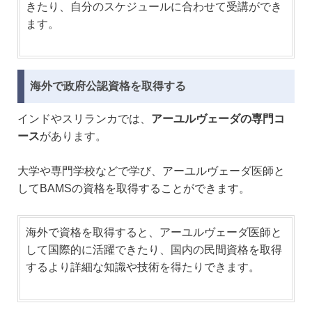
きたり、自分のスケジュールに合わせて受講ができ
ます。
海外で政府公認資格を取得する
インドやスリランカでは、
アーユルヴェーダの専門コ
ース
があります。
大学や専門学校などで学び、アーユルヴェーダ医師と
してBAMSの資格を取得することができます。
海外で資格を取得すると、アーユルヴェーダ医師と
して国際的に活躍できたり、国内の民間資格を取得
するより詳細な知識や技術を得たりできます。