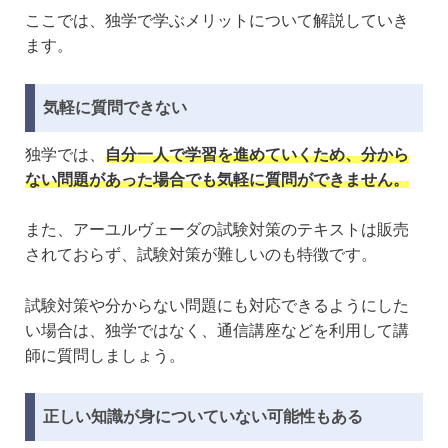
ここでは、独学で学ぶメリットについて解説していき
ます。
気軽に質問できない
独学では、
自分一人で学習を進めていくため、分から
ない問題があった場合でも気軽に質問ができません。
また、アーユルヴェーダの試験対策のテキストは販売
されておらず、試験対策が難しいのも特徴です。
試験対策や分からない問題にも対応できるようにした
い場合は、独学ではなく、通信講座などを利用して講
師に質問しましょう。
正しい知識が身についていない可能性もある