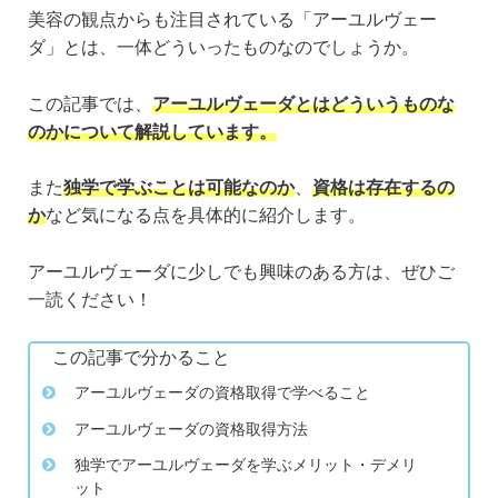
美容の観点からも注目されている「アーユルヴェー
ダ」とは、一体どういったものなのでしょうか。
この記事では、
アーユルヴェーダとはどういうものな
のかについて解説しています。
また
独学で学ぶことは可能なのか
、
資格は存在するの
か
など気になる点を具体的に紹介します。
アーユルヴェーダに少しでも興味のある方は、ぜひご
一読ください！
この記事で分かること
アーユルヴェーダの資格取得で学べること
アーユルヴェーダの資格取得方法
独学でアーユルヴェーダを学ぶメリット・デメリ
ット