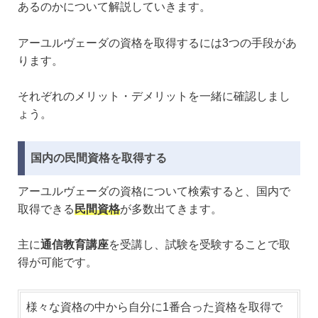
あるのかについて解説していきます。
アーユルヴェーダの資格を取得するには3つの手段があ
ります。
それぞれのメリット・デメリットを一緒に確認しまし
ょう。
国内の民間資格を取得する
アーユルヴェーダの資格について検索すると、国内で
取得できる
民間資格
が多数出てきます。
主に
通信教育講座
を受講し、試験を受験することで取
得が可能です。
様々な資格の中から自分に1番合った資格を取得で