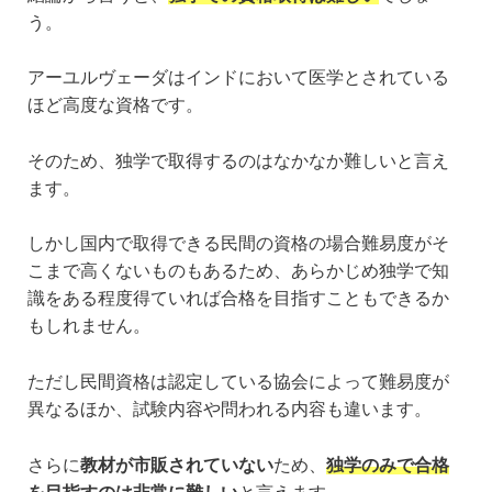
う。
アーユルヴェーダはインドにおいて医学とされている
ほど高度な資格です。
そのため、独学で取得するのはなかなか難しいと言え
ます。
しかし国内で取得できる民間の資格の場合難易度がそ
こまで高くないものもあるため、あらかじめ独学で知
識をある程度得ていれば合格を目指すこともできるか
もしれません。
ただし民間資格は認定している協会によって難易度が
異なるほか、試験内容や問われる内容も違います。
さらに
教材が市販されていない
ため、
独学のみで合格