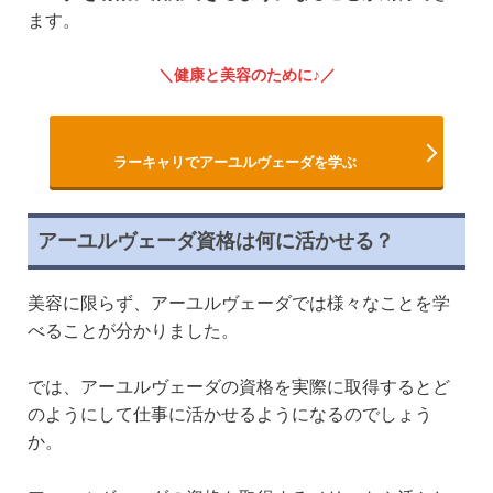
ます。
健康と美容のために♪
ラーキャリでアーユルヴェーダを学ぶ
アーユルヴェーダ資格は何に活かせる？
美容に限らず、アーユルヴェーダでは様々なことを学
べることが分かりました。
では、アーユルヴェーダの資格を実際に取得するとど
のようにして仕事に活かせるようになるのでしょう
か。