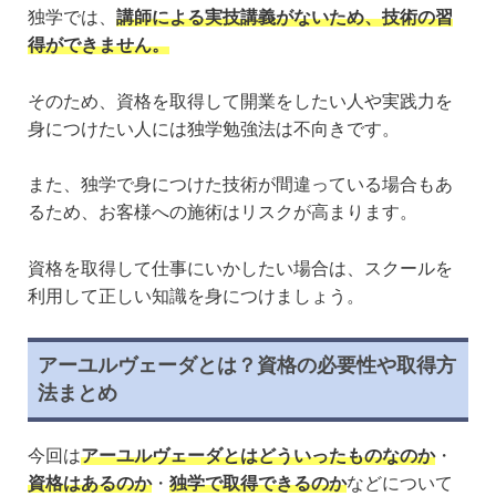
独学では、
講師による実技講義がないため、技術の習
得ができません。
そのため、資格を取得して開業をしたい人や実践力を
身につけたい人には独学勉強法は不向きです。
また、独学で身につけた技術が間違っている場合もあ
るため、お客様への施術はリスクが高まります。
資格を取得して仕事にいかしたい場合は、スクールを
利用して正しい知識を身につけましょう。
アーユルヴェーダとは？資格の必要性や取得方
法まとめ
今回は
アーユルヴェーダとはどういったものなのか
・
資格はあるのか
・
独学で取得できるのか
などについて