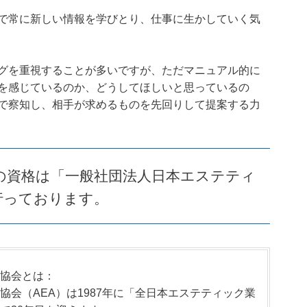
で常に新しい情報を学びとり、仕事に生かしていく気
グを重視することが多いですが、ただマニュアル的に
を感じているのか、どうしてほしいと思っているの
で察知し、相手が求めるものを先回りして提案する力
の資格は「一般社団法人日本エステティ
行っております。
協会とは：
会（AEA）は1987年に「全日本エステティック業