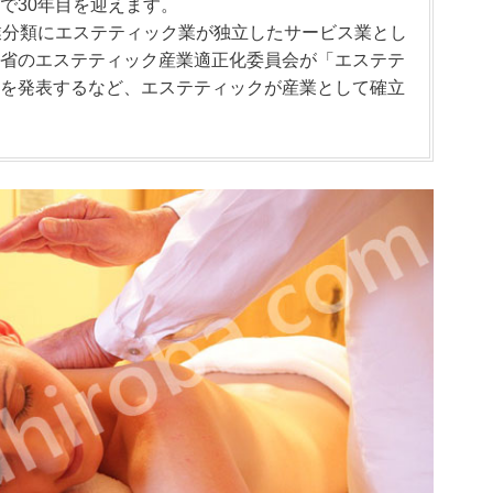
で30年目を迎えます。
業分類にエステティック業が独立したサービス業とし
省のエステティック産業適正化委員会が「エステテ
を発表するなど、エステティックが産業として確立