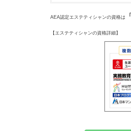
AEA認定エステティシャンの資格は
【エステティシャンの資格詳細】