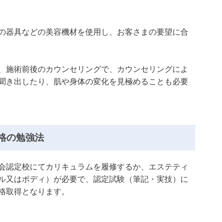
の器具などの美容機材を使用し、お客さまの要望に合
、施術前後のカウンセリングで、カウンセリングによ
聞き出したり、肌や身体の変化を見極めることも必要
格の勉強法
会認定校にてカリキュラムを履修するか、エステティ
ル又はボディ）が必要で、認定試験（筆記・実技）に
格取得となります。