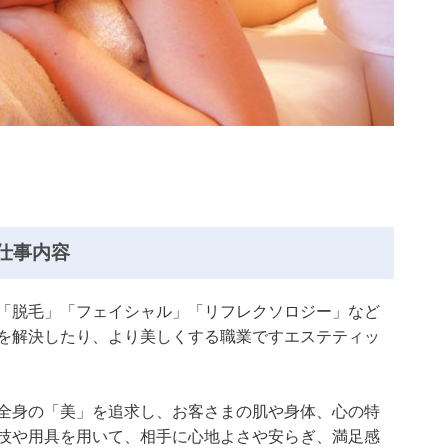
仕事内容
「脱毛」「フェイシャル」「リフレクソロジー」など
を解決したり、より美しくする職業ですエステティッ
全身の「美」を追求し、お客さまの肌や身体、心の特
技や用具を用いて、相手に心地よさや安らぎ、満足感