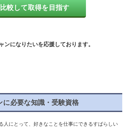
比較して取得を目指す
シャンになりたいを応援しております。
ンに必要な知識・受験資格
る人にとって、好きなことを仕事にできるすばらしい