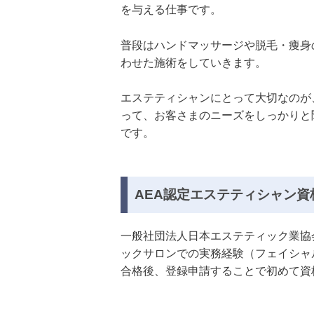
を与える仕事です。
普段はハンドマッサージや脱毛・痩身
わせた施術をしていきます。
エステティシャンにとって大切なのが
って、お客さまのニーズをしっかりと
です。
AEA認定エステティシャン資
一般社団法人日本エステティック業協
ックサロンでの実務経験（フェイシャ
合格後、登録申請することで初めて資