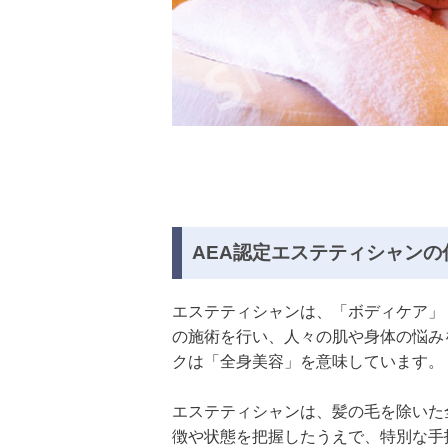
AEA認定エステティシャンの
エステティシャンは、「ボディケア」
の施術を行い、人々の肌や身体の悩み
クは「全身美容」を意味しています。
エステティシャンは、髪の毛を除いた
徴や状態を把握したうえで、特別な手