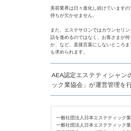
美容業界は日々進化し続けていますの
持ちが欠かせません。
また、エステサロンではカウンセリン
話を進めるのではなく、お客さまが何
か、など、直接言葉にしないところま
も求められます。
AEA認定エステティシャン
ック業協会」が運営管理を
一般社団法人日本エステティック業
一般社団法人日本エステティック業協