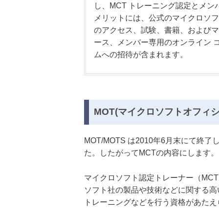
し、MCT トレーニング認定とメ
メリットには、公式のマイクロソフ
のアクセス、試験、書籍、およびマ
ース、メンバー専用のオンライン 
ムへの招待が含まれます。
MOT(マイクロソフトオフィ
MOT/MOTS は2010年6月末にて終
た。したがってMCTの内容にします。
マイクロソフト認定トレーナー（MC
ソフト社の製品や技術などに関する高
トレーニングなどを行う資格があたえ