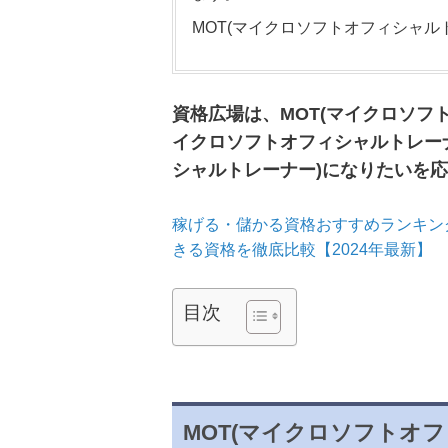
MOT(マイクロソフトオフィシャル
資格広場は、MOT(マイクロソフ
イクロソフトオフィシャルトレーナ
シャルトレーナー)になりたいを
稼げる・儲かる資格おすすめランキング
きる資格を徹底比較【2024年最新】
目次
MOT(マイクロソフトオ