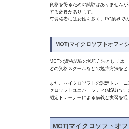
資格を得るための試験はありませんが
する必要があります。
有資格者には女性も多く、PC業界で
MOT(マイクロソフトオフィ
MCTの資格試験の勉強方法としては
どの資格スクールなどの勉強方法をと
また、マイクロソフトの認定トレーニングパー
クロソフトユニバーシティ(MSU) 
認定トレーナーによる講義と実習を通
MOT(マイクロソフトオ