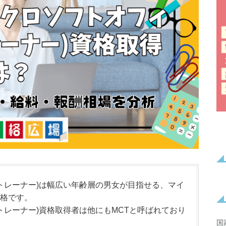
ルトレーナー)は幅広い年齢層の男女が目指せる、マイ
格です。
トレーナー)資格取得者は他にもMCTと呼ばれており
国