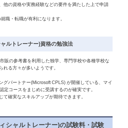
、他の資格や実務経験などの要件を満たした上で申請
の就職・転職が有利になります。
シャルトレーナー)資格の勉強法
、市販の参考書を利用した独学、専門学校や各種学校な
られる方々が多いようです。
トナー(Microsoft CPLS) が開催している、マイ
で、認定コースをまじめに受講するのが確実です。
じて確実なスキルアップが期待できます。
フィシャルトレーナー)の試験料・試験