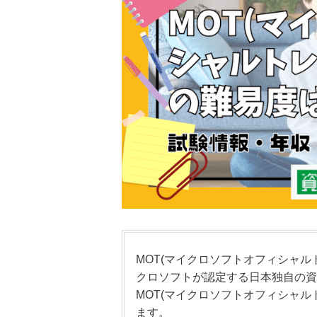
MOT(マイクロソフトオフィシャ
クロソフトが認定する日本独自の資
MOT(マイクロソフトオフィシャル
ます。