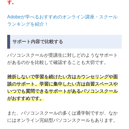
す。
Adobeが学べるおすすめのオンライン講座・スクール
ランキングを紹介！
サポート内容で比較する
パソコンスクールが受講生に対しどのようなサポート
があるのかを比較して確認することも大切です。
挫折しないで学習を続けたい方は
カウンセリングや面
談
のサポート、学習に集中したい方は
自習スペースや
いつでも質問できる
サポートがあるパソコンスクール
がおすすめです。
また、パソコンスクールの多くは通学制ですが、なか
にはオンライン完結型パソコンスクールもあります。