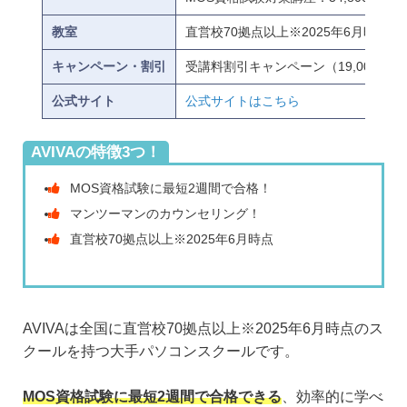
教室
直営校70拠点以上※2025年6月時点
キャンペーン・割引
受講料割引キャンペーン（19,000円OF
公式サイト
公式サイトはこちら
AVIVAの特徴3つ！
MOS資格試験に最短2週間で合格！
マンツーマンのカウンセリング！
直営校70拠点以上※2025年6月時点
AVIVAは全国に直営校70拠点以上※2025年6月時点のス
クールを持つ大手パソコンスクールです。
MOS資格試験に最短2週間で合格できる
、効率的に学べ