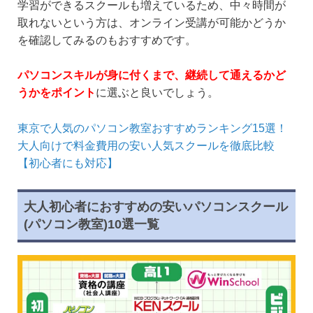
学習ができるスクールも増えているため、中々時間が
取れないという方は、オンライン受講が可能かどうか
を確認してみるのもおすすめです。
パソコンスキルが身に付くまで、継続して通えるかど
うかをポイント
に選ぶと良いでしょう。
東京で人気のパソコン教室おすすめランキング15選！
大人向けで料金費用の安い人気スクールを徹底比較
【初心者にも対応】
大人初心者におすすめの安いパソコンスクール
(パソコン教室)10選一覧