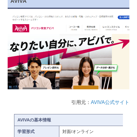
AVIVA
引用元：
AVIVA公式サイト
AVIVAの基本情報
学習形式
対面/オンライン