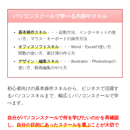
パソコンスクールで学べる内容やスキル
基本操作スキル
・・・起動方法、インターネットの使
い方、マウス・キーボードの操作方法
オフィスソフトスキル
・・・Word・Excelの使い方、
関数の使い方、家計簿の作り方
デザイン・編集スキル
・・・illustrator・Photoshopの
使い方、動画編集のやり方
初心者向けの基本操作スキルから、ビジネスで活躍す
るパソコンスキルまで、幅広くパソコンスクールで学
べます。
自分がパソコンスクールで何を学びたいのかを再確認
し、
自分の目的にあったスクールを選ぶ
ことが大切で