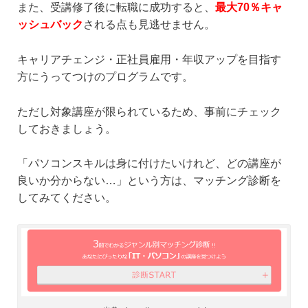
また、受講修了後に転職に成功すると、
最大70％キャ
ッシュバック
される点も見逃せません。
キャリアチェンジ・正社員雇用・年収アップを目指す
方にうってつけのプログラムです。
ただし対象講座が限られているため、事前にチェック
しておきましょう。
「パソコンスキルは身に付けたいけれど、どの講座が
良いか分からない…」という方は、マッチング診断を
してみてください。