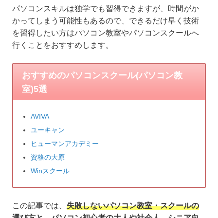
パソコンスキルは独学でも習得できますが、時間がか
かってしまう可能性もあるので、できるだけ早く技術
を習得したい方はパソコン教室やパソコンスクールへ
行くことをおすすめします。
おすすめのパソコンスクール(パソコン教
室)5選
AVIVA
ユーキャン
ヒューマンアカデミー
資格の大原
Winスクール
この記事では、
失敗しないパソコン教室・スクールの
選び方
と、パソコン初心者の大人や社会人、シニア向