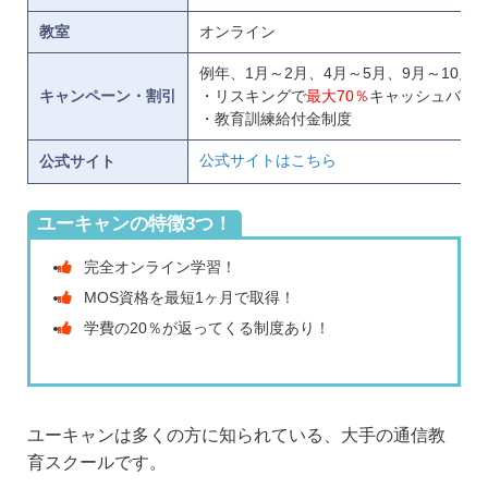
教室
オンライン
例年、1月～2月、4月～5月、9月～10月
キャンペーン・割引
・リスキングで
最大70％
キャッシュバッ
・教育訓練給付金制度
公式サイトはこちら
公式サイト
ユーキャンの特徴3つ！
完全オンライン学習！
MOS資格を最短1ヶ月で取得！
学費の20％が返ってくる制度あり！
ユーキャンは多くの方に知られている、大手の通信教
育スクールです。