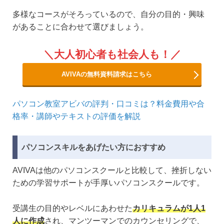
多様なコースがそろっているので、自分の目的・興味
があることに合わせて選びましょう。
大人初心者も社会人も！
AVIVAの無料資料請求はこちら
パソコン教室アビバの評判・口コミは？料金費用や合
格率・講師やテキストの評価を解説
パソコンスキルをあげたい方におすすめ
AVIVAは他のパソコンスクールと比較して、挫折しない
ための学習サポートが手厚いパソコンスクールです。
受講生の目的やレベルにあわせた
カリキュラムが1人1
人に作成
され、マンツーマンでのカウンセリングで、