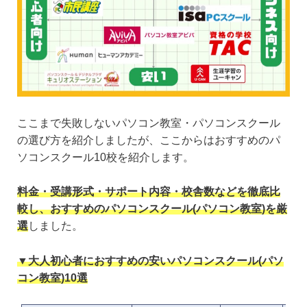
ここまで失敗しないパソコン教室・パソコンスクール
の選び方を紹介しましたが、ここからはおすすめのパ
ソコンスクール10校を紹介します。
料金・受講形式・サポート内容・校舎数などを徹底比
較し、おすすめのパソコンスクール(パソコン教室)を厳
選
しました。
▼大人初心者におすすめの安いパソコンスクール(パソ
コン教室)10選