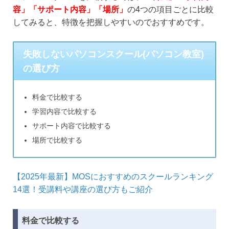
容」「サポート内容」「場所」
の4つの項目ごとに比較
してみると、特徴を把握しやすいのでおすすめです。
失敗しないパソコンスクール(パソコン教室)
の選び方
料金で比較する
学習内容で比較する
サポート内容で比較する
場所で比較する
【2025年最新】MOSにおすすめのスクールランキング
14選！受講料や講座の選び方もご紹介
料金で比較する