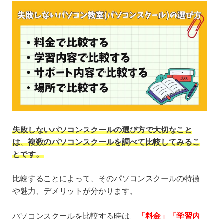
失敗しないパソコンスクールの選び方で大切なこと
は、
複数のパソコンスクールを調べて比較してみる
こ
とです。
比較することによって、そのパソコンスクールの特徴
や魅力、デメリットが分かります。
パソコンスクールを比較する時は、
「料金」「学習内