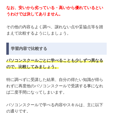
なお、安いから劣っている・高いから優れているとい
うわけでは決してありません。
その他の内容もよく調べ、譲れない点や妥協点等を踏
まえて比較するようにしましょう。
学習内容で比較する
パソコンスクールごとに学べることも少しずつ異なる
ので、比較してみましょう。
特に調べずに受講した結果、自分の得たい知識が得ら
れずに再度他のパソコンスクールで受講する事になれ
ば二度手間になってしまいます。
パソコンスクールで学べる内容やスキルは、主に以下
の通りです。