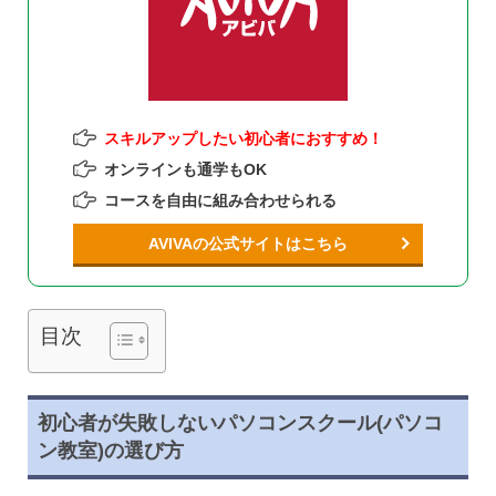
スキルアップしたい初心者におすすめ！
オンラインも通学もOK
コースを自由に組み合わせられる
AVIVAの公式サイトはこちら
目次
初心者が失敗しないパソコンスクール(パソコ
ン教室)の選び方