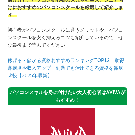
けに
おすすめのパソコンスクールを厳選して紹介しま
す。
初心者がパソコンスクールに通うメリットや、パソコ
ンスクールを安く抑えるコツも紹介しているので、ぜ
ひ最後まで読んでください。
稼げる・儲かる資格おすすめランキングTOP12！取得
難易度や収入アップ・副業でも活用できる資格を徹底
比較【2025年最新】
パソコンスキルを身に付けたい大人初心者はAVIVAが
おすすめ！