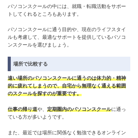
パソコンスクールの中には、就職・転職活動をサポー
トしてくれるところもあります。
パソコンスクールに通う目的や、現在のライフスタイ
ルも考慮して、最適なサポートを提供しているパソコ
ンスクールを選びましょう。
場所で比較する
遠い場所のパソコンスクールに通うのは体力的・精神
的に疲れてしまうので、自宅から無理なく通える範囲
のスクールを探すのが重要です。
仕事の帰り道
や、
定期圏内のパソコンスクール
に通っ
ている方が多いようです。
また、最近では場所に関係なく勉強できるオンライン