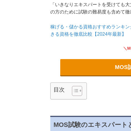
「いきなりエキスパートを受けても大
の方のために試験の難易度も含めて徹
稼げる・儲かる資格おすすめランキング
きる資格を徹底比較【2024年最新】
MOS
目次
MOS試験のエキスパート