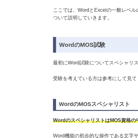
ここでは、WordとExcelの一般
ついて説明していきます。
WordのMOS試験
最初にWord試験についてスペシャ
受験を考えている方は参考にして見て
WordのMOSスペシャリスト
WordのスペシャリストはMOS資格
Word機能の初歩的な操作である文