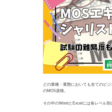
どの業種・業態においても全てのビジ
のMOS資格。
その中のWordとExcelには各レベル別