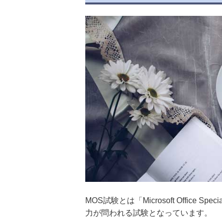
MOS試験とは「Microsoft Office 
力が問われる試験となっています。