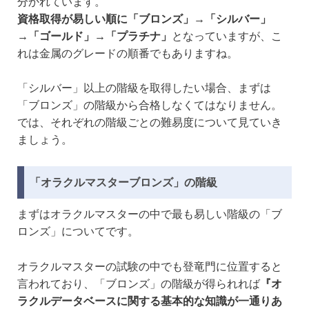
分かれています。
資格取得が易しい順に「ブロンズ」→「シルバー」
→「ゴールド」→「プラチナ」
となっていますが、こ
れは金属のグレードの順番でもありますね。
「シルバー」以上の階級を取得したい場合、まずは
「ブロンズ」の階級から合格しなくてはなりません。
では、それぞれの階級ごとの難易度について見ていき
ましょう。
「オラクルマスターブロンズ」の階級
まずはオラクルマスターの中で最も易しい階級の「ブ
ロンズ」についてです。
オラクルマスターの試験の中でも登竜門に位置すると
言われており、「ブロンズ」の階級が得られれば
『オ
ラクルデータベースに関する基本的な知識が一通りあ