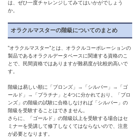
は、ぜひ一度チャレンジしてみてはいかがでしょう
か。
オラクルマスターの階級についてのまとめ
”オラクルマスター”とは、オラクルコーポレーションの
製品であるオラクルデータベースに関連する資格のこ
とで、民間資格ではありますが難易度が比較的高いで
す。
階級は易しい順に「ブロンズ」→「シルバー」→「ゴ
ールド」→「プラチナ」と4つに分かれており、「ブロ
ンズ」の階級の試験に合格しなければ「シルバー」の
階級を受験することはできません。
さらに、「ゴールド」の階級以上を受験する場合はセ
ミナーを受講して修了しなくてはならないので、注意
が必要となります。