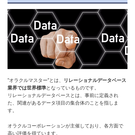
”オラクルマスター”とは、
リレーショナルデータベース
業界では世界標準
となっているものです。
リレーショナルデータベースとは、事前に定義され
た、関連があるデータ項目の集合体のことを指しま
す。
オラクルコーポレーションが主催しており、各方面で
高い評価を得ています。