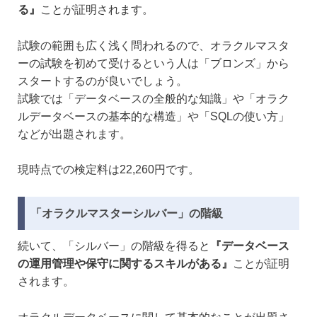
る』
ことが証明されます。
試験の範囲も広く浅く問われるので、オラクルマスタ
ーの試験を初めて受けるという人は「ブロンズ」から
スタートするのが良いでしょう。
試験では「データベースの全般的な知識」や「オラク
ルデータベースの基本的な構造」や「SQLの使い方」
などが出題されます。
現時点での検定料は22,260円です。
「オラクルマスターシルバー」の階級
続いて、「シルバー」の階級を得ると
『データベース
の運用管理や保守に関するスキルがある』
ことが証明
されます。