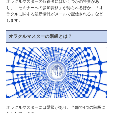
オラクルマスターの取得者にはいくつかの特典があ
り、「セミナーへの参加資格」が得られるほか、「オ
ラクルに関する最新情報がメールで配信される」など
します。
オラクルマスターの階級とは？
オラクルマスターには階級があり、全部で4つの階級に