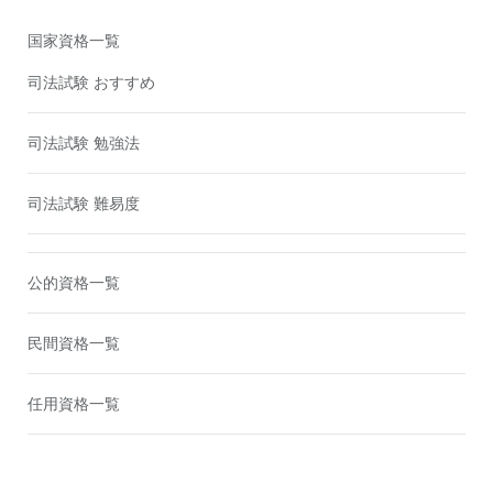
国家資格一覧
司法試験 おすすめ
司法試験 勉強法
司法試験 難易度
公的資格一覧
民間資格一覧
任用資格一覧