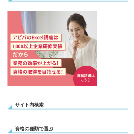
サイト内検索
資格の種類で選ぶ