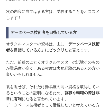
次の内容に当てはまる方は、受験することをオススメ
します！
データベース技術者を目指している方
オラクルマスターの資格は、主に
「データベース技術
者を目指している方」にピッタリ
だと言えます。
ただ、前述のごとくオラクルマスターの試験そのもの
が難易度が高く、ある程度は実務経験のある人の方が
良いかもしれません。
裏を返せば、それだけ難易度の高い資格を取得してい
るということの証明になるため、
就職や転職の際は非
常に有利になる
と言われています。
データベース技術者として活躍したいと考えている方