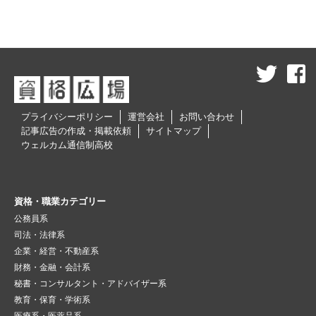
プライバシーポリシー
運営会社
お問い合わせ
記事広告の作成・掲載依頼
サイトマップ
ウェルカム通信制高校
資格・職業カテゴリー
公務員系
司法・法律系
企業・経営・不動産系
財務・金融・会計系
秘書・コンサルタント・アドバイザー系
教育・保育・学術系