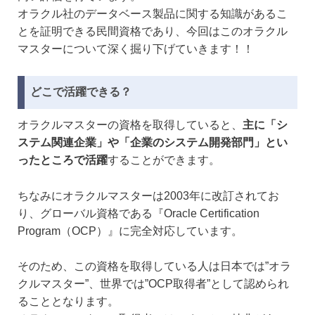
オラクル社のデータベース製品に関する知識があるこ
とを証明できる民間資格であり、今回はこのオラクル
マスターについて深く掘り下げていきます！！
どこで活躍できる？
オラクルマスターの資格を取得していると、
主に「シ
ステム関連企業」や「企業のシステム開発部門」とい
ったところで活躍
することができます。
ちなみにオラクルマスターは2003年に改訂されてお
り、グローバル資格である『Oracle Certification
Program（OCP）』に完全対応しています。
そのため、この資格を取得している人は日本では”オラ
クルマスター”、世界では”OCP取得者”として認められ
ることとなります。