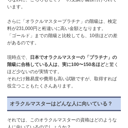
います。
さらに「オラクルマスタープラチナ」の階級は、検定
料が231,000円と桁違いに高い金額となります。
「ゴールド」までの階級と比較しても、10倍ほどの差
があるのです。
現時点で、
日本でオラクルマスターの「プラチナ」の
階級に合格している人は、実に100〜150名ほど
と驚く
ほど少ないのが実情です。
それだけ難易度や費用も高い試験ですが、取得すれば
役立つこともたくさんあります。
オラクルマスターはどんな人に向いている？
それでは、このオラクルマスターの資格はどのような
人に向いているのでしょうか？