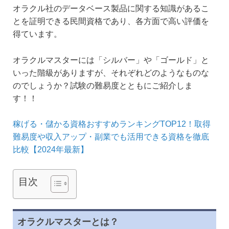
オラクル社のデータベース製品に関する知識があるこ
とを証明できる民間資格であり、各方面で高い評価を
得ています。
オラクルマスターには「シルバー」や「ゴールド」と
いった階級がありますが、それぞれどのようなものな
のでしょうか？試験の難易度とともにご紹介しま
す！！
稼げる・儲かる資格おすすめランキングTOP12！取得
難易度や収入アップ・副業でも活用できる資格を徹底
比較【2024年最新】
目次
オラクルマスターとは？