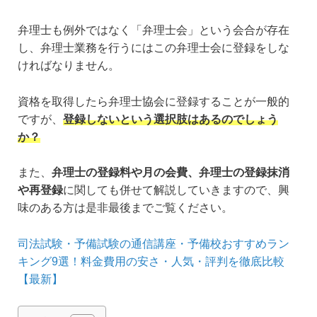
弁理士も例外ではなく「弁理士会」という会合が存在
し、弁理士業務を行うにはこの弁理士会に登録をしな
ければなりません。
資格を取得したら弁理士協会に登録することが一般的
ですが、
登録しないという選択肢はあるのでしょう
か？
また、
弁理士の登録料や月の会費、弁理士の登録抹消
や再登録
に関しても併せて解説していきますので、興
味のある方は是非最後までご覧ください。
司法試験・予備試験の通信講座・予備校おすすめラン
キング9選！料金費用の安さ・人気・評判を徹底比較
【最新】