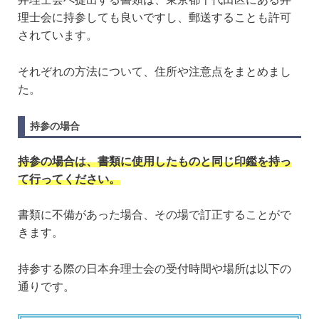
理士会に持参しても良いですし、郵送することも許可
されています。
それぞれの方法について、住所や注意点をまとめまし
た。
持参の場合
持参の場合は、書類に使用したものと同じ印鑑を持っ
て行ってください。
書類に不備があった場合、その場で訂正することがで
きます。
持参する際の日本弁理士会の受付時間や場所は以下の
通りです。