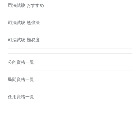
司法試験 おすすめ
司法試験 勉強法
司法試験 難易度
公的資格一覧
民間資格一覧
任用資格一覧