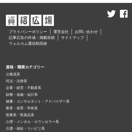
プライバシーポリシー
運営会社
お問い合わせ
記事広告の作成・掲載依頼
サイトマップ
ウェルカム通信制高校
資格・職業カテゴリー
公務員系
司法・法律系
企業・経営・不動産系
財務・金融・会計系
秘書・コンサルタント・アドバイザー系
教育・保育・学術系
医療系・医薬品系
心理・メンタル・カウンセラー系
介護・福祉・リハビリ系