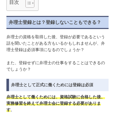
目次
弁理士登録とは？登録しないこともできる？
弁理士の資格を取得した後、登録が必要であるという
話を聞いたことがある方もいるかもしれませんが、弁
理士登録は必須事項になるのでしょうか？
また、登録せずに弁理士の仕事をすることはできるの
でしょうか？
弁理士として正式に働くためには登録は必須
弁理士として働くためには、資格試験に合格した後、
実務修習を終えて弁理士会に登録する必要がありま
す
。