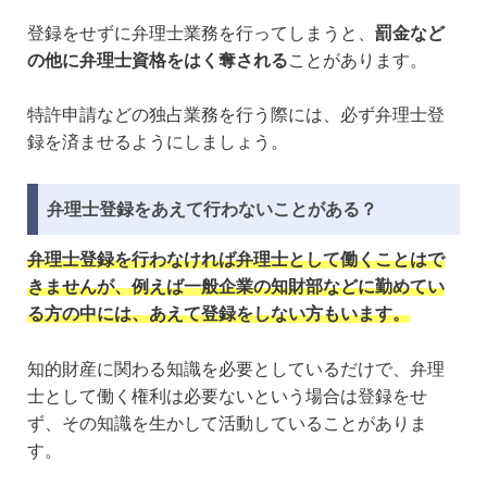
登録をせずに弁理士業務を行ってしまうと、
罰金など
の他に弁理士資格をはく奪される
ことがあります。
特許申請などの独占業務を行う際には、必ず弁理士登
録を済ませるようにしましょう。
弁理士登録をあえて行わないことがある？
弁理士登録を行わなければ弁理士として働くことはで
きませんが、例えば一般企業の知財部などに勤めてい
る方の中には、あえて登録をしない方もいます。
知的財産に関わる知識を必要としているだけで、弁理
士として働く権利は必要ないという場合は登録をせ
ず、その知識を生かして活動していることがありま
す。