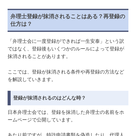
弁理士登録が抹消されることはある？再登録の
仕方は？
「弁理士会に一度登録ができれば一生安泰」という訳
ではなく、登録後もいくつかのルールによって登録が
抹消されることがあります。
ここでは、登録が抹消される条件や再登録の方法など
を解説していきます。
登録が抹消されるのはどんな時？
日本弁理士会では、登録を抹消した弁理士の名前をホ
ームページで公開しています。
あたり前ですが、特許申請書類を偽造したり、代理人