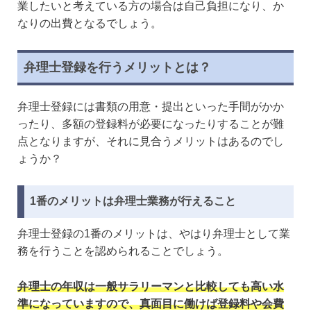
業したいと考えている方の場合は自己負担になり、か
なりの出費となるでしょう。
弁理士登録を行うメリットとは？
弁理士登録には書類の用意・提出といった手間がかか
ったり、多額の登録料が必要になったりすることが難
点となりますが、それに見合うメリットはあるのでし
ょうか？
1番のメリットは弁理士業務が行えること
弁理士登録の1番のメリットは、やはり弁理士として業
務を行うことを認められることでしょう。
弁理士の年収は一般サラリーマンと比較しても高い水
準になっていますので、真面目に働けば登録料や会費