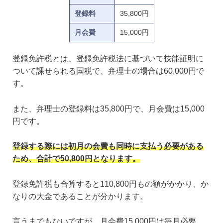
登録料
35,800円
月会費
15,000円
登録免許税とは、登録免許税法に基づいて技能証明に
ついて課せられる国税で、弁理士の場合は60,000円で
す。
また、弁理士の登録料は35,800円で、月会費は15,000
円です。
登録する際には初月の会費も同時に支払う必要がある
ため、合計で50,800円となります。
登録免許税も合算すると110,800円もの額がかかり、か
なりの大金であることが分かります。
言うまでもないですが、月会費15,000円は毎月必要