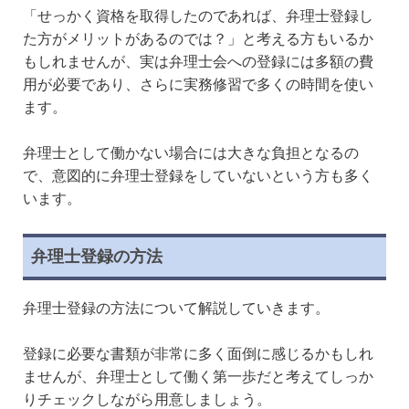
「せっかく資格を取得したのであれば、弁理士登録し
た方がメリットがあるのでは？」と考える方もいるか
もしれませんが、実は弁理士会への登録には多額の費
用が必要であり、さらに実務修習で多くの時間を使い
ます。
弁理士として働かない場合には大きな負担となるの
で、意図的に弁理士登録をしていないという方も多く
います。
弁理士登録の方法
弁理士登録の方法について解説していきます。
登録に必要な書類が非常に多く面倒に感じるかもしれ
ませんが、弁理士として働く第一歩だと考えてしっか
りチェックしながら用意しましょう。