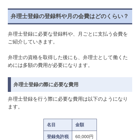
弁理士登録の登録料や月の会費はどのくらい？
弁理士登録に必要な登録料や、月ごとに支払う会費を
ご紹介していきます。
弁理士の資格を取得した後にも、弁理士として働くた
めには多額の費用が必要になります。
弁理士登録の際に必要な費用
弁理士登録を行う際に必要な費用は以下のようになり
ます。
名目
金額
登録免許税
60,000円