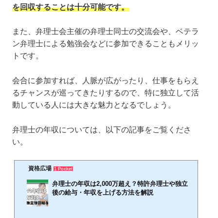
を回収することは十分可能です。
また、弁理士会主催の弁理士同士の交流会や、ベテラ
ン弁理士による勉強会などに参加できることもメリッ
トです。
会合に参加すれば、人脈が広がったり、仕事をもらえ
るチャンスが巡ってきたりするので、特に独立して活
動している人には大きな魅力となるでしょう。
弁理士の年収については、以下の記事をご覧くださ
い。
資格広場
1 Pocket
弁理士の年収は2,000万超え？特許弁理士や独立
後の給与・年収を上げる方法を解説