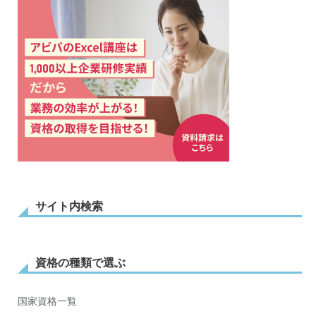
サイト内検索
資格の種類で選ぶ
国家資格一覧