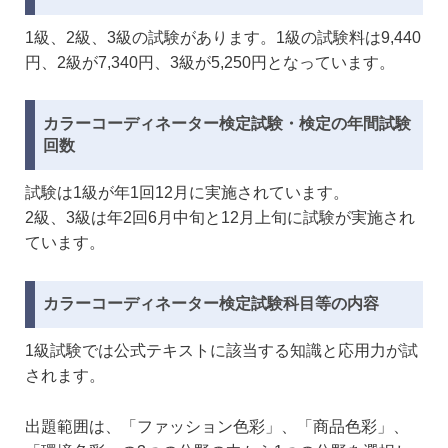
1級、2級、3級の試験があります。1級の試験料は9,440
円、2級が7,340円、3級が5,250円となっています。
カラーコーディネーター検定試験・検定の年間試験
回数
試験は1級が年1回12月に実施されています。
2級、3級は年2回6月中旬と12月上旬に試験が実施され
ています。
カラーコーディネーター検定試験科目等の内容
1級試験では公式テキストに該当する知識と応用力が試
されます。
出題範囲は、「ファッション色彩」、「商品色彩」、