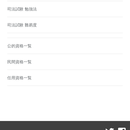
司法試験 勉強法
司法試験 難易度
公的資格一覧
民間資格一覧
任用資格一覧