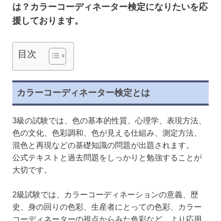
は？カラーコーディネーター検定になりたいを応
援しております。
目次
カラーコーディネーター検定とは
3級の試験では、色の基本的性質、心理学、表現方法、
色の文化、色彩調和、色が見える仕組み、測定方法、
混色と再現などの基礎知識の問題が出題されます。
公式テキストと過去問題をしっかりと勉強することが
大切です。
2級試験では、カラーコーディネーションの意義、歴
史、身の回りの色彩、生産者にとっての色彩、カラー
コーディネーターの視点からみた色彩など、より応用