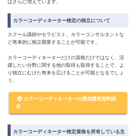
はさらに増えています。
カラーコーディネーター検定の独立について
スクール講師やセラピスト、カラーコンサルタントな
ど将来的に独立開業することが可能です。
カラーコーディネーターだけの資格だけではなく、活
躍したい分野に関する他の取得も取得することで、よ
り独立にむけた将来を広げることが可能となるでしょ
う。
カラーコーディネーターの通信講座資料請
求
カラーコーディネーター検定資格を所有している主