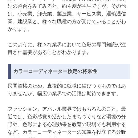
別の割合をみてみると、約４割が学生ですが、その他
は、小売業、卸売業、製造業、サービス業、運輸通信
業、建設業と、様々な職種の方が受けていることがわ
かります。
このように、様々な業界において色彩の専門知識が注
目され需要があることがわかります。
カラーコーディネーター検定の将来性
民間資格のため、直接的に就職に結びつくものではあ
りませんが、幅広い業界での活躍は期待できます。
ファッション、アパレル業界ではもちろんのこと、最
近では、色彩感覚を活かしたまちづくりなど環境の分
野や、色彩による心理効果を教育の現場でも利用する
など、カラーコーディネーターの知識を役立てる分野