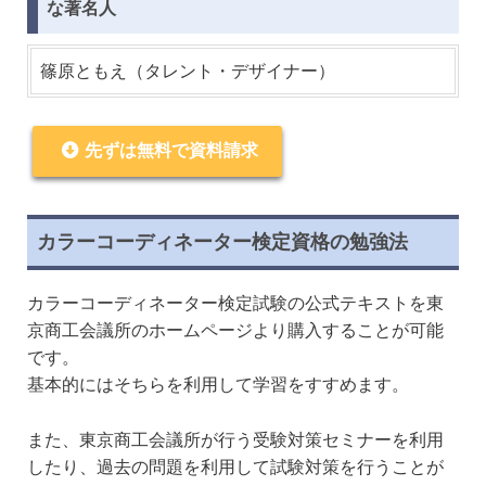
な著名人
篠原ともえ（タレント・デザイナー）
先ずは無料で資料請求
カラーコーディネーター検定資格の勉強法
カラーコーディネーター検定試験の公式テキストを東
京商工会議所のホームページより購入することが可能
です。
基本的にはそちらを利用して学習をすすめます。
また、東京商工会議所が行う受験対策セミナーを利用
したり、過去の問題を利用して試験対策を行うことが