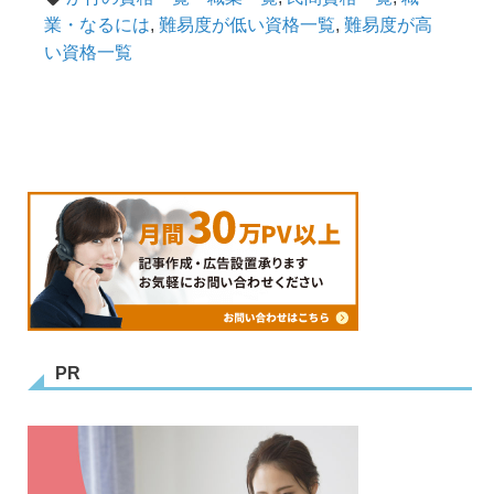
業・なるには
,
難易度が低い資格一覧
,
難易度が高
い資格一覧
PR