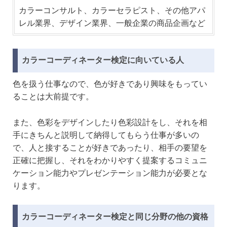
カラーコンサルト、カラーセラピスト、その他アパ
レル業界、デザイン業界、一般企業の商品企画など
カラーコーディネーター検定に向いている人
色を扱う仕事なので、色が好きであり興味をもってい
ることは大前提です。
また、色彩をデザインしたり色彩設計をし、それを相
手にきちんと説明して納得してもらう仕事が多いの
で、人と接することが好きであったり、相手の要望を
正確に把握し、それをわかりやすく提案するコミュニ
ケーション能力やプレゼンテーション能力が必要とな
ります。
カラーコーディネーター検定と同じ分野の他の資格