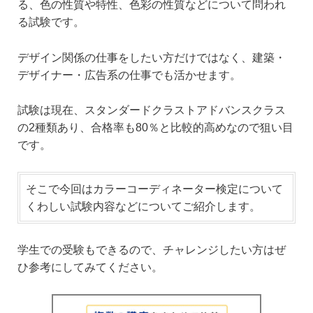
る、色の性質や特性、色彩の性質などについて問われ
る試験です。
デザイン関係の仕事をしたい方だけではなく、建築・
デザイナー・広告系の仕事でも活かせます。
試験は現在、スタンダードクラストアドバンスクラス
の2種類あり、合格率も80％と比較的高めなので狙い目
です。
そこで今回はカラーコーディネーター検定について
くわしい試験内容などについてご紹介します。
学生での受験もできるので、チャレンジしたい方はぜ
ひ参考にしてみてください。