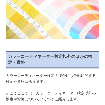
カラーコーディネーター検定以外のほかの検
定・資格
カラーコーディネーター検定のほかにも色彩に関する
検定や資格はあります。
そこでここでは、カラーコーディネーター検定以外の
検定や資格についていくつかご紹介します。