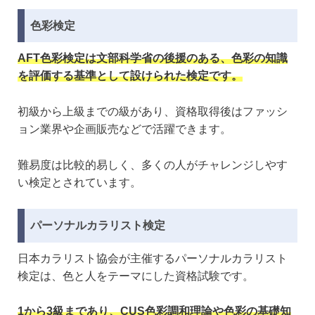
色彩検定
AFT色彩検定は文部科学省の後援のある、色彩の知識
を評価する基準として設けられた検定です。
初級から上級までの級があり、資格取得後はファッシ
ョン業界や企画販売などで活躍できます。
難易度は比較的易しく、多くの人がチャレンジしやす
い検定とされています。
パーソナルカラリスト検定
日本カラリスト協会が主催するパーソナルカラリスト
検定は、色と人をテーマにした資格試験です。
1から3級まであり、CUS色彩調和理論や色彩の基礎知