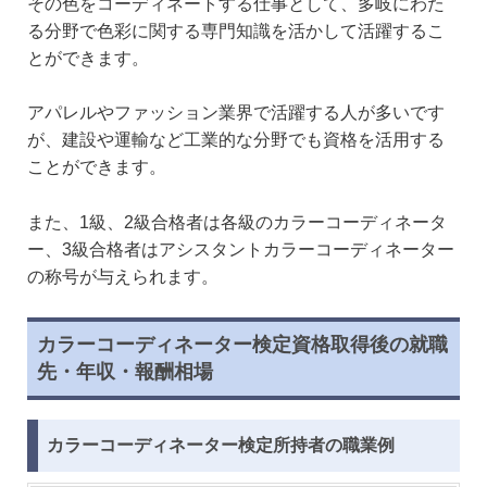
その色をコーディネートする仕事として、多岐にわた
る分野で色彩に関する専門知識を活かして活躍するこ
とができます。
アパレルやファッション業界で活躍する人が多いです
が、建設や運輸など工業的な分野でも資格を活用する
ことができます。
また、1級、2級合格者は各級のカラーコーディネータ
ー、3級合格者はアシスタントカラーコーディネーター
の称号が与えられます。
カラーコーディネーター検定資格取得後の就職
先・年収・報酬相場
カラーコーディネーター検定所持者の職業例