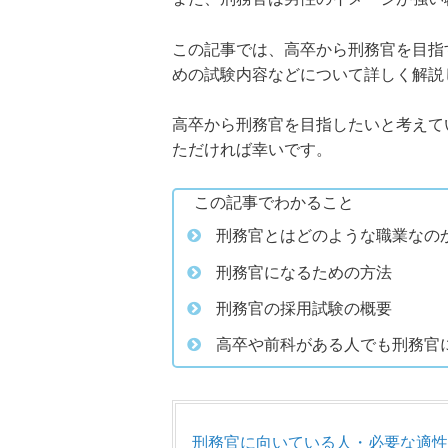
この記事では、高卒から刑務官を目指
めの試験内容などについて詳しく解説
高卒から刑務官を目指したいと考えて
ただければ幸いです。
この記事でわかること
刑務官とはどのような職業なの
刑務官になるための方法
刑務官の採用試験の概要
高卒や前科がある人でも刑務官
刑務官に向いている人・必要な適性