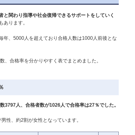
者と関わり指導や社会復帰できるサポートをしていく
もあります。
年、5000人を超えており合格人数は1000人前後とな
者数、合格率を分かりやすく表でまとめました。
％
数3797人、合格者数が1026人で合格率は27％でした。
が男性、約2割が女性となっています。