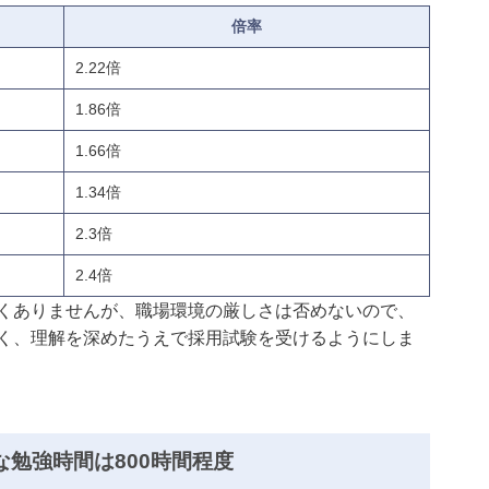
倍率
2.22倍
1.86倍
1.66倍
1.34倍
2.3倍
2.4倍
くありませんが、職場環境の厳しさは否めないので、
く、理解を深めたうえで採用試験を受けるようにしま
勉強時間は800時間程度