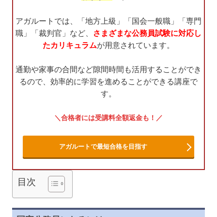
アガルートでは、「地方上級」「国会一般職」「専門
職」「裁判官」など、
さまざまな公務員試験に対応し
たカリキュラム
が用意されています。
通勤や家事の合間など隙間時間も活用することができ
るので、効率的に学習を進めることができる講座で
す。
合格者には受講料全額返金も！
アガルートで最短合格を目指す
目次