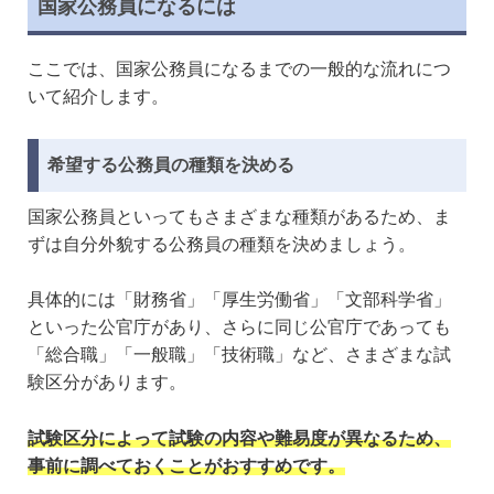
国家公務員になるには
ここでは、国家公務員になるまでの一般的な流れにつ
いて紹介します。
希望する公務員の種類を決める
国家公務員といってもさまざまな種類があるため、ま
ずは自分外貌する公務員の種類を決めましょう。
具体的には「財務省」「厚生労働省」「文部科学省」
といった公官庁があり、さらに同じ公官庁であっても
「総合職」「一般職」「技術職」など、さまざまな試
験区分があります。
試験区分によって試験の内容や難易度が異なるため、
事前に調べておくことがおすすめです。