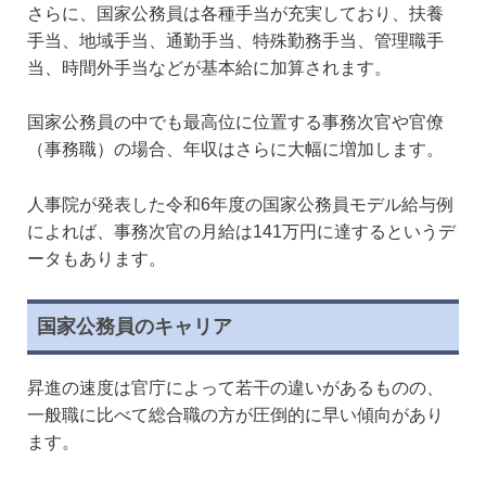
さらに、国家公務員は各種手当が充実しており、扶養
手当、地域手当、通勤手当、特殊勤務手当、管理職手
当、時間外手当などが基本給に加算されます。
国家公務員の中でも最高位に位置する事務次官や官僚
（事務職）の場合、年収はさらに大幅に増加します。
人事院が発表した令和6年度の国家公務員モデル給与例
によれば、事務次官の月給は141万円に達するというデ
ータもあります。
国家公務員のキャリア
昇進の速度は官庁によって若干の違いがあるものの、
一般職に比べて総合職の方が圧倒的に早い傾向があり
ます。