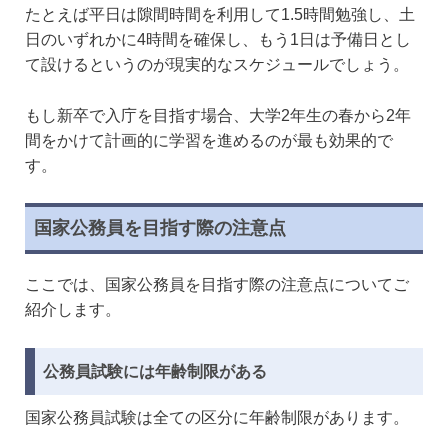
たとえば平日は隙間時間を利用して1.5時間勉強し、土
日のいずれかに4時間を確保し、もう1日は予備日とし
て設けるというのが現実的なスケジュールでしょう。
もし新卒で入庁を目指す場合、大学2年生の春から2年
間をかけて計画的に学習を進めるのが最も効果的で
す。
国家公務員を目指す際の注意点
ここでは、国家公務員を目指す際の注意点についてご
紹介します。
公務員試験には年齢制限がある
国家公務員試験は全ての区分に年齢制限があります。