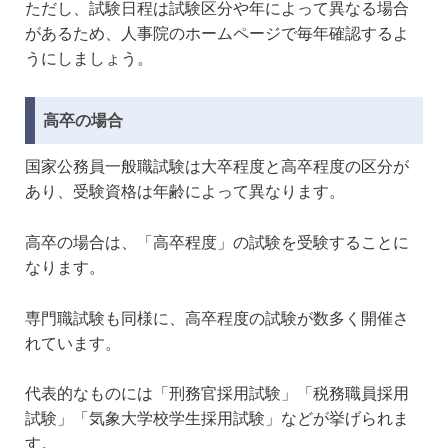
ただし、試験日程は試験区分や年によって異なる場合
があるため、人事院のホームページで毎年確認するよ
うにしましょう。
高卒の場合
国家公務員一般職試験は大卒程度と高卒程度の区分が
あり、受験資格は年齢によって異なります。
高卒の場合は、「高卒程度」の試験を受験することに
なります。
専門職試験も同様に、高卒程度の試験が数多く開催さ
れています。
代表的なものには「刑務官採用試験」「税務職員採用
試験」「気象大学校学生採用試験」などが挙げられま
す。