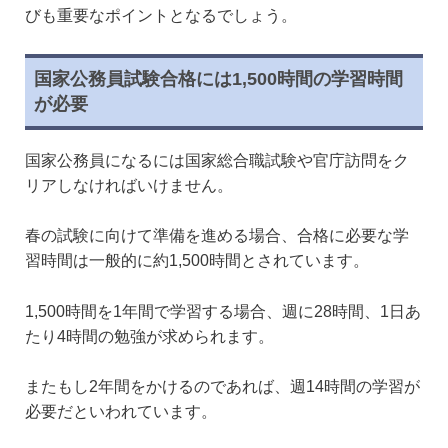
びも重要なポイントとなるでしょう。
国家公務員試験合格には1,500時間の学習時間
が必要
国家公務員になるには国家総合職試験や官庁訪問をク
リアしなければいけません。
春の試験に向けて準備を進める場合、合格に必要な学
習時間は一般的に約1,500時間とされています。
1,500時間を1年間で学習する場合、週に28時間、1日あ
たり4時間の勉強が求められます。
またもし2年間をかけるのであれば、週14時間の学習が
必要だといわれています。