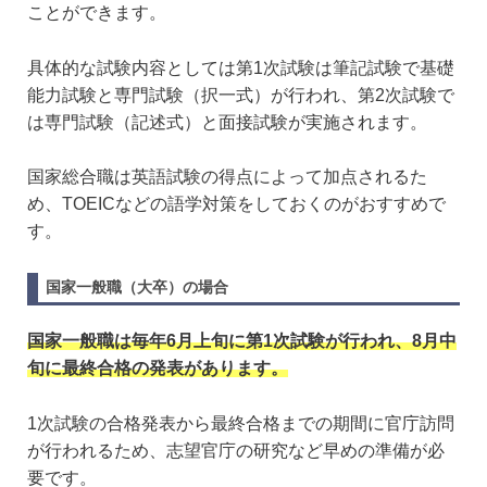
ことができます。
具体的な試験内容としては第1次試験は筆記試験で基礎
能力試験と専門試験（択一式）が行われ、第2次試験で
は専門試験（記述式）と面接試験が実施されます。
国家総合職は英語試験の得点によって加点されるた
め、TOEICなどの語学対策をしておくのがおすすめで
す。
国家一般職（大卒）の場合
国家一般職は毎年6月上旬に第1次試験が行われ、8月中
旬に最終合格の発表があります。
1次試験の合格発表から最終合格までの期間に官庁訪問
が行われるため、志望官庁の研究など早めの準備が必
要です。