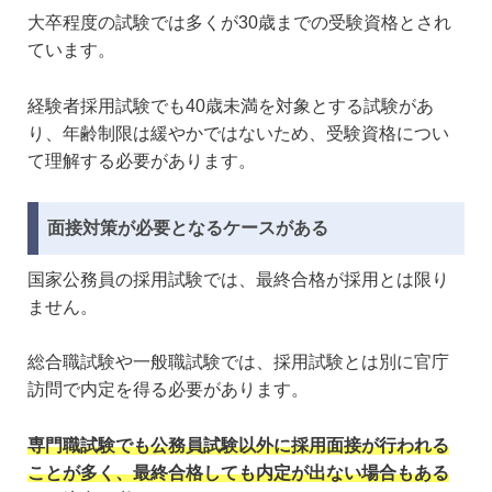
大卒程度の試験では多くが30歳までの受験資格とされ
ています。
経験者採用試験でも40歳未満を対象とする試験があ
り、年齢制限は緩やかではないため、受験資格につい
て理解する必要があります。
面接対策が必要となるケースがある
国家公務員の採用試験では、最終合格が採用とは限り
ません。
総合職試験や一般職試験では、採用試験とは別に官庁
訪問で内定を得る必要があります。
専門職試験でも公務員試験以外に採用面接が行われる
ことが多く、最終合格しても内定が出ない場合もある