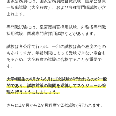
国家公務員には、国家公務員総合職試験、国家公務員
一般職試験（大卒程度）、および各種専門職試験が含
まれます。
専門職試験には、皇宮護衛官採用試験、外務省専門職
採用試験、国税専門官採用試験などがあります。
試験は各公庁で行われ、一部の試験は高卒程度のもの
もありますが、年齢制限によって受験できない場合も
あるため、大卒程度の試験に合格することが重要で
す。
大学4回生の4月から6月に1次試験が行われるのが一般
的であり、試験対策の期間を逆算してスケジュール管
理を行うようにしましょう。
さらに1か月から2か月程度で2次試験が行われます。