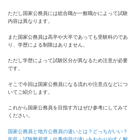
ただし国家公務員には総合職か一般職かによって試験
内容は異なります。
また国家公務員は高卒や大卒であっても受験科のであ
り、学歴による制限はありません。
ただし学歴によって試験区分が異なるため注意が必要
です。
そこで今回は国家公務員になる流れや注意点などにつ
いてご紹介します。
これから国家公務員を目指す方はぜひ参考にしてみて
ください。
国家公務員と地方公務員の違いとは？どっちがいい？
年収・試験難易度・仕事内容の違いをわかりやすく解