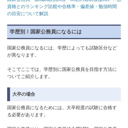
資格とのランキング比較や合格率・偏差値・勉強時間
の目安について解説
学歴別！国家公務員になるには
国家公務員になるには、学歴によっても試験区分など
が異なります。
そこでここでは、学歴別に国家公務員を目指す方法に
ついてご紹介します。
大卒の場合
国家公務員になるためには、大卒程度の試験に合格す
る必要があります。