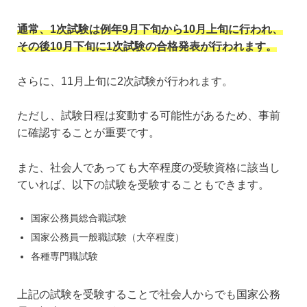
通常、1次試験は例年9月下旬から10月上旬に行われ、
その後10月下旬に1次試験の合格発表が行われます。
さらに、11月上旬に2次試験が行われます。
ただし、試験日程は変動する可能性があるため、事前
に確認することが重要です。
また、社会人であっても大卒程度の受験資格に該当し
ていれば、以下の試験を受験することもできます。
国家公務員総合職試験
国家公務員一般職試験（大卒程度）
各種専門職試験
上記の試験を受験することで社会人からでも国家公務