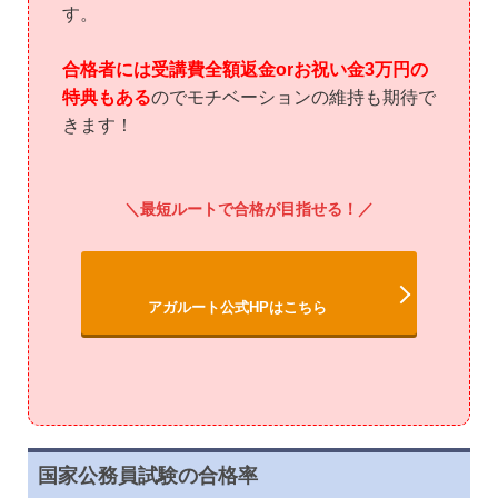
す。
合格者には受講費全額返金orお祝い金3万円の
特典もある
のでモチベーションの維持も期待で
きます！
最短ルートで合格が目指せる！
アガルート公式HPはこちら
国家公務員試験の合格率