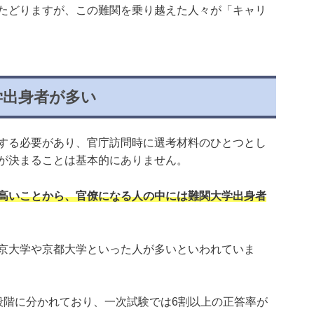
たどりますが、この難関を乗り越えた人々が「キャリ
学出身者が多い
する必要があり、官庁訪問時に選考材料のひとつとし
が決まることは基本的にありません。
高いことから、官僚になる人の中には難関大学出身者
京大学や京都大学といった人が多いといわれていま
段階に分かれており、一次試験では6割以上の正答率が