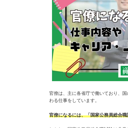
官僚は、主に各省庁で働いており、国
わる仕事をしています。
官僚になるには、「国家公務員総合職