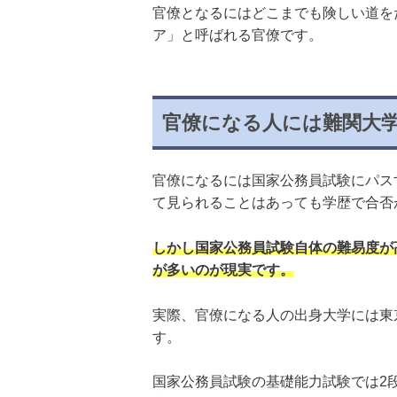
官僚となるにはどこまでも険しい道を
ア」と呼ばれる官僚です。
官僚になる人には難関大
官僚になるには国家公務員試験にパス
て見られることはあっても学歴で合否
しかし国家公務員試験自体の難易度が
が多いのが現実です。
実際、官僚になる人の出身大学には東
す。
国家公務員試験の基礎能力試験では2