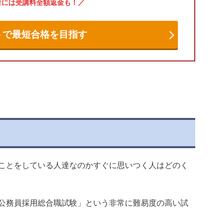
者には受講料全額返金も！
トで最短合格を目指す
ことをしている人達なのかすぐに思いつく人はどのく
公務員採用総合職試験」という非常に難易度の高い試