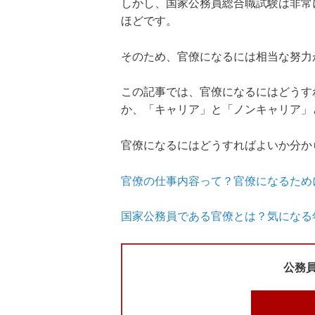
しかし、国家公務員総合職試験は非常
ほどです。
そのため、官僚になるには相当な努力
この記事では、官僚になるにはどうす
か、「キャリア」と「ノンキャリア」
官僚になるにはどうすればよいか分か
官僚の仕事内容って？官僚になるため
国家公務員である官僚とは？気になる
公務