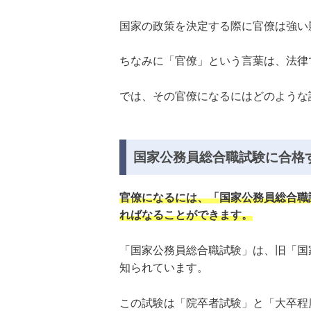
国家の政策を決定する際に官僚は強い
ちなみに「官僚」という言葉は、法律
では、その官僚になるにはどのような
国家公務員総合職試験に合格
官僚になるには、「国家公務員総合職
ればなることができます。
「国家公務員総合職試験」は、旧「国
知られています。
この試験は「院卒者試験」と「大卒程