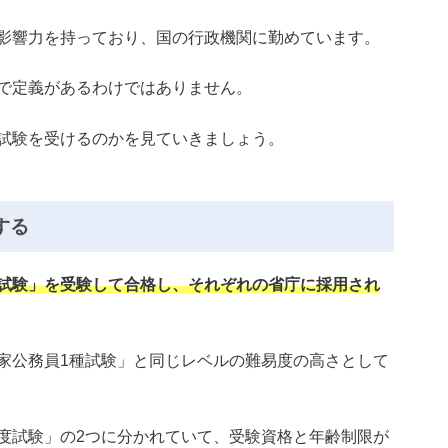
影響力を持っており、国の行政機関に勤めています。
で定義があるわけではありません。
試験を受けるのかを見ていきましょう。
する
試験」を受験して合格し、それぞれの省庁に採用され
家公務員1種試験」と同じレベルの難易度の高さとして
度試験」の2つに分かれていて、受験資格と年齢制限が