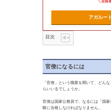
合格
アガルー
目次
官僚になるには
「官僚」という職業を聞いて、どんな
らいいるでしょうか。
官僚は国家公務員で、なるには「国家
験に合格しなければなりません。