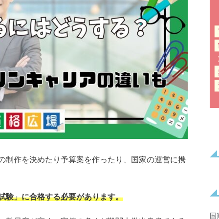
の制作を決めたり予算案を作ったり、国家の運営に携
試験」に合格する必要があります。
国