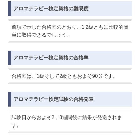
アロマテラピー検定資格の難易度
前項で示した合格率のとおり、1,2級ともに比較的簡
単に取得できるでしょう。
アロマテラピー検定資格の合格率
合格率は、1級そして2級ともおよそ90％です。
アロマテラピー検定試験の合格発表
試験日からおよそ2，3週間後に結果が発送されま
す。