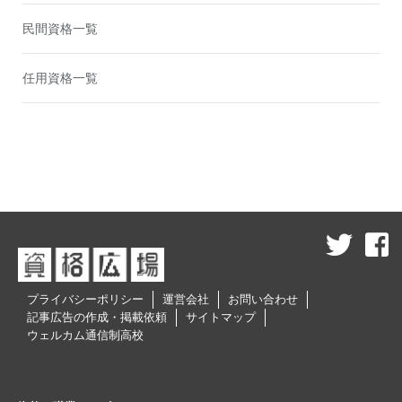
民間資格一覧
任用資格一覧
プライバシーポリシー
運営会社
お問い合わせ
記事広告の作成・掲載依頼
サイトマップ
ウェルカム通信制高校