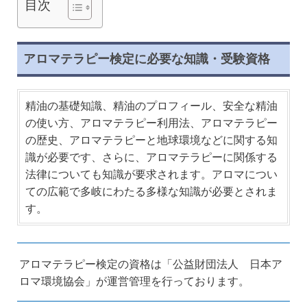
目次
アロマテラピー検定に必要な知識・受験資格
精油の基礎知識、精油のプロフィール、安全な精油
の使い方、アロマテラピー利用法、アロマテラピー
の歴史、アロマテラピーと地球環境などに関する知
識が必要です、さらに、アロマテラピーに関係する
法律についても知識が要求されます。アロマについ
ての広範で多岐にわたる多様な知識が必要とされま
す。
アロマテラピー検定の資格は「公益財団法人 日本ア
ロマ環境協会」が運営管理を行っております。