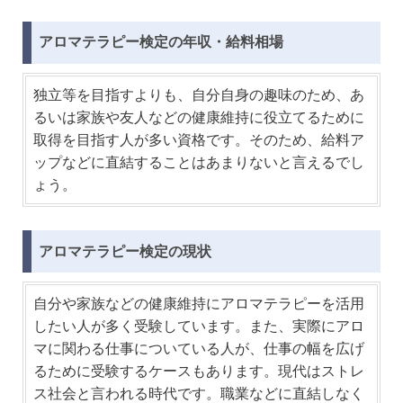
アロマテラピー検定の年収・給料相場
独立等を目指すよりも、自分自身の趣味のため、あ
るいは家族や友人などの健康維持に役立てるために
取得を目指す人が多い資格です。そのため、給料ア
ップなどに直結することはあまりないと言えるでし
ょう。
アロマテラピー検定の現状
自分や家族などの健康維持にアロマテラピーを活用
したい人が多く受験しています。また、実際にアロ
マに関わる仕事についている人が、仕事の幅を広げ
るために受験するケースもあります。現代はストレ
ス社会と言われる時代です。職業などに直結しなく