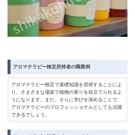
アロマテラピー検定所持者の職業例
アロマテラピー検定で基礎知識を習得することによ
り、さまざまな場面で植物の香りを役立てられるよ
うになります。また、さらに学びを深めることで、
アロマテラピーのプロフェッショナルとしても活躍
できるでしょう。