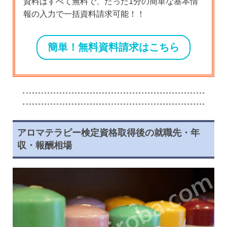
資料はすべて無料で、たった1分の簡単な基本情
報の入力で一括資料請求可能！！
簡単！無料資料請求はこちら
アロマテラピー検定資格取得後の就職先・年
収・報酬相場