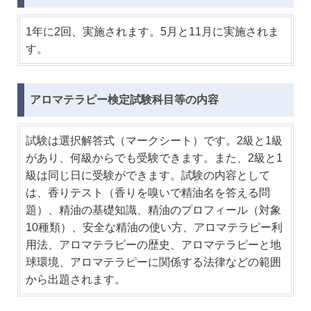
1年に2回、実施されます。5月と11月に実施されま
す。
アロマテラピー検定試験科目等の内容
試験は選択解答式（マークシート）です。2級と1級
があり、何級からでも受験できます。また、2級と1
級は同じ日に受験ができます。試験の内容として
は、香りテスト（香りを嗅いで精油名を答える問
題）、精油の基礎知識、精油のプロフィール（対象
10種類）、安全な精油の使い方、アロマテラピー利
用法、アロマテラピーの歴史、アロマテラピーと地
球環境、アロマテラピーに関係する法律などの範囲
から出題されます。