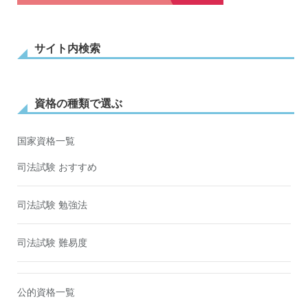
サイト内検索
資格の種類で選ぶ
国家資格一覧
司法試験 おすすめ
司法試験 勉強法
司法試験 難易度
公的資格一覧