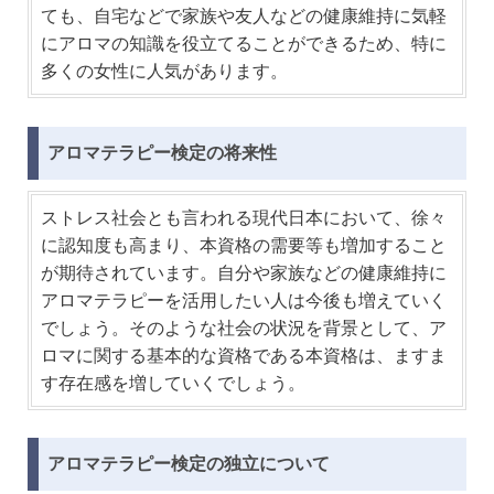
ても、自宅などで家族や友人などの健康維持に気軽
にアロマの知識を役立てることができるため、特に
多くの女性に人気があります。
アロマテラピー検定の将来性
ストレス社会とも言われる現代日本において、徐々
に認知度も高まり、本資格の需要等も増加すること
が期待されています。自分や家族などの健康維持に
アロマテラピーを活用したい人は今後も増えていく
でしょう。そのような社会の状況を背景として、ア
ロマに関する基本的な資格である本資格は、ますま
す存在感を増していくでしょう。
アロマテラピー検定の独立について