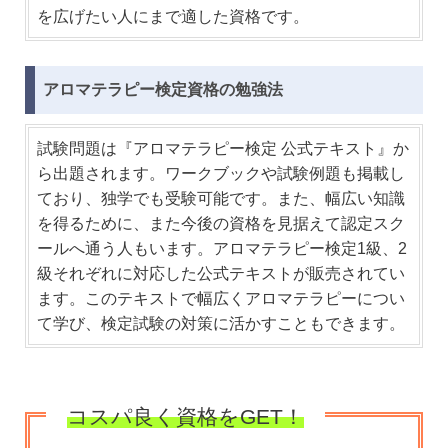
を広げたい人にまで適した資格です。
アロマテラピー検定資格の勉強法
試験問題は『アロマテラピー検定 公式テキスト』か
ら出題されます。ワークブックや試験例題も掲載し
ており、独学でも受験可能です。また、幅広い知識
を得るために、また今後の資格を見据えて認定スク
ールへ通う人もいます。アロマテラピー検定1級、2
級それぞれに対応した公式テキストが販売されてい
ます。このテキストで幅広くアロマテラピーについ
て学び、検定試験の対策に活かすこともできます。
コスパ良く資格をGET！