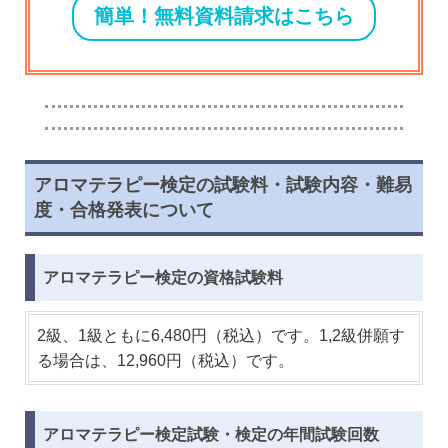
簡単！無料資料請求はこちら
アロマテラピー検定の試験料・試験内容・難易
度・合格発表について
アロマテラピー検定の資格試験料
2級、1級ともに6,480円（税込）です。1,2級併願す
る場合は、12,960円（税込）です。
アロマテラピー検定試験・検定の年間試験回数