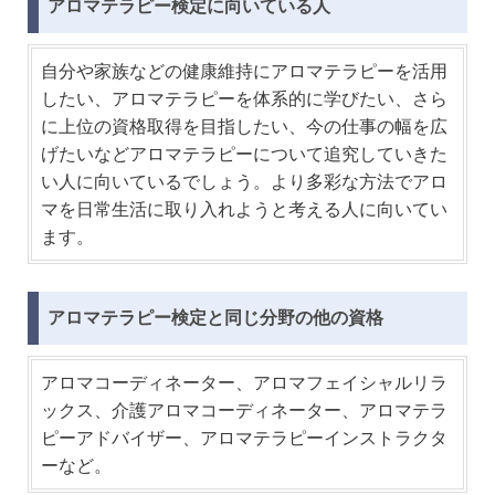
アロマテラピー検定に向いている人
自分や家族などの健康維持にアロマテラピーを活用
したい、アロマテラピーを体系的に学びたい、さら
に上位の資格取得を目指したい、今の仕事の幅を広
げたいなどアロマテラピーについて追究していきた
い人に向いているでしょう。より多彩な方法でアロ
マを日常生活に取り入れようと考える人に向いてい
ます。
アロマテラピー検定と同じ分野の他の資格
アロマコーディネーター、アロマフェイシャルリラ
ックス、介護アロマコーディネーター、アロマテラ
ピーアドバイザー、アロマテラピーインストラクタ
ーなど。