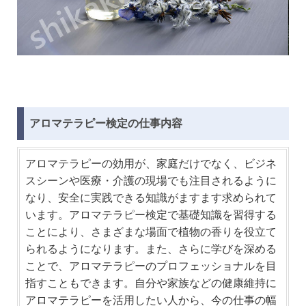
アロマテラピー検定の仕事内容
アロマテラピーの効用が、家庭だけでなく、ビジネ
スシーンや医療・介護の現場でも注目されるように
なり、安全に実践できる知識がますます求められて
います。アロマテラピー検定で基礎知識を習得する
ことにより、さまざまな場面で植物の香りを役立て
られるようになります。また、さらに学びを深める
ことで、アロマテラピーのプロフェッショナルを目
指すこともできます。自分や家族などの健康維持に
アロマテラピーを活用したい人から、今の仕事の幅