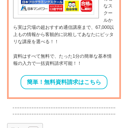
なス
クー
ルか
ら実は穴場の超おすすめ通信講座まで、67,000以
上もの情報から客観的に比較してあなたにピッタ
リな講座を選べる！！
資料はすべて無料で、たった1分の簡単な基本情
報の入力で一括資料請求可能！！
簡単！無料資料請求はこちら