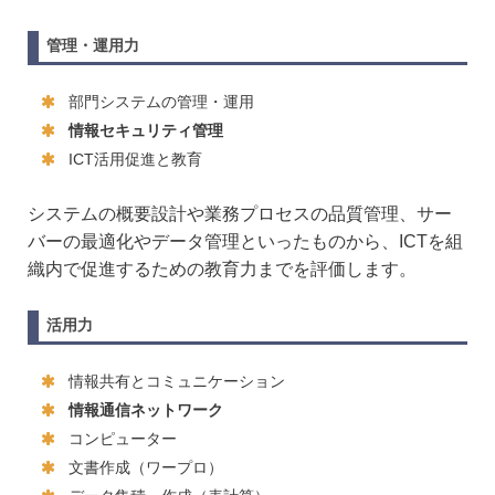
管理・運用力
部門システムの管理・運用
情報セキュリティ管理
ICT活用促進と教育
システムの概要設計や業務プロセスの品質管理、サー
バーの最適化やデータ管理といったものから、ICTを組
織内で促進するための教育力までを評価します。
活用力
情報共有とコミュニケーション
情報通信ネットワーク
コンピューター
文書作成（ワープロ）