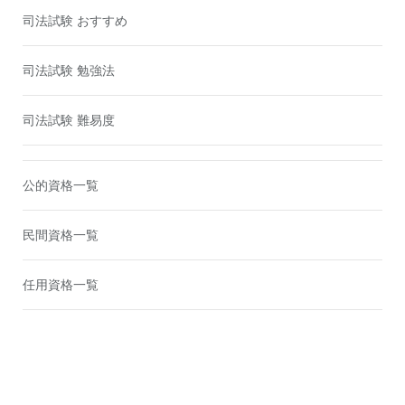
司法試験 おすすめ
司法試験 勉強法
司法試験 難易度
公的資格一覧
民間資格一覧
任用資格一覧