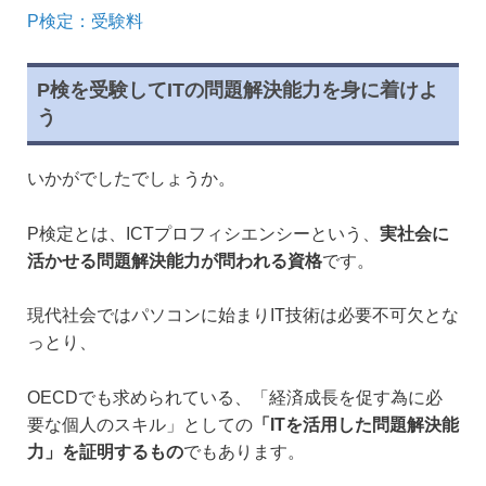
P検定：受験料
P検を受験してITの問題解決能力を身に着けよ
う
いかがでしたでしょうか。
P検定とは、ICTプロフィシエンシーという、
実社会に
活かせる問題解決能力が問われる資格
です。
現代社会ではパソコンに始まりIT技術は必要不可欠とな
っとり、
OECDでも求められている、「経済成長を促す為に必
要な個人のスキル」としての
「ITを活用した問題解決能
力」を証明するもの
でもあります。