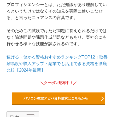
プロフィシエンシーとは、ただ知識があり理解してい
るというだけではなくその知見を実際に使いこなせ
る、と言ったニュアンスの言葉です。
そのためこの試験ではただ問題に答えられるだけでは
なく論述問題や課題作成問題などもあり、実社会にも
行かせる様々な技能が試されるのです。
稼げる・儲かる資格おすすめランキングTOP12！取得
難易度や収入アップ・副業でも活用できる資格を徹底
比較【2024年最新】
クーポン配布中！
パソコン教室アビバ資料請求はこちらから