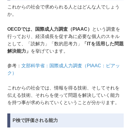
これからの社会で求められる人とはどんな人でしょう
か。
OECDでは、国際成人力調査（PIAAC）
という調査を
行っており、経済成長を促す為に必要な個人のスキル
として、「読解力」「数的思考力」
「ITを活用した問題
解決能力」
を挙げています。
参考：
文部科学省：国際成人力調査（PIAAC：ピアッ
ク）
これからの社会では、情報を得る技術、そしてそれを
伝える技術、それらを使って問題を解決していく能力
を持つ事が求められていくということが分かります。
P検で評価される能力