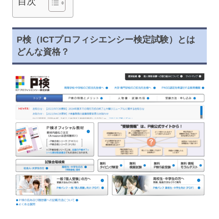
目次
P検（ICTプロフィシエンシー検定試験）とは
どんな資格？