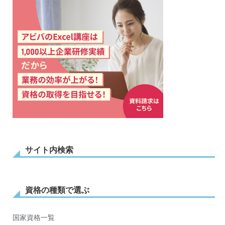
サイト内検索
資格の種類で選ぶ
国家資格一覧