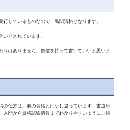
発行しているものなので、民間資格となります。
弱いとされています。
わりはありません。自信を持って書いていいと思いま
？
得の仕方は、他の資格とは少し違っています。書道師
、入門から資格試験情報までわかりやすいようにご紹