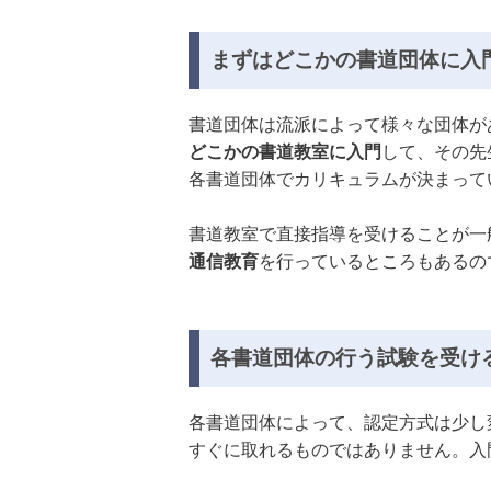
まずはどこかの書道団体に入
書道団体は流派によって様々な団体が
どこかの書道教室に入門
して、その先
各書道団体でカリキュラムが決まって
書道教室で直接指導を受けることが一
通信教育
を行っているところもあるの
各書道団体の行う試験を受け
各書道団体によって、認定方式は少し
すぐに取れるものではありません。入