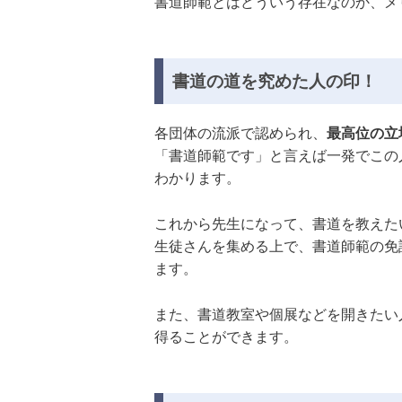
書道師範とはどういう存在なのか、メ
書道の道を究めた人の印！
各団体の流派で認められ、
最高位の立
「書道師範です」と言えば一発でこの
わかります。
これから先生になって、書道を教えた
生徒さんを集める上で、書道師範の免
ます。
また、書道教室や個展などを開きたい
得ることができます。