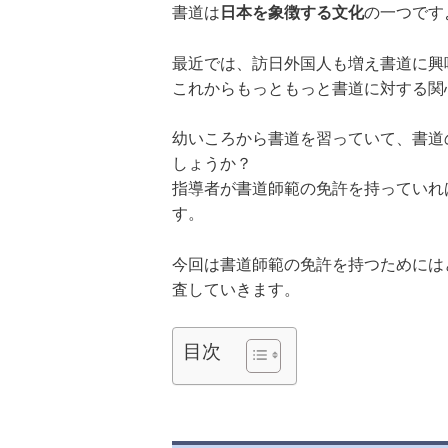
書道は
日本を象徴する文化
の一つです
最近では、訪日外国人も増え書道に興
これからもっともっと書道に対する関
幼いころから書道を習っていて、書道
しょうか？
指導者が書道師範の免許を持っていれ
す。
今回は書道師範の免許を持つためには
査していきます。
目次