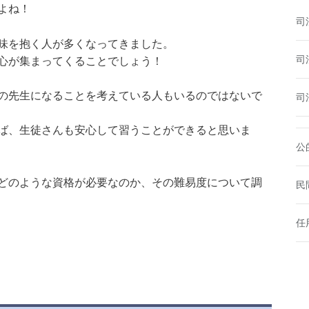
よね！
司
味を抱く人が多くなってきました。
司
心が集まってくることでしょう！
の先生になることを考えている人もいるのではないで
司
ば、生徒さんも安心して習うことができると思いま
公
どのような資格が必要なのか、その難易度について調
民
任