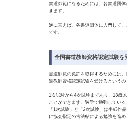
書道師範になるためには、各書道団体
きます。
逆に言えば、各書道団体に入門して、
です。
全国書道教師資格認定試験を
書道師範の免許を取得するためには、
道教師資格認定試験を受けるというの
1次試験から4次試験まであり、18
ことができます。独学で勉強している
「1次試験」と「2次試験」は半紙作
に協会指定の古法帖による勉強を進め