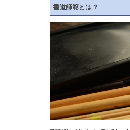
書道師範とは？