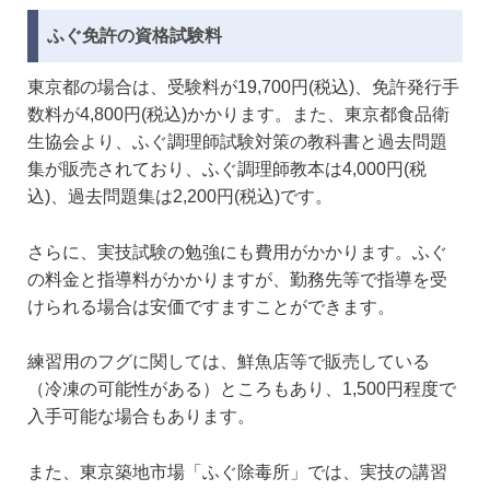
ふぐ免許の資格試験料
東京都の場合は、受験料が19,700円(税込)、免許発行手
数料が4,800円(税込)かかります。また、東京都食品衛
生協会より、ふぐ調理師試験対策の教科書と過去問題
集が販売されており、ふぐ調理師教本は4,000円(税
込)、過去問題集は2,200円(税込)です。
さらに、実技試験の勉強にも費用がかかります。ふぐ
の料金と指導料がかかりますが、勤務先等で指導を受
けられる場合は安価ですますことができます。
練習用のフグに関しては、鮮魚店等で販売している
（冷凍の可能性がある）ところもあり、1,500円程度で
入手可能な場合もあります。
また、東京築地市場「ふぐ除毒所」では、実技の講習