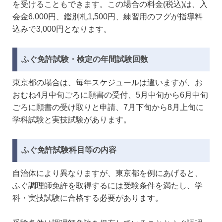
を受けることもできます。この場合の料金(税込)は、入
会金6,000円、鑑別札1,500円、練習用のフグが指導料
込みで3,000円となります。
ふぐ免許試験・検定の年間試験回数
東京都の場合は、毎年スケジュールは違いますが、お
おむね4月中旬ごろに願書の受付、5月中旬から6月中旬
ごろに願書の受け取りと申請、7月下旬から8月上旬に
学科試験と実技試験があります。
ふぐ免許試験科目等の内容
自治体により異なりますが、東京都を例にあげると、
ふぐ調理師免許を取得するには受験条件を満たし、学
科・実技試験に合格する必要があります。