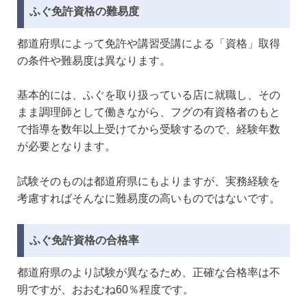
ふぐ免許資格の難易度
都道府県によって免許や講習受講による「資格」取得
の条件や難易度は異なります。
基本的には、ふぐを取り扱っている店に就職し、その
まま調理師として働きながら、フグの有資格者のもと
で指導を数年以上受けてから受験するので、経験年数
が必要となります。
試験そのものは都道府県にもよりますが、実務経験を
考慮すればそんなに難易度の高いものではないです。
ふぐ免許資格の合格率
都道府県のより試験が異なるため、正確な合格率は不
明ですが、おおむね60％程度です。