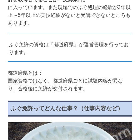
に入っています。また現場でのふぐ処理の経験が3年以
上～5年以上の実技経験がないと受講できないところも
あります。
ふぐ免許の資格は「都道府県」が運営管理を行ってお
ります。
都道府県とは：
国家資格ではなく、都道府県ごとに試験内容が異な
り、合格後に免許が交付されます。
ふぐ免許ってどんな仕事？（仕事内容など）