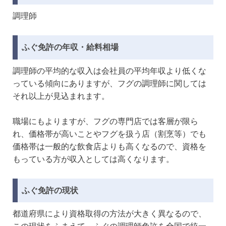
調理師
ふぐ免許の年収・給料相場
調理師の平均的な収入は会社員の平均年収より低くな
っている傾向にありますが、フグの調理師に関しては
それ以上が見込まれます。
職場にもよりますが、フグの専門店では客層が限ら
れ、価格帯が高いことやフグを扱う店（割烹等）でも
価格帯は一般的な飲食店よりも高くなるので、資格を
もっている方が収入としては高くなります。
ふぐ免許の現状
都道府県により資格取得の方法が大きく異なるので、