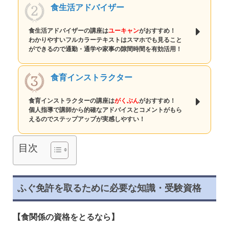
食生活アドバイザー
食生活アドバイザーの講座は
ユーキャン
がおすすめ！
わかりやすいフルカラーテキストはスマホでも見ること
ができるので通勤・通学や家事の隙間時間を有効活用！
食育インストラクター
食育インストラクターの講座は
がくぶん
がおすすめ！
個人指導で講師から的確なアドバイスとコメントがもら
えるのでステップアップが実感しやすい！
目次
ふぐ免許を取るために必要な知識・受験資格
【食関係の資格をとるなら】