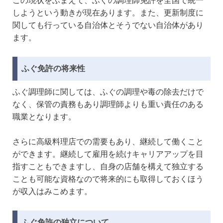
この現状をふまえて、ふぐの調理師免許を全国で統一
しようという動きが現在あります。また、更新制度に
関しても行っている自治体とそうでない自治体があり
ます。
ふぐ免許の将来性
ふぐ調理師に関しては、ふぐの調理や毒の除去だけで
なく、保管の責務もあり調理師よりも重い責任のある
職業となります。
さらに高級料理店での需要もあり、継続して働くこと
ができます。継続して雇用を続けキャリアアップを目
指すこともできますし、自身の店舗を構えて独立する
ことも可能な資格なので将来的にも取得しておくほう
が収入はみこめます。
ふぐ免許の独立について