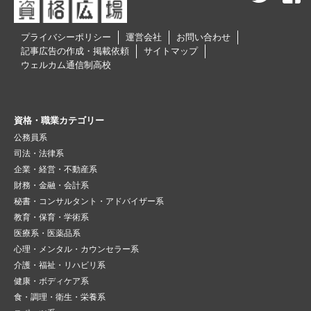
プライバシーポリシー
運営会社
お問い合わせ
記事広告の作成・掲載依頼
サイトマップ
ウェルカム通信制高校
資格・職業カテゴリー
公務員系
司法・法律系
企業・経営・不動産系
財務・金融・会計系
秘書・コンサルタント・アドバイザー系
教育・保育・学術系
医療系・医薬品系
心理・メンタル・カウンセラー系
介護・福祉・リハビリ系
健康・ボディケア系
食・調理・衛生・栄養系