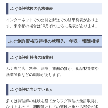
ふぐ免許試験の合格発表
インターネットでの公開と郵送での結果発表がありま
す。東京都の場合は10月初旬ごろに発表があります。
ふぐ免許資格取得後の就職先・年収・報酬相場
ふぐ免許所持者の職業例
ふぐ専門店、料亭、割烹、旅館のほか、食品製造業や
漁業関係などの職場があります。
ふぐ免許に向いている人
多くは調理師の経験を経てからフグ調理の免許取得に
なりますので、調理師としての適性と重なる部分が多