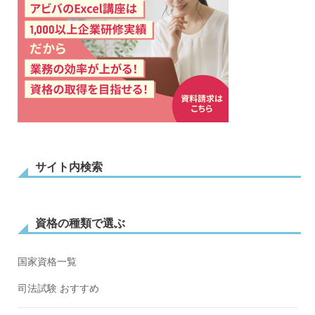
サイト内検索
資格の種類で選ぶ
国家資格一覧
司法試験 おすすめ