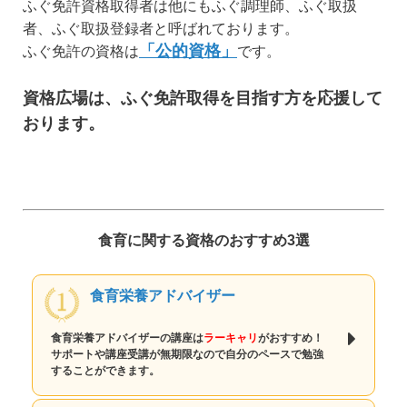
ふぐ免許資格取得者は他にもふぐ調理師、ふぐ取扱
者、ふぐ取扱登録者と呼ばれております。
「公的資格」
ふぐ免許の資格は
です。
資格広場は、ふぐ免許取得を目指す方を応援して
おります。
食育に関する資格のおすすめ3選
食育栄養アドバイザー
食育栄養アドバイザーの講座は
ラーキャリ
がおすすめ！
サポートや講座受講が無期限なので自分のペースで勉強
することができます。