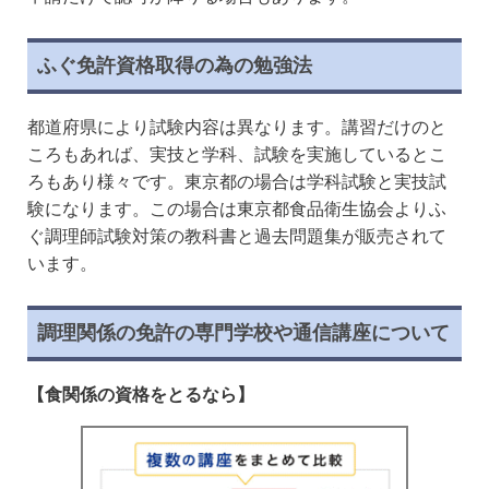
ふぐ免許資格取得の為の勉強法
都道府県により試験内容は異なります。講習だけのと
ころもあれば、実技と学科、試験を実施しているとこ
ろもあり様々です。東京都の場合は学科試験と実技試
験になります。この場合は東京都食品衛生協会よりふ
ぐ調理師試験対策の教科書と過去問題集が販売されて
います。
調理関係の免許の専門学校や通信講座について
【食関係の資格をとるなら】