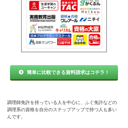
簡単に比較できる資料請求はコチラ！
調理師免許を持っている人を中心に、ふぐ免許などの
調理系の資格を自分のステップアップで持つ人も多い
んです。