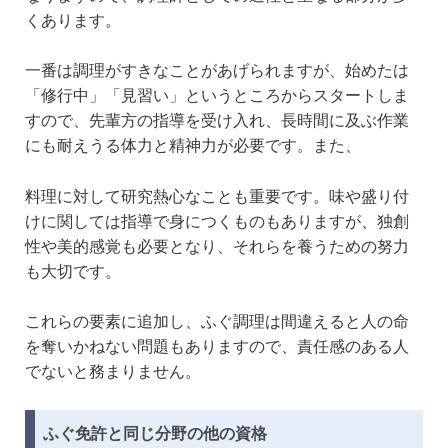
くあります。
一番は調理がすきなことがあげられますが、始めたは
「修行中」「見習い」というところからスタートしま
すので、先輩方の指導を受け入れ、長時間に及ぶ作業
にも耐えうる体力と精神力が必要です。また、
料理に対して研究熱心なことも重要です。味や盛り付
けに関しては指導で身につくものもありますが、独創
性や美的感覚も必要となり、それらを養うための努力
も大切です。
これらの要素に追加し、ふぐ調理は間違えると人の命
を奪いかねない問題もありますので、責任感のある人
でないと務まりません。
ふぐ免許と同じ分野の他の資格