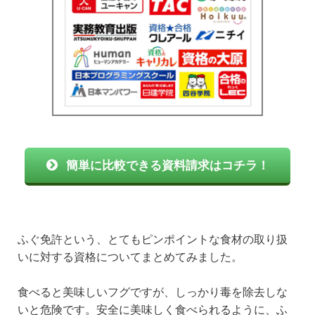
簡単に比較できる資料請求はコチラ！
ふぐ免許という、とてもピンポイントな食材の取り扱
いに対する資格についてまとめてみました。
食べると美味しいフグですが、しっかり毒を除去しな
いと危険です。安全に美味しく食べられるように、ふ