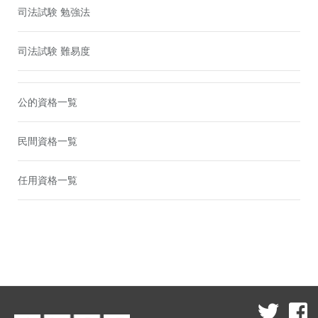
司法試験 勉強法
司法試験 難易度
公的資格一覧
民間資格一覧
任用資格一覧