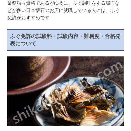
業務独占資格であるがゆえに、ふぐ調理をする場面な
どが多い日本懐石のお店に就職している人には、ふぐ
免許がおすすめです
ふぐ免許の試験料・試験内容・難易度・合格発
表について