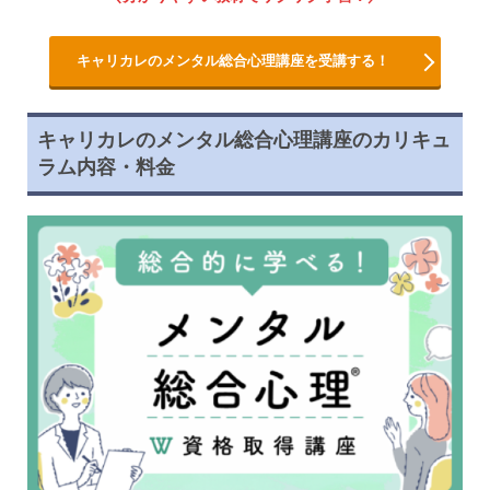
キャリカレのメンタル総合心理講座を受講する！
キャリカレのメンタル総合心理講座のカリキュ
ラム内容・料金