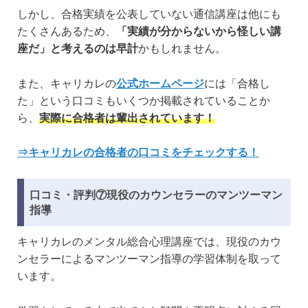
しかし、合格実績を公表していない通信講座は他にも
たくさんあるため、
「実績が分からないから怪しい講
座だ」と考えるのは早計
かもしれません。
また、キャリカレの
公式ホームページ
には「合格し
た」という口コミもいくつか掲載されていることか
ら、
実際に合格者は輩出されています！
⇒キャリカレの合格者の口コミをチェックする！
口コミ・評判⑦現役のカウンセラーのマンツーマン
指導
キャリカレのメンタル総合心理講座では、現役のカウ
ンセラーによるマンツーマン指導の学習体制を取って
います。