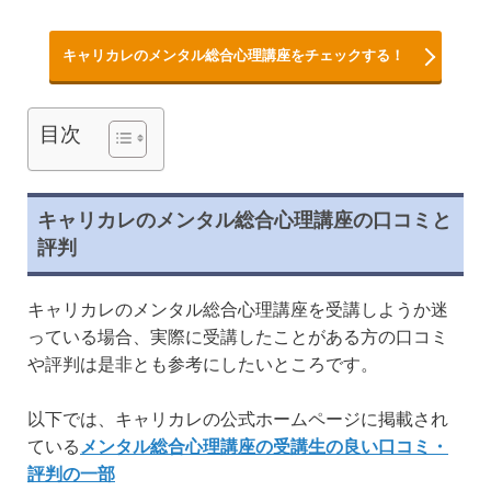
キャリカレのメンタル総合心理講座をチェックする！
目次
キャリカレのメンタル総合心理講座の口コミと
評判
キャリカレのメンタル総合心理講座を受講しようか迷
っている場合、実際に受講したことがある方の口コミ
や評判は是非とも参考にしたいところです。
以下では、キャリカレの公式ホームページに掲載され
ている
メンタル総合心理講座の受講生の良い口コミ・
評判の一部