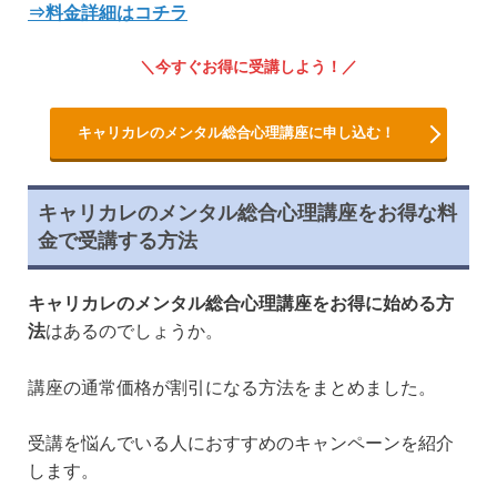
⇒料金詳細はコチラ
今すぐお得に受講しよう！
キャリカレのメンタル総合心理講座に申し込む！
キャリカレのメンタル総合心理講座をお得な料
金で受講する方法
キャリカレのメンタル総合心理講座をお得に始める方
法
はあるのでしょうか。
講座の通常価格が割引になる方法をまとめました。
受講を悩んでいる人におすすめのキャンペーンを紹介
します。