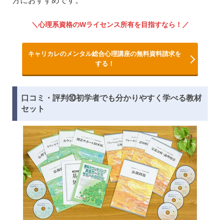
方におすすめです。
心理系資格のWライセンス所有を目指すなら！
キャリカレのメンタル総合心理講座の無料資料請求を
する！
口コミ・評判⑩初学者でも分かりやすく学べる教材
セット