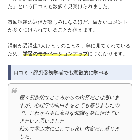
た」という口コミも数多く見受けられました。
毎回課題の返信が楽しみになるほど、温かいコメント
が多くつけられていることが伺えます。
講師が受講生1人ひとりのことを丁寧に見てくれている
ため、
学習のモチベーションアップ
につながります。
口コミ・評判③初学者でも意欲的に学べる
極々初歩的なところからの内容だとは思いま
すが、心理学の面白さをとても感じましたの
で、これから更に高度な知識を身に付けてい
きたいと思いました。
始めて学ぶ方にはとても良い内容だと感じま
した。