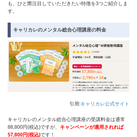
も、ひと際注目していただきたい特徴を3つご紹介しま
す。
キャリカレのメンタル総合心理講座の料金
引用:
キャリカレ公式サイト
キャリカレのメンタル総合心理講座の受講料金は通常
88,800円(税込)ですが、
キャンペーンが適用されれば
57,800円(税込)
です！