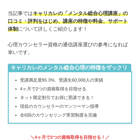
当記事では
キャリカレの「メンタル総合心理講座」の
口コミ・評判をはじめ、講座の特徴や料金、サポート
体制
について詳しくご紹介します！
心理カウンセラー資格の通信講座選びの参考になれば
幸いです。
キャリカレのメンタル総合心理の特徴をザックリ
ご紹介
受講満足度85.3%、受講生60,000人の実績
4ヶ月で2つの資格取得を目指せる
ネット限定割引でお得に受講できる！
現役のカウンセラーのマンツーマン指導
全6回のカウンセリング実習制度を完備
4ヶ月で2つの資格取得を目指せる！