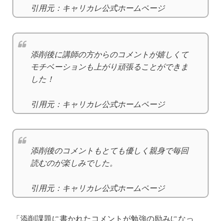
引用元：キャリカレ公式ホームページ
添削後に講師の方からのコメントが嬉しくて
モチベーションも上がり頑張ることができま
した！
引用元：キャリカレ公式ホームページ
添削後のコメントもとても優しく親身で毎回
読むのが楽しみでした。
引用元：キャリカレ公式ホームページ
「添削課題に書かれたコメントが勉強の励みになっ