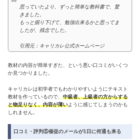
思っていたより、ずっと簡単な教科書で、驚
きました。
もっと掘り下げて、勉強出来るかと思ってま
したが、残念でした。
引用元：キャリカレ公式ホームページ
教材の内容が簡単すぎた、という悪い口コミがいくつ
か見つかりました。
キャリカレは初学者でもわかりやすいようにテキスト
教材を作っているので、
中級者、上級者の方からする
と物足りなく、内容が薄い
ように感じてしまうのかも
しれません。
口コミ・評判⑤催促のメールが1日に何通も来る