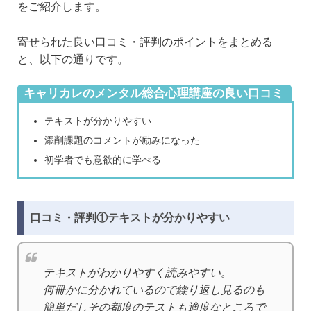
をご紹介します。
寄せられた良い口コミ・評判のポイントをまとめる
と、以下の通りです。
キャリカレのメンタル総合心理講座の良い口コミ
まとめ
テキストが分かりやすい
添削課題のコメントが励みになった
初学者でも意欲的に学べる
口コミ・評判①テキストが分かりやすい
テキストがわかりやすく読みやすい。
何冊かに分かれているので繰り返し見るのも
簡単だしその都度のテストも適度なところで