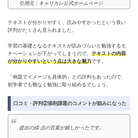
引用元：キャリカレ公式ホームページ
テキストが分かりやすく、読みやすかったという良い
評判がたくさん見られました。
学習の基礎となるテキストが読みづらいと勉強するモ
チベーションが下がってしまうので、
テキストの内容
が分かりやすいという点は大きな魅力
です。
「例題でイメージも具体的」との評判もあったので、
初学者でも難なく勉強に取り組めるでしょう。
口コミ・評判②添削課題のコメントが励みになった
提出の採 点の言葉が嬉しかったです｡