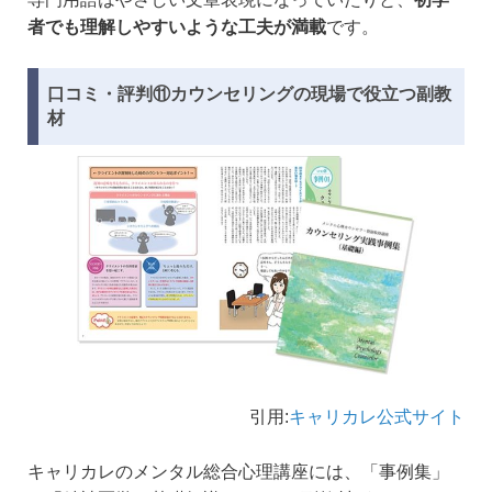
者でも理解しやすいような工夫が満載
です。
口コミ・評判⑪カウンセリングの現場で役立つ副教
材
引用:
キャリカレ公式サイト
キャリカレのメンタル総合心理講座には、「事例集」