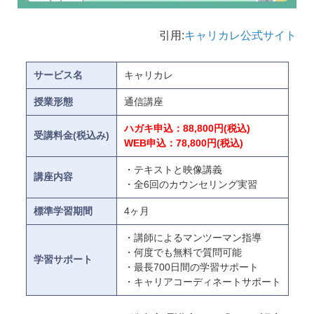
引用:
キャリカレ公式サイト
サービス名
キャリカレ
授業形態
通信講座
ハガキ申込：88,800円(税込)
受講料金(税込み)
WEB申込：78,800円(税込)
・テキストと映像講義
講座内容
・全6回のカウンセリング実習
標準学習期間
4ヶ月
・講師によるマンツーマン指導
・何度でも無料で質問可能
学習サポート
・最長700日間の学習サポート
・キャリアコーディネートサポート