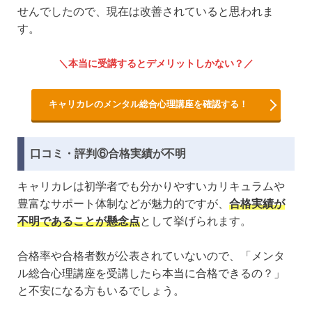
せんでしたので、現在は改善されていると思われま
す。
本当に受講するとデメリットしかない？
キャリカレのメンタル総合心理講座を確認する！
口コミ・評判⑥合格実績が不明
キャリカレは初学者でも分かりやすいカリキュラムや
豊富なサポート体制などが魅力的ですが、
合格実績が
不明であることが懸念点
として挙げられます。
合格率や合格者数が公表されていないので、「メンタ
ル総合心理講座を受講したら本当に合格できるの？」
と不安になる方もいるでしょう。