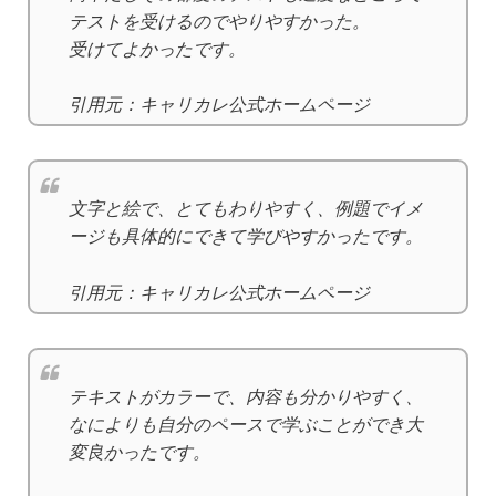
テストを受けるのでやりやすかった。
受けてよかったです。
引用元：キャリカレ公式ホームページ
文字と絵で、とてもわりやすく、例題でイメ
ージも具体的にできて学びやすかったです。
引用元：キャリカレ公式ホームページ
テキストがカラーで、内容も分かりやすく、
なによりも自分のペースで学ぶことができ大
変良かったです。