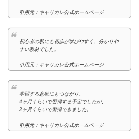
引用元：キャリカレ公式ホームページ
初心者の私にも初歩が学びやすく、分かりや
すい教材でした。
引用元：キャリカレ公式ホームページ
学習する意欲にもつながり、
4ヶ月くらいで習得する予定でしたが、
2ヶ月くらいで習得できました。
引用元：キャリカレ公式ホームページ