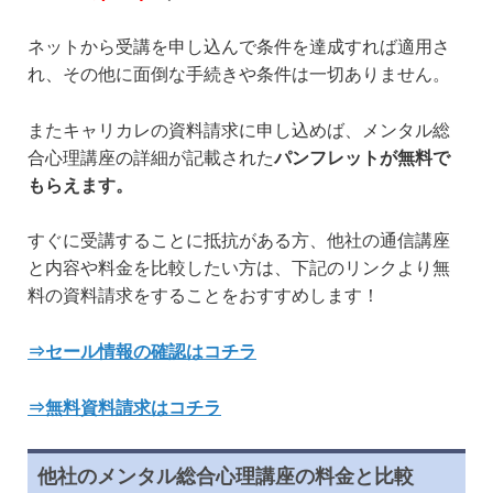
ネットから受講を申し込んで条件を達成すれば適用さ
れ、その他に面倒な手続きや条件は一切ありません。
またキャリカレの資料請求に申し込めば、メンタル総
合心理講座の詳細が記載された
パンフレットが無料で
もらえます。
すぐに受講することに抵抗がある方、他社の通信講座
と内容や料金を比較したい方は、下記のリンクより無
料の資料請求をすることをおすすめします！
⇒セール情報の確認はコチラ
⇒無料資料請求はコチラ
他社のメンタル総合心理講座の料金と比較