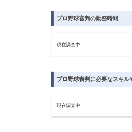
プロ野球審判の勤務時間
現在調査中
プロ野球審判に必要なスキル
現在調査中