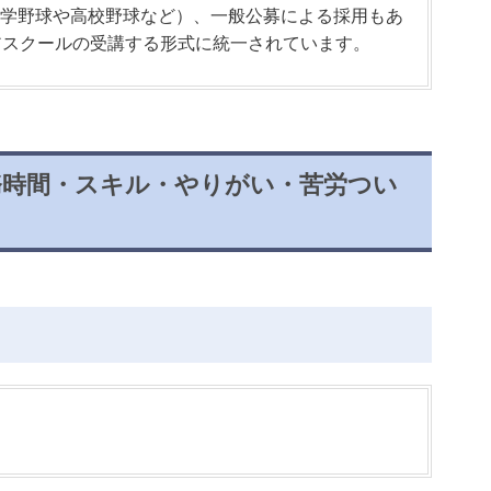
学野球や高校野球など）、一般公募による採用もあ
アスクールの受講する形式に統一されています。
務時間・スキル・やりがい・苦労つい