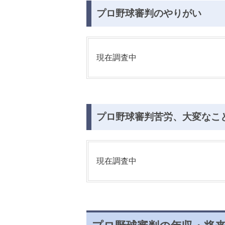
プロ野球審判のやりがい
現在調査中
プロ野球審判苦労、大変なこ
現在調査中