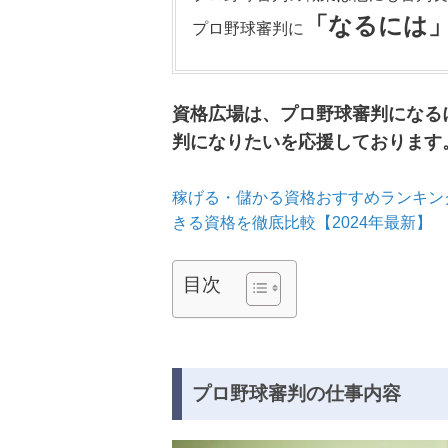
「なるには
プロ野球審判に
資格広場は、プロ野球審判になる
判になりたいを応援しております
稼げる・儲かる資格おすすめランキング
きる資格を徹底比較【2024年最新】
目次
プロ野球審判の仕事内容