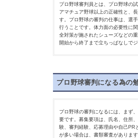
プロ野球審判員とは、プロ野球の試
アマチュア野球以上の正確性と、長
す。プロ野球の審判の仕事は、選手
行うことです。体力面の必要性に関
全対策が施されたシューズなどの重
開始から終了まで立ちっぱなしでジ
プロ野球審判になる為の
プロ野球の審判になるには、まず、
要です。募集要項は、氏名、住所、
験、審判経験、応募理由や自己PR
が多い場合は、書類審査があります