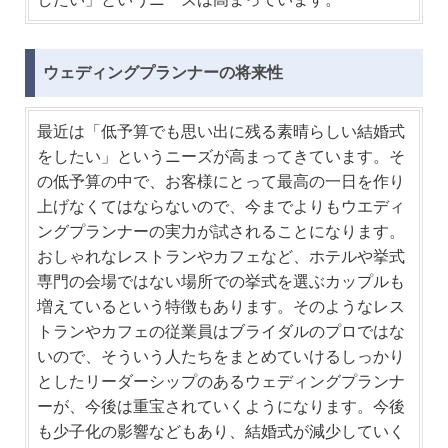
ウェディングプランナーの将来性
最近は「低予算でも思い出に残る素晴らしい結婚式
をしたい」というニーズが高まってきています。そ
の低予算の中で、お客様にとって最高の一日を作り
上げなくてはならないので、今までよりもウエディ
ングプランナーの実力が試されることになります。
おしゃれなレストランやカフェなど、ホテルや挙式
専門の会場ではない場所での挙式を選ぶカップルも
増えているという特徴もあります。そのようなレス
トランやカフェの従業員はブライダルのプロではな
いので、そういう人たちをまとめていけるしっかり
としたリーダーシップのあるウェディングプランナ
ーが、今後は重宝されていくようになります。今後
も少子化の影響などもあり、結婚式が減少していく