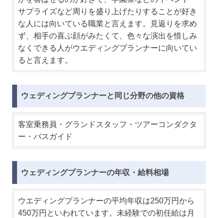
サプライズなど周りを盛り上げたりすることが好き
な人には向いている職業と言えます。見返りを求め
ず、相手の喜ぶ顔がみたくて、色々な演出を惜しみ
なくできる人がウエディングプランナーに向いてい
ると言えます。
ウェディングプランナーと同じ分野の他の資格
客室乗務員・グランドスタッフ・ツアーコンダクタ
ー・バスガイド
ウェディングプランナーの年収・給料相場
ウエディングプランナーの平均年収は250万円から
450万円といわれています。未経験での初任給は月