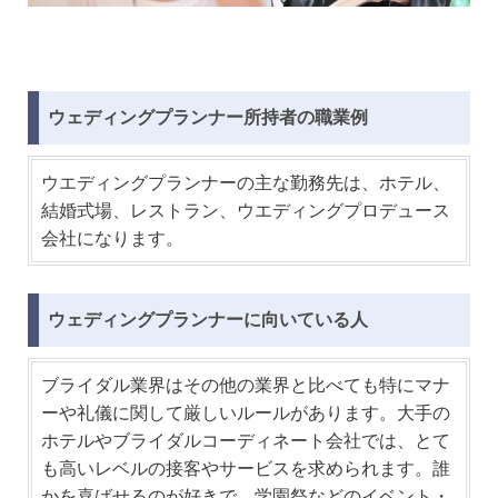
ウェディングプランナー所持者の職業例
ウエディングプランナーの主な勤務先は、ホテル、
結婚式場、レストラン、ウエディングプロデュース
会社になります。
ウェディングプランナーに向いている人
ブライダル業界はその他の業界と比べても特にマナ
ーや礼儀に関して厳しいルールがあります。大手の
ホテルやブライダルコーディネート会社では、とて
も高いレベルの接客やサービスを求められます。誰
かを喜ばせるのが好きで、学園祭などのイベント・