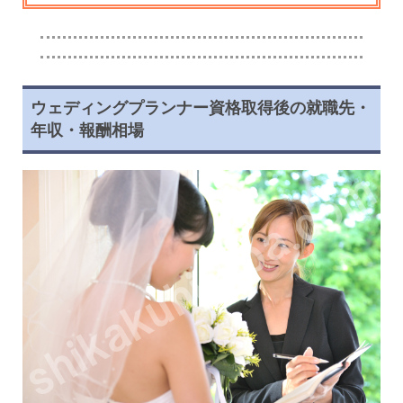
ウェディングプランナー資格取得後の就職先・
年収・報酬相場