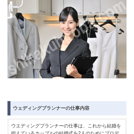
ウェディングプランナーの仕事内容
ウエディングプランナーの仕事は、これから結婚を
控えているカップルの結婚式を2人のためにプロデ