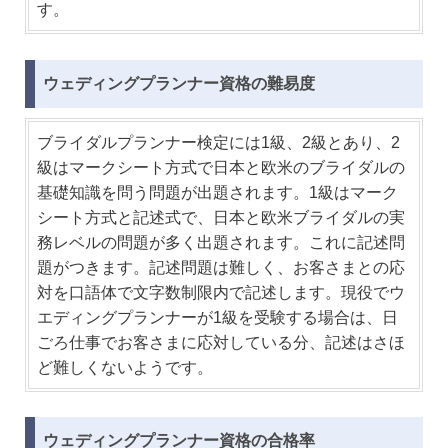
す。
ウェディングプランナー資格の難易度
ブライダルプランナー検定には1級、2級とあり、2
級はマークシート方式で日本と欧米のブライダルの
基礎知識を問う問題が出題されます。1級はマーク
シート方式と記述式で、日本と欧米ブライダルの実
務レベルの問題が多く出題されます。これに記述問
題がつきます。記述問題は難しく、お客さまとの応
対を口語体で文字数制限内で記述します。現役でウ
エディングプランナーが1級を受験する場合は、日
ごろ仕事でお客さまに応対している分、記述はさほ
ど難しくないようです。
ウェディングプランナー資格の合格率