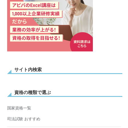
サイト内検索
資格の種類で選ぶ
国家資格一覧
司法試験 おすすめ