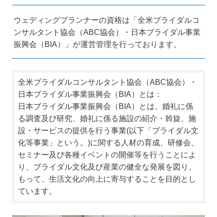
ウェディングプランナーの資格は「全米ブライダルコ
ンサルタント協会（ABC協会）・日本ブライダル事業
振興会（BIA）」が運営管理を行っております。
全米ブライダルコンサルタント協会（ABC協会）・
日本ブライダル事業振興会（BIA）とは：
日本ブライダル事業振興会（BIA）とは、婚礼に係
る調査及び研究、婚礼に係る施設の紹介・斡旋、施
設・サービスの提供を行う事業(以下「ブライダル文
化等事業」という。)に関する人材の育成、研修会、
セミナー及び各種イベントの開催等を行うことによ
り、ブライダル文化及び産業の健全な発展を図り、
もって、生活文化の向上に寄与することを目的とし
ています。