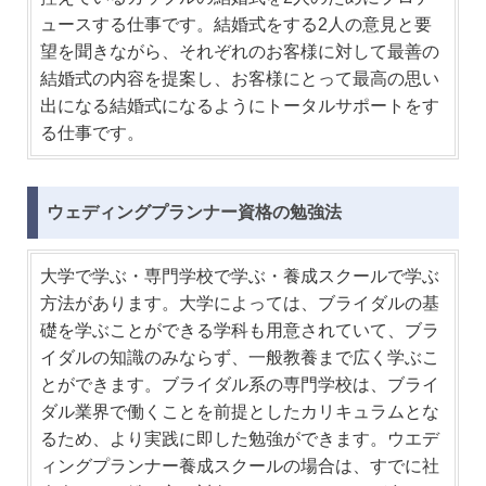
ュースする仕事です。結婚式をする2人の意見と要
望を聞きながら、それぞれのお客様に対して最善の
結婚式の内容を提案し、お客様にとって最高の思い
出になる結婚式になるようにトータルサポートをす
る仕事です。
ウェディングプランナー資格の勉強法
大学で学ぶ・専門学校で学ぶ・養成スクールで学ぶ
方法があります。大学によっては、ブライダルの基
礎を学ぶことができる学科も用意されていて、ブラ
イダルの知識のみならず、一般教養まで広く学ぶこ
とができます。ブライダル系の専門学校は、ブライ
ダル業界で働くことを前提としたカリキュラムとな
るため、より実践に即した勉強ができます。ウエデ
ィングプランナー養成スクールの場合は、すでに社