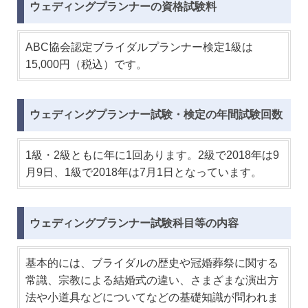
ウェディングプランナーの資格試験料
ABC協会認定ブライダルプランナー検定1級は
15,000円（税込）です。
ウェディングプランナー試験・検定の年間試験回数
1級・2級ともに年に1回あります。2級で2018年は9
月9日、1級で2018年は7月1日となっています。
ウェディングプランナー試験科目等の内容
基本的には、ブライダルの歴史や冠婚葬祭に関する
常識、宗教による結婚式の違い、さまざまな演出方
法や小道具などについてなどの基礎知識が問われま