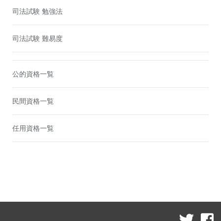
司法試験 勉強法
司法試験 難易度
公的資格一覧
民間資格一覧
任用資格一覧