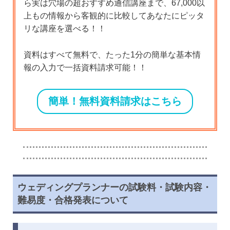
ら実は穴場の超おすすめ通信講座まで、67,000以
上もの情報から客観的に比較してあなたにピッタ
リな講座を選べる！！
資料はすべて無料で、たった1分の簡単な基本情
報の入力で一括資料請求可能！！
簡単！無料資料請求はこちら
ウェディングプランナーの試験料・試験内容・
難易度・合格発表について