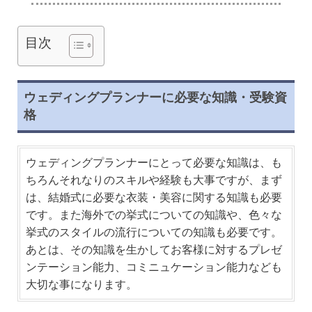
目次
ウェディングプランナーに必要な知識・受験資
格
ウェディングプランナーにとって必要な知識は、も
ちろんそれなりのスキルや経験も大事ですが、まず
は、結婚式に必要な衣装・美容に関する知識も必要
です。また海外での挙式についての知識や、色々な
挙式のスタイルの流行についての知識も必要です。
あとは、その知識を生かしてお客様に対するプレゼ
ンテーション能力、コミニュケーション能力なども
大切な事になります。