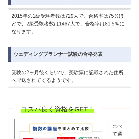
2015年の1級受験者数は729人で、合格率は75％ほ
どで、2級受験者数は1467人で、合格率は81.5％に
なります。
ウェディングプランナー試験の合格発表
受験の2ヶ月後くらいで、受験票に記載された住所
へ郵送されてくるようです。
コスパ良く資格をGET！
比べ
て選