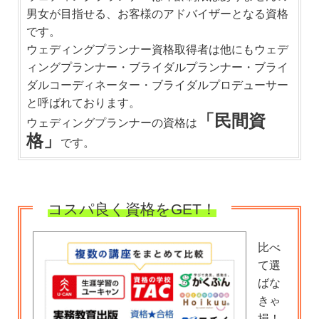
男女が目指せる、お客様のアドバイザーとなる資格
です。
ウェディングプランナー資格取得者は他にもウェデ
ィングプランナー・ブライダルプランナー・ブライ
ダルコーディネーター・ブライダルプロデューサー
と呼ばれております。
「民間資
ウェディングプランナーの資格は
格」
です。
コスパ良く資格をGET！
比べ
て選
ばな
きゃ
損！