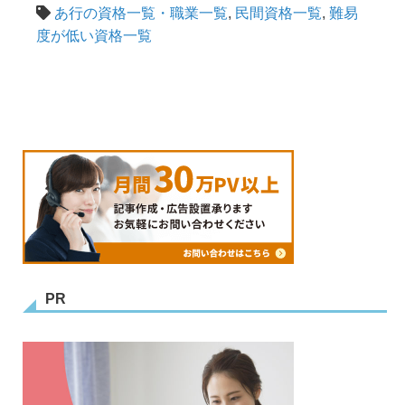
あ行の資格一覧・職業一覧
,
民間資格一覧
,
難易
度が低い資格一覧
PR