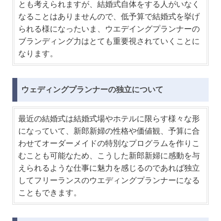
とも考えられますが、結婚式自体をする人がいなく
なることはありませんので、低予算で結婚式を挙げ
られる様になったいま、ウエデイングプランナーの
ブランディング力はとても重要視されていくことに
なります。
ウェディングプランナーの独立について
最近の結婚式は結婚式場やホテルに限らす様々な形
になっていて、新郎新婦の性格や価値観、予算に合
わせてオーダーメイドの特別なプログラムを作りこ
むことも可能なため、こうした新郎新婦に感動を与
えられるような仕事に魅力を感じるのであれば独立
してフリーランスのウエディングプランナーになる
こともできます。