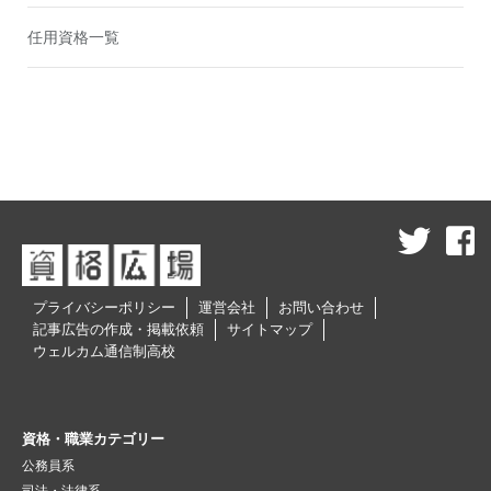
任用資格一覧
プライバシーポリシー
運営会社
お問い合わせ
記事広告の作成・掲載依頼
サイトマップ
ウェルカム通信制高校
資格・職業カテゴリー
公務員系
司法・法律系