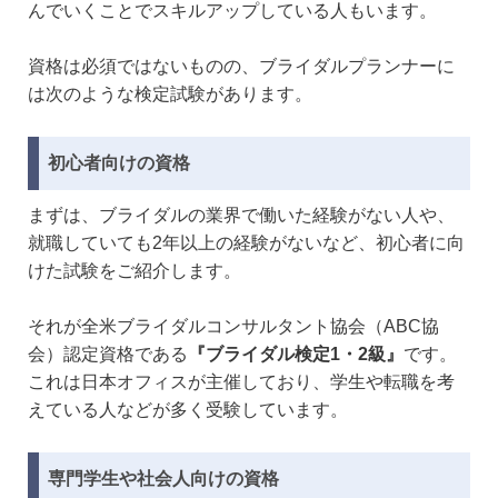
んでいくことでスキルアップしている人もいます。
資格は必須ではないものの、ブライダルプランナーに
は次のような検定試験があります。
初心者向けの資格
まずは、ブライダルの業界で働いた経験がない人や、
就職していても2年以上の経験がないなど、初心者に向
けた試験をご紹介します。
それが全米ブライダルコンサルタント協会（ABC協
会）認定資格である
『ブライダル検定1・2級』
です。
これは日本オフィスが主催しており、学生や転職を考
えている人などが多く受験しています。
専門学生や社会人向けの資格