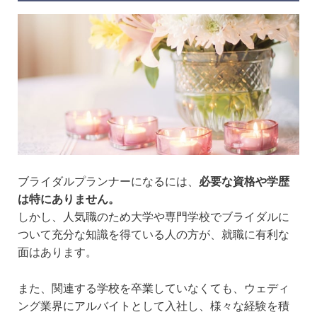
ブライダルプランナーになるには、
必要な資格や学歴
は特にありません。
しかし、人気職のため大学や専門学校でブライダルに
ついて充分な知識を得ている人の方が、就職に有利な
面はあります。
また、関連する学校を卒業していなくても、ウェディ
ング業界にアルバイトとして入社し、様々な経験を積