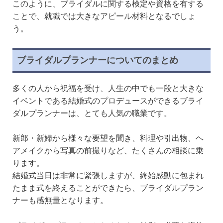
このように、ブライダルに関する検定や資格を有する
ことで、就職では大きなアピール材料となるでしょ
う。
ブライダルプランナーについてのまとめ
多くの人から祝福を受け、人生の中でも一段と大きな
イベントである結婚式のプロデュースができるブライ
ダルプランナーは、とても人気の職業です。
新郎・新婦から様々な要望を聞き、料理や引出物、ヘ
アメイクから写真の前撮りなど、たくさんの相談に乗
ります。
結婚式当日は非常に緊張しますが、終始感動に包まれ
たまま式を終えることができたら、ブライダルプラン
ナーも感無量となります。