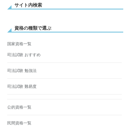
サイト内検索
資格の種類で選ぶ
国家資格一覧
司法試験 おすすめ
司法試験 勉強法
司法試験 難易度
公的資格一覧
民間資格一覧