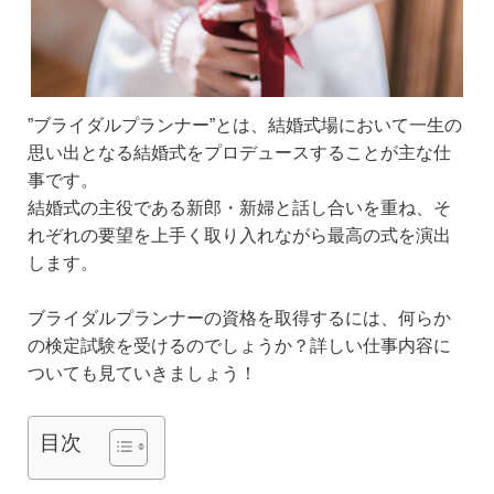
”ブライダルプランナー”とは、結婚式場において一生の
思い出となる結婚式をプロデュースすることが主な仕
事です。
結婚式の主役である新郎・新婦と話し合いを重ね、そ
れぞれの要望を上手く取り入れながら最高の式を演出
します。
ブライダルプランナーの資格を取得するには、何らか
の検定試験を受けるのでしょうか？詳しい仕事内容に
ついても見ていきましょう！
目次