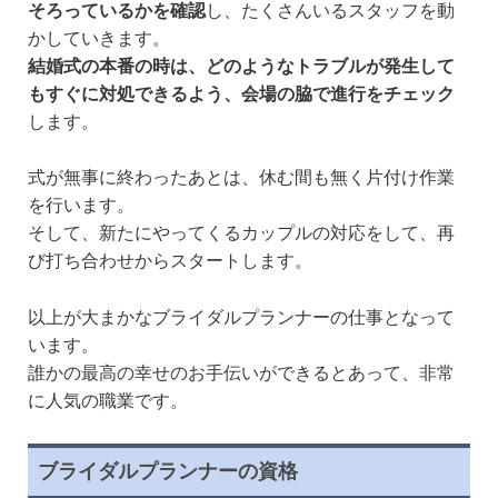
そろっているかを確認
し、たくさんいるスタッフを動
かしていきます。
結婚式の本番の時は、どのようなトラブルが発生して
もすぐに対処できるよう、会場の脇で進行をチェック
します。
式が無事に終わったあとは、休む間も無く片付け作業
を行います。
そして、新たにやってくるカップルの対応をして、再
び打ち合わせからスタートします。
以上が大まかなブライダルプランナーの仕事となって
います。
誰かの最高の幸せのお手伝いができるとあって、非常
に人気の職業です。
ブライダルプランナーの資格