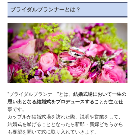
ブライダルプランナーとは？
”ブライダルプランナー”とは、
結婚式場において一生の
思い出となる結婚式をプロデュースする
ことが主な仕
事です。
カップルが結婚式場を訪れた際、説明や営業をして、
結婚式を挙げることとなったら新郎・新婦どちらから
も要望を聞いて式に取り入れていきます。