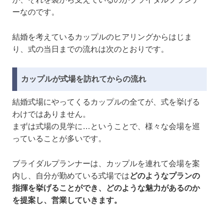
ーなのです。
結婚を考えているカップルのヒアリングからはじま
り、式の当日までの流れは次のとおりです。
カップルが式場を訪れてからの流れ
結婚式場にやってくるカップルの全てが、式を挙げる
わけではありません。
まずは式場の見学に…ということで、様々な会場を巡
っていることが多いです。
ブライダルプランナーは、カップルを連れて会場を案
内し、自分が勤めている式場では
どのようなプランの
指揮を挙げることができ、どのような魅力があるのか
を提案し、営業していきます。