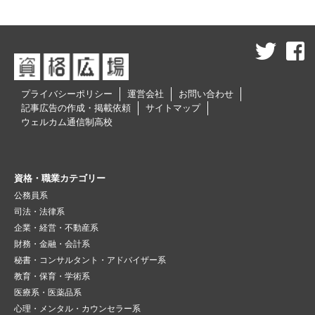
プライバシーポリシー
運営会社
お問い合わせ
記事広告の作成・掲載依頼
サイトマップ
ウェルカム通信制高校
資格・職業カテゴリー
公務員系
司法・法律系
企業・経営・不動産系
財務・金融・会計系
秘書・コンサルタント・アドバイザー系
教育・保育・学術系
医療系・医薬品系
心理・メンタル・カウンセラー系