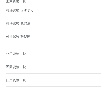
国家資格一覧
司法試験 おすすめ
司法試験 勉強法
司法試験 難易度
公的資格一覧
民間資格一覧
任用資格一覧