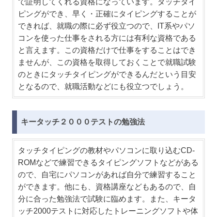
で証明してくれる資格になっています。タッチタイ
ピングができ、早く・正確にタイピングすることが
できれば、就職の際に必ず役立つので、IT系やパソ
コンを使った仕事をされる方には有利な資格である
と言えます。この資格だけで仕事をすることはでき
ませんが、この資格を取得しておくことで就職試験
のときにタッチタイピングができるんだという目安
となるので、就職活動などにも役立つでしょう。
キータッチ２０００テストの勉強法
タッチタイピングの教材やパソコンに取り込むCD-
ROMなどで練習できるタイピングソフトなどがある
ので、自宅にパソコンがあれば自分で練習すること
ができます。他にも、資格講座などもあるので、自
分に合った勉強法で試験に臨めます。また、キータ
ッチ2000テストに対応したトレーニングソフトや体