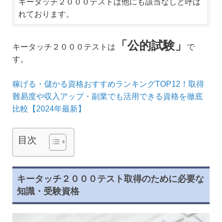
キータッチ２０００テストは他にも該当なしと呼ば
れております。
「公的試験」
キータッチ２０００テストは
で
す。
稼げる・儲かる資格おすすめランキングTOP12！取得
難易度や収入アップ・副業でも活用できる資格を徹底
比較【2024年最新】
目次
キータッチ２０００テスト取得のために必要な
知識・受験資格