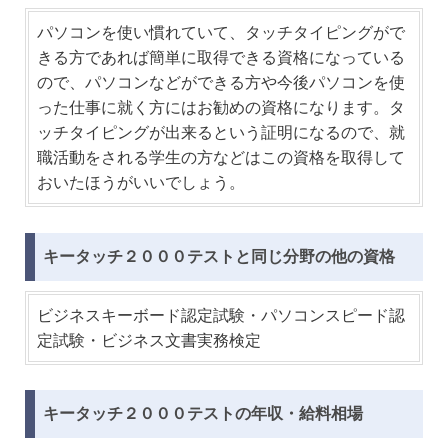
パソコンを使い慣れていて、タッチタイピングがで
きる方であれば簡単に取得できる資格になっている
ので、パソコンなどができる方や今後パソコンを使
った仕事に就く方にはお勧めの資格になります。タ
ッチタイピングが出来るという証明になるので、就
職活動をされる学生の方などはこの資格を取得して
おいたほうがいいでしょう。
キータッチ２０００テストと同じ分野の他の資格
ビジネスキーボード認定試験・パソコンスピード認
定試験・ビジネス文書実務検定
キータッチ２０００テストの年収・給料相場