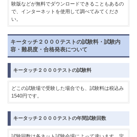
験版などが無料でダウンロードできることもあるの
で、インターネットを使用して調べてみてくださ
い。
キータッチ２０００テストの試験料・試験内
容・難易度・合格発表について
キータッチ２０００テストの試験料
どこの試験場で受験した場合でも、試験料は税込み
1540円です。
キータッチ２０００テストの年間試験回数
試験回数は各ネット試験会場によって違います。定