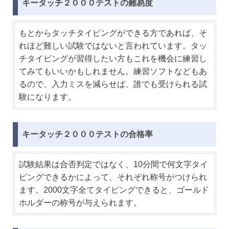
キータッチ２０００テストの難易度
もとからタッチタイピングができる方であれば、そ
れほど難しい試験ではないと言われています。タッ
チタイピングが習得したい方もこれを機会に練習し
てみてもいいかもしれません。練習ソフトなどもあ
るので、入力ミスを減らせば、誰でも受けられる試
験になります。
キータッチ２０００テストの合格率
試験結果は合否判定ではなく、10分間で何文字タイ
ピングできるかによって、それぞれ称号がつけられ
ます。2000文字全てタイピングできると、ゴールド
ホルダーの称号が与えられます。