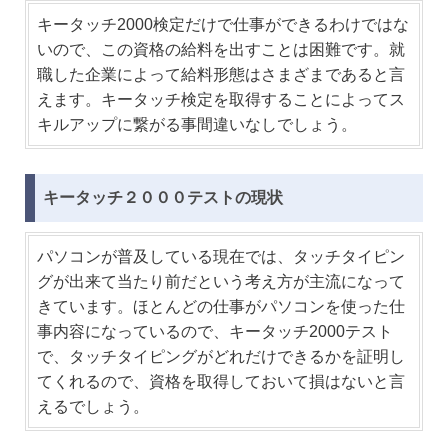
キータッチ2000検定だけで仕事ができるわけではな
いので、この資格の給料を出すことは困難です。就
職した企業によって給料形態はさまざまであると言
えます。キータッチ検定を取得することによってス
キルアップに繋がる事間違いなしでしょう。
キータッチ２０００テストの現状
パソコンが普及している現在では、タッチタイピン
グが出来て当たり前だという考え方が主流になって
きています。ほとんどの仕事がパソコンを使った仕
事内容になっているので、キータッチ2000テスト
で、タッチタイピングがどれだけできるかを証明し
てくれるので、資格を取得しておいて損はないと言
えるでしょう。