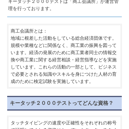
キータッチ２０００テストは「商工会議所」が運営管
理を行っております。
商工会議所とは：
地域に根差した活動をしている総合経済団体です。
規模や業種などに関係なく、商工業の振興を図って
います。経済の発展のために商工業者同士の情報交
換や商工業に関する経営相談・経営指導などを実施
しています。これらの活動の一部として、ビジネス
で必要とされる知識やスキルを身につけた人材の育
成のために検定試験を実施しています。
キータッチ２０００テストってどんな資格？
タッチタイピングの速度や正確性をそれぞれの称号