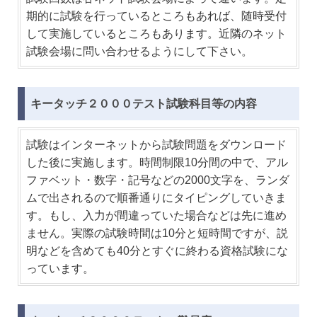
期的に試験を行っているところもあれば、随時受付
して実施しているところもあります。近隣のネット
試験会場に問い合わせるようにして下さい。
キータッチ２０００テスト試験科目等の内容
試験はインターネットから試験問題をダウンロード
した後に実施します。時間制限10分間の中で、アル
ファベット・数字・記号などの2000文字を、ランダ
ムで出されるので順番通りにタイピングしていきま
す。もし、入力が間違っていた場合などは先に進め
ません。実際の試験時間は10分と短時間ですが、説
明などを含めても40分とすぐに終わる資格試験にな
っています。