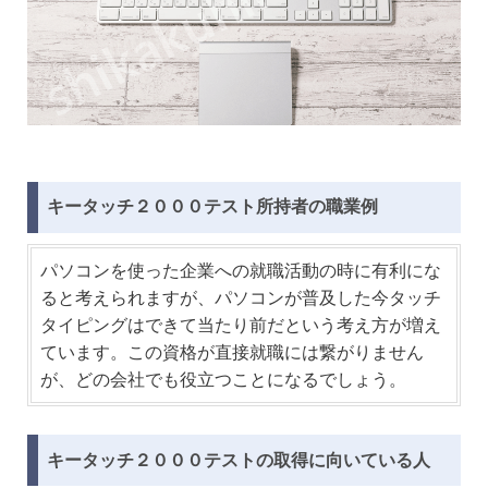
キータッチ２０００テスト所持者の職業例
パソコンを使った企業への就職活動の時に有利にな
ると考えられますが、パソコンが普及した今タッチ
タイピングはできて当たり前だという考え方が増え
ています。この資格が直接就職には繋がりません
が、どの会社でも役立つことになるでしょう。
キータッチ２０００テストの取得に向いている人