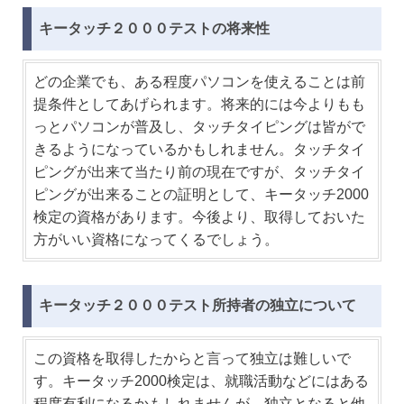
キータッチ２０００テストの将来性
どの企業でも、ある程度パソコンを使えることは前
提条件としてあげられます。将来的には今よりもも
っとパソコンが普及し、タッチタイピングは皆がで
きるようになっているかもしれません。タッチタイ
ピングが出来て当たり前の現在ですが、タッチタイ
ピングが出来ることの証明として、キータッチ2000
検定の資格があります。今後より、取得しておいた
方がいい資格になってくるでしょう。
キータッチ２０００テスト所持者の独立について
この資格を取得したからと言って独立は難しいで
す。キータッチ2000検定は、就職活動などにはある
程度有利になるかもしれませんが、独立となると他