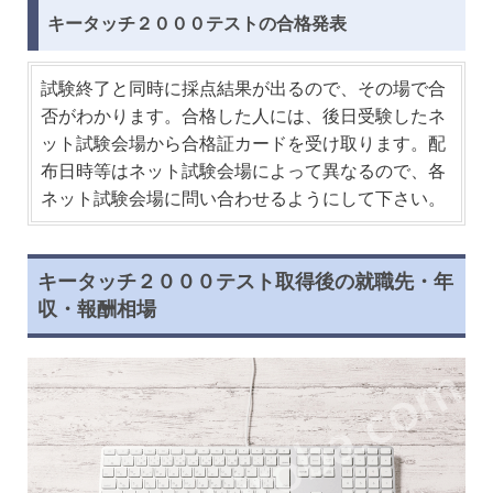
キータッチ２０００テストの合格発表
試験終了と同時に採点結果が出るので、その場で合
否がわかります。合格した人には、後日受験したネ
ット試験会場から合格証カードを受け取ります。配
布日時等はネット試験会場によって異なるので、各
ネット試験会場に問い合わせるようにして下さい。
キータッチ２０００テスト取得後の就職先・年
収・報酬相場