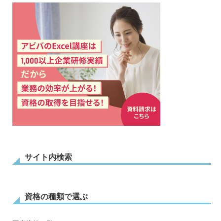
サイト内検索
資格の種類で選ぶ