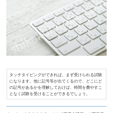
タッチタイピングができれば、まず受けられる試験
になります。他に記号等が出てくるので、どこにど
の記号があるかを理解しておけば、時間を費やすこ
となく試験を受けることができるでしょう。