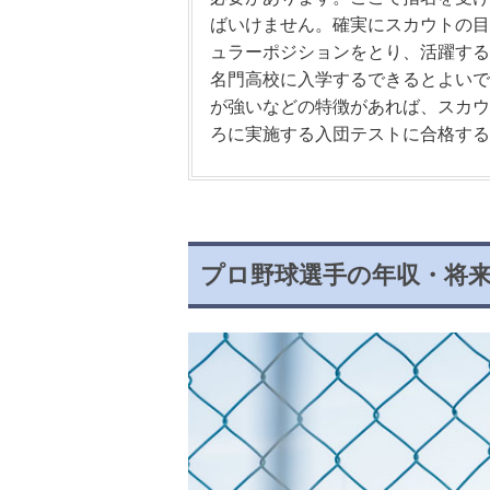
ばいけません。確実にスカウトの目
ュラーポジションをとり、活躍する
名門高校に入学するできるとよいで
が強いなどの特徴があれば、スカウ
ろに実施する入団テストに合格する
プロ野球選手の年収・将