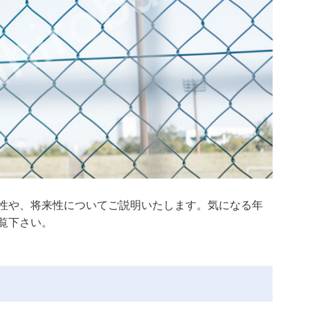
性や、将来性についてご説明いたします。気になる年
覧下さい。