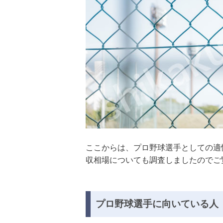
ここからは、プロ野球選手としての適
収相場についても調査しましたのでご
プロ野球選手に向いている人