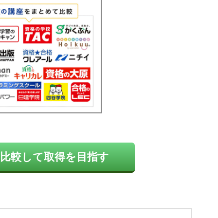
比較して取得を目指す