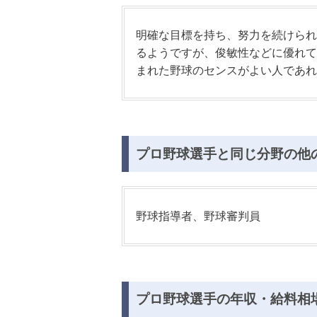
明確な目標を持ち、努力を続けられ
るようですが、俊敏性などに優れて
まれた野球のセンスがよい人であれ
プロ野球選手と同じ分野の他
野球指導者、野球審判員
プロ野球選手の年収・給料相