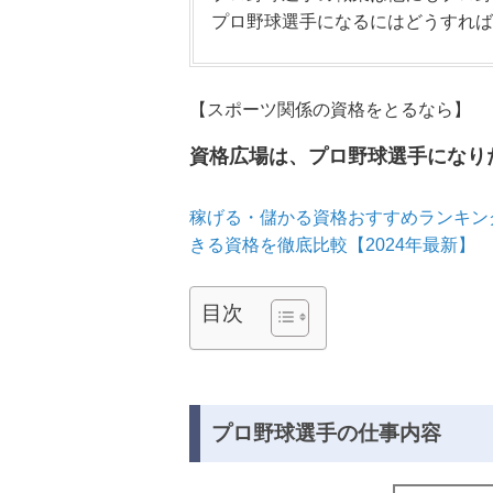
プロ野球選手になるにはどうすれば
【スポーツ関係の資格をとるなら】
資格広場は、プロ野球選手になり
稼げる・儲かる資格おすすめランキング
きる資格を徹底比較【2024年最新】
目次
プロ野球選手の仕事内容