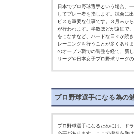
日本でプロ野球選手という場合、一
してプレー者を指します。試合に出
ビスも重要な仕事です。３月末から
が行われます。半数ほどが遠征で、
をこなすなど、ハードな日々が続き
レーニングを行うことが多くありま
のオープン戦での調整を経て、新し
リーグや日本女子プロ野球リーグの
プロ野球選手になる為の
プロ野球選手になるためには、ドラ
必要があります。ここで指名を受け