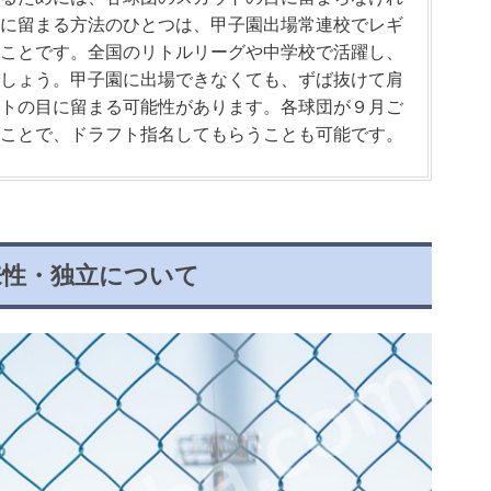
に留まる方法のひとつは、甲子園出場常連校でレギ
ことです。全国のリトルリーグや中学校で活躍し、
しょう。甲子園に出場できなくても、ずば抜けて肩
トの目に留まる可能性があります。各球団が９月ご
ことで、ドラフト指名してもらうことも可能です。
来性・独立について