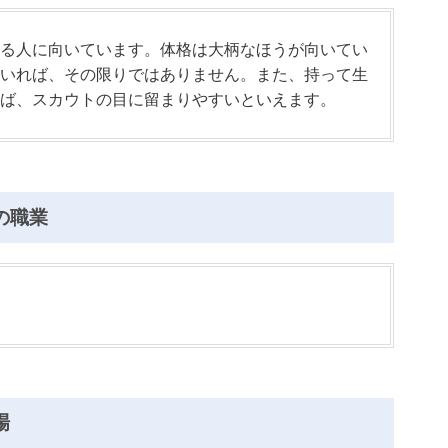
る人に向いています。体格は大柄なほうが向いてい
いれば、その限りではありません。また、持って生
ば、スカウトの目に留まりやすいといえます。
の職業
場