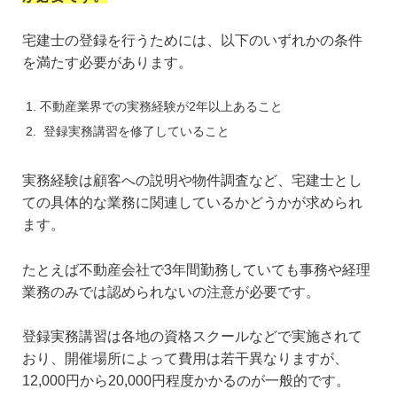
宅建士の登録を行うためには、以下のいずれかの条件
を満たす必要があります。
不動産業界での実務経験が2年以上あること
登録実務講習を修了していること
実務経験は顧客への説明や物件調査など、宅建士とし
ての具体的な業務に関連しているかどうかが求められ
ます。
たとえば不動産会社で3年間勤務していても事務や経理
業務のみでは認められないの注意が必要です。
登録実務講習は各地の資格スクールなどで実施されて
おり、開催場所によって費用は若干異なりますが、
12,000円から20,000円程度かかるのが一般的です。