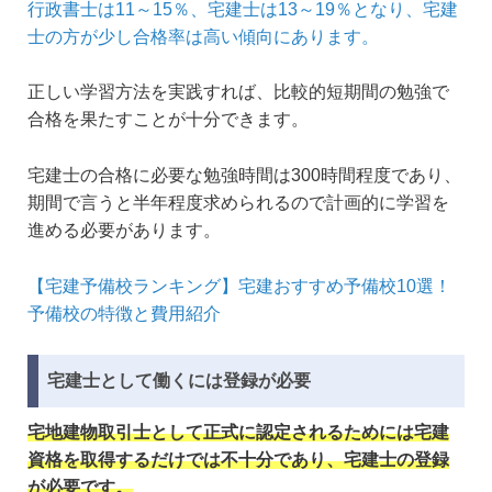
行政書士は11～15％、宅建士は13～19％となり、宅建
士の方が少し合格率は高い傾向にあります。
正しい学習方法を実践すれば、比較的短期間の勉強で
合格を果たすことが十分できます。
宅建士の合格に必要な勉強時間は300時間程度であり、
期間で言うと半年程度求められるので計画的に学習を
進める必要があります。
【宅建予備校ランキング】宅建おすすめ予備校10選！
予備校の特徴と費用紹介
宅建士として働くには登録が必要
宅地建物取引士として正式に認定されるためには宅建
資格を取得するだけでは不十分であり、宅建士の登録
が必要です。