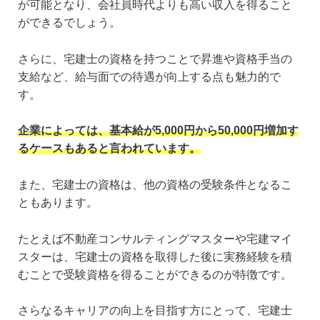
が可能となり、会社員時代よりも高い収入を得ること
ができるでしょう。
さらに、宅建士の資格を持つことで昇進や資格手当の
支給など、給与面での待遇が向上する点も魅力的で
す。
企業によっては、基本給が5,000円から50,000円増加す
るケースもあると言われています。
また、宅建士の資格は、他の資格の受験条件となるこ
ともあります。
たとえば不動産コンサルティングマスターや宅建マイ
スターは、宅建士の資格を取得した後に実務経験を積
むことで受験資格を得ることができるのが特徴です。
さらなるキャリアの向上を目指す方にとって、宅建士