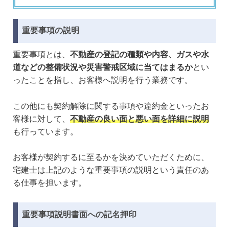
重要事項の説明
重要事項とは、
不動産の登記の種類や内容、ガスや水
道などの整備状況や災害警戒区域に当てはまるか
とい
ったことを指し、お客様へ説明を行う業務です。
この他にも契約解除に関する事項や違約金といったお
客様に対して、
不動産の良い面と悪い面を詳細に説明
も行っています。
お客様が契約するに至るかを決めていただくために、
宅建士は上記のような重要事項の説明という責任のあ
る仕事を担います。
重要事項説明書面への記名押印