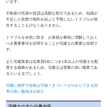
います。
不動産の売買や賃貸は高額な取引であるため、知識が
不足した状態で契約を結ぶと予期しないトラブルが発
生することも少なくありません。
トラブルを未然に防ぎ、お客様が事前に理解しておく
べき重要事項を説明することが宅建士の重要な役割で
す。
また宅建業者は従業員5名につき1名以上の宅建士を配
置する義務があるため、宅建士は需要の高い職業であ
るといえるでしょう。
宅建に独学で合格は可能？きつい？ゼロからできる効
率の良い勉強法を紹介
宅建士の主な仕事内容