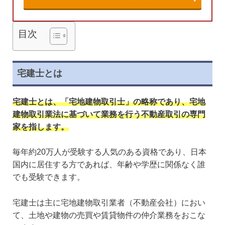
目次
宅建士とは
宅建士とは、「宅地建物取引士」の略称であり、宅地
建物取引業法に基づいて業務を行う不動産取引の専門
家を指します。
毎年約20万人が受験する人気のある資格であり、日本
国内に居住する方であれば、年齢や学歴に関係なく誰
でも受験できます。
宅建士は主に宅地建物取引業者（不動産会社）におい
て、土地や建物の売買や賃貸物件の仲介業務をおこな