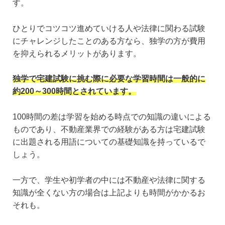
す。
ひとりでコツコツ進めていける人や法律に関わる試験
にチャレンジしたことのある方なら、独学の方が費用
を抑えられるメリットがあります。
独学で宅建試験に挑む際に必要な学習時間は一般的に
約200～300時間とされています。
100時間の差は学習を始める時点での知識の違いによる
ものであり、不動産業界での経験がある方は宅建試験
に出題される用語についての基礎知識を持っているで
しょう。
一方で、学生や初学者の中には不動産や法律に関する
知識が全くない方の場合は上記よりも時間がかかるお
それも。