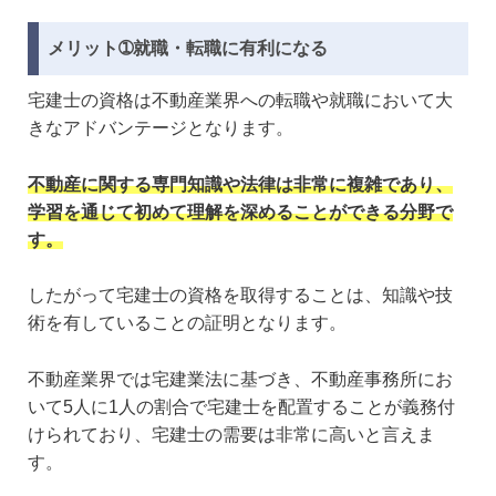
メリット➀就職・転職に有利になる
宅建士の資格は不動産業界への転職や就職において大
きなアドバンテージとなります。
不動産に関する専門知識や法律は非常に複雑であり、
学習を通じて初めて理解を深めることができる分野で
す。
したがって宅建士の資格を取得することは、知識や技
術を有していることの証明となります。
不動産業界では宅建業法に基づき、不動産事務所にお
いて5人に1人の割合で宅建士を配置することが義務付
けられており、宅建士の需要は非常に高いと言えま
す。