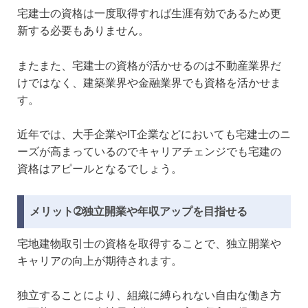
宅建士の資格は一度取得すれば生涯有効であるため更
新する必要もありません。
またまた、宅建士の資格が活かせるのは不動産業界だ
けではなく、建築業界や金融業界でも資格を活かせま
す。
近年では、大手企業やIT企業などにおいても宅建士のニ
ーズが高まっているのでキャリアチェンジでも宅建の
資格はアピールとなるでしょう。
メリット➁独立開業や年収アップを目指せる
宅地建物取引士の資格を取得することで、独立開業や
キャリアの向上が期待されます。
独立することにより、組織に縛られない自由な働き方