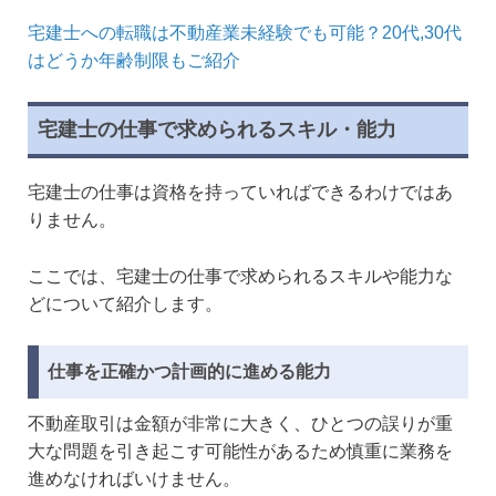
宅建士への転職は不動産業未経験でも可能？20代,30代
はどうか年齢制限もご紹介
宅建士の仕事で求められるスキル・能力
宅建士の仕事は資格を持っていればできるわけではあ
りません。
ここでは、宅建士の仕事で求められるスキルや能力な
どについて紹介します。
仕事を正確かつ計画的に進める能力
不動産取引は金額が非常に大きく、ひとつの誤りが重
大な問題を引き起こす可能性があるため慎重に業務を
進めなければいけません。