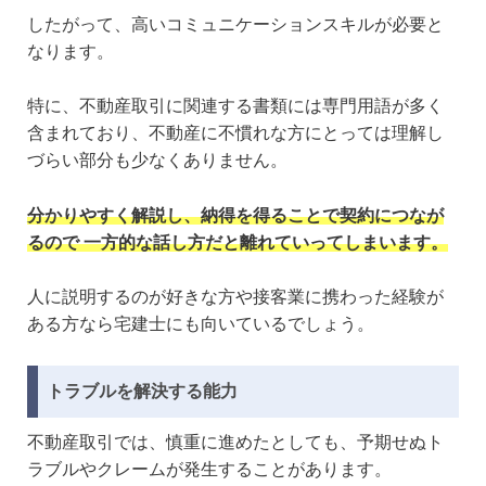
したがって、高いコミュニケーションスキルが必要と
なります。
特に、不動産取引に関連する書類には専門用語が多く
含まれており、不動産に不慣れな方にとっては理解し
づらい部分も少なくありません。
分かりやすく解説し、納得を得ることで契約につなが
るので 一方的な話し方だと離れていってしまいます。
人に説明するのが好きな方や接客業に携わった経験が
ある方なら宅建士にも向いているでしょう。
トラブルを解決する能力
不動産取引では、慎重に進めたとしても、予期せぬト
ラブルやクレームが発生することがあります。