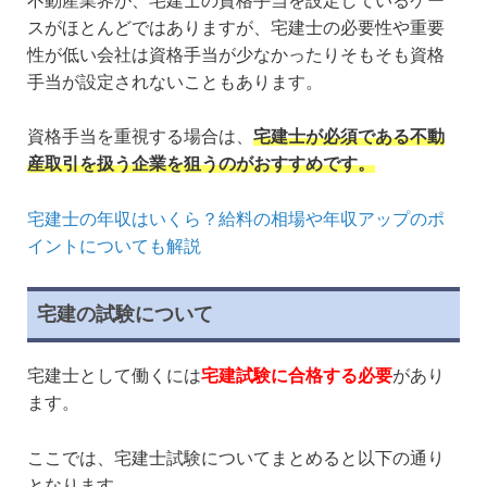
不動産業界が、宅建士の資格手当を設定しているケー
スがほとんどではありますが、宅建士の必要性や重要
性が低い会社は資格手当が少なかったりそもそも資格
手当が設定されないこともあります。
資格手当を重視する場合は、
宅建士が必須である不動
産取引を扱う企業を狙うのがおすすめです。
宅建士の年収はいくら？給料の相場や年収アップのポ
イントについても解説
宅建の試験について
宅建士として働くには
宅建試験に合格する必要
があり
ます。
ここでは、宅建士試験についてまとめると以下の通り
となります。