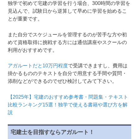
独学で初めて宅建の学習を行う場合、300時間の学習を
見込んで、試験日から逆算して早めに学習を始めるこ
とが重要です。
また自分でスケジュールを管理するのが苦手な方や初
めて資格取得に挑戦する方には通信講座やスクールの
利用がおすすめです。
アガルートだと10万円程度
で受講できますし、費用は
掛かるもののテキストを自分で用意する手間や質問・
添削などができるのでぜひ検討してみて下さい。
【2025年】宅建のおすすめ参考書・問題集・テキスト
比較ランキング15選！独学で使える書籍や選び方を解
説
宅建士を目指すならアガルート！