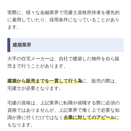
実際に、様々な金融業界で宅建士資格所持者を優先的
に雇用していたり、採用条件になっていることがあり
ます。
建築業界
大手の住宅メーカーは、自社で建築した物件を自ら販
売まで行うことがあります。
建築から販売までを一貫して行う為
に、販売の際は、
宅建士が必要となります。
宅建の資格は、上記業界に転職や就職する際に必須の
資格ではありませんが、上記業界で働く上で必要な知
識が身に付くだけではなく
企業に対してのアピール
に
もなります。