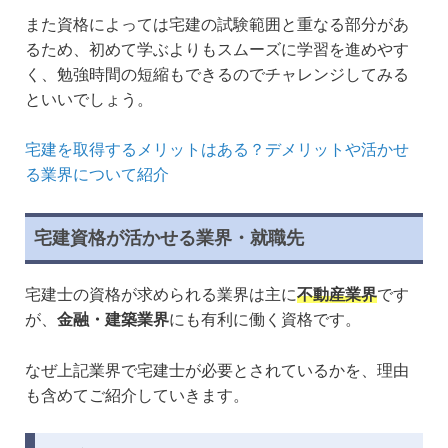
また資格によっては宅建の試験範囲と重なる部分があ
るため、初めて学ぶよりもスムーズに学習を進めやす
く、勉強時間の短縮もできるのでチャレンジしてみる
といいでしょう。
宅建を取得するメリットはある？デメリットや活かせ
る業界について紹介
宅建資格が活かせる業界・就職先
宅建士の資格が求められる業界は主に
不動産業界
です
が、
金融・建築業界
にも有利に働く資格です。
なぜ上記業界で宅建士が必要とされているかを、理由
も含めてご紹介していきます。