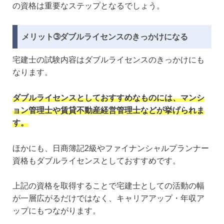
の資格は重要なステップとなるでしょう。
メリット➂ダブルライセンスのきっかけになる
宅建士の試験内容はダブルライセンスのきっかけにも
なります。
ダブルライセンスとしておすすめなものには、マンシ
ョン管理士や賃貸不動産経営管理士などが挙げられま
す。
ほかにも、日商簿記2級やファイナンシャルプランナー
資格もダブルライセンスとしておすすめです。
上記の資格を取得することで宅建士としての活動の幅
が一層広がるだけではなく、キャリアアップ・年収ア
ップにもつながります。