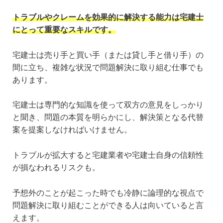
トラブルやクレームを効果的に解決する能力は宅建士
にとって重要なスキルです。
宅建士は売り手と買い手（または貸し手と借り手）の
間に立ち、複雑な状況で問題解決に取り組む仕事でも
あります。
宅建士は専門的な知識を使って双方の意見をしっかり
と聞き、問題の本質を明らかにし、解決策となる代替
案を提案しなければいけません。
トラブルが拡大すると宅建業者や宅建士自身の信頼性
が損なわれるリスクも。
予想外のことが起こった時でも冷静に論理的な視点で
問題解決に取り組むことができる人は向いていると言
えます。