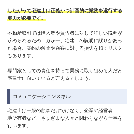
したがって宅建士は正確かつ計画的に業務を遂行する
能力が必要です。
不動産取引では購入者や賃借者に対して詳しい説明が
求められるため、万が一、宅建士の説明に誤りがあっ
た場合、契約の解除や顧客に対する損失を招くリスク
もあります。
専門家としての責任を持って業務に取り組める人だと
宅建士に向いていると言えるでしょう。
コミュニケーションスキル
宅建士は一般の顧客だけではなく、企業の経営者、土
地所有者など、さまざまな人々と関わりながら仕事を
行います。