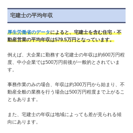
宅建士の平均年収
厚生労働省のデータ
によると、宅建士を含む住宅・不
動産営業の平均年収は579.5万円となっています。
例えば、大企業に勤務する宅建士の年収は約600万円程
度、中小企業では500万円前後が一般的とされていま
す。
事務作業のみの場合、年収は約300万円から始まり、不
動産全般の業務を行う場合は500万円程度まで上がるこ
ともあります。
また、宅建士の年収は地域によっても差が見られる傾
向にあります。