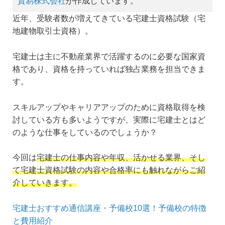
貿易株式会社
が作成しています。
近年、受験者数が増えてきている宅建士資格試験（宅
地建物取引士資格）。
宅建士は主に不動産業界で活躍するのに必要な国家資
格であり、資格を持っていれば独占業務を担当できま
す。
スキルアップやキャリアアップのために資格取得を検
討している方も多いようですが、実際に宅建士とはど
のような仕事をしているのでしょうか？
今回は
宅建士の仕事内容や年収、活かせる業界、そし
て宅建士資格試験の内容や合格率にも触れながらご紹
介していきます。
宅建士おすすめ通信講座・予備校10選！予備校の特徴
と費用紹介