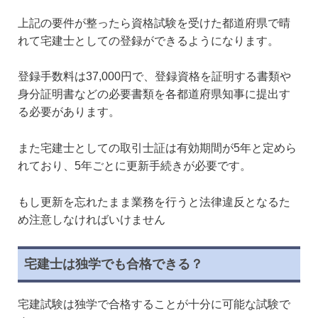
上記の要件が整ったら資格試験を受けた都道府県で晴
れて宅建士としての登録ができるようになります。
登録手数料は37,000円で、登録資格を証明する書類や
身分証明書などの必要書類を各都道府県知事に提出す
る必要があります。
また宅建士としての取引士証は有効期間が5年と定めら
れており、5年ごとに更新手続きが必要です。
もし更新を忘れたまま業務を行うと法律違反となるた
め注意しなければいけません
宅建士は独学でも合格できる？
宅建試験は独学で合格することが十分に可能な試験で