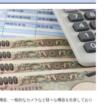
機器、一般的なカメラなど様々な機器を生産しており