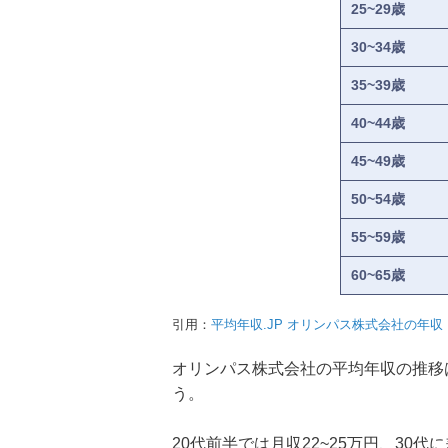
25~29歳
30~34歳
35~39歳
40~44歳
45~49歳
50~54歳
55~59歳
60~65歳
引用：
平均年収.JP オリンパス株式会社の年収
オリンパス株式会社の平均年収の推移
う。
20代前半では月収22~25万円、30代