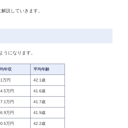
に解説していきます。
ようになります。
均年収
平均年齢
71万円
42.1歳
84.5万円
41.6歳
47.1万円
41.7歳
66.9万円
41.9歳
50.5万円
42.2歳