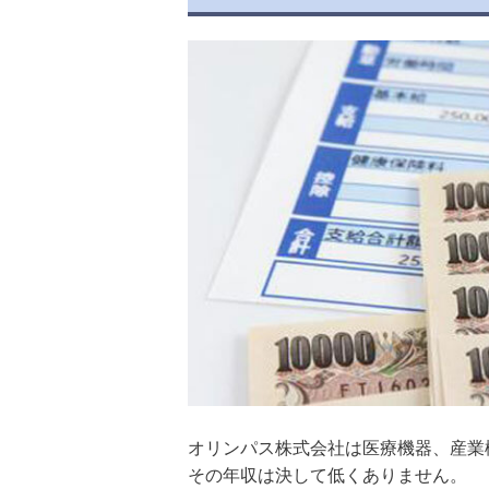
オリンパス株式会社は医療機器、産業
その年収は決して低くありません。