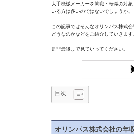
大手機械メーカーを就職・転職の対象
いる方は多いのではないでしょうか。
この記事ではそんなオリンパス株式会
どうなのかなどをご紹介していきます
是非最後まで見ていってください。
目次
オリンパス株式会社の年