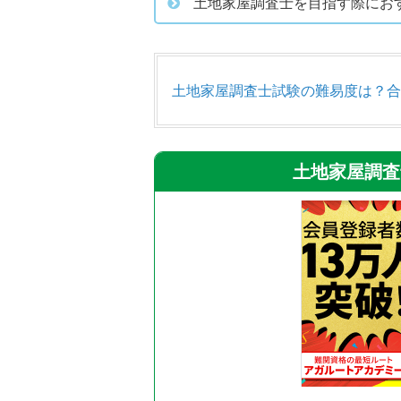
土地家屋調査士を目指す際にお
土地家屋調査士試験の難易度は？合
土地家屋調査