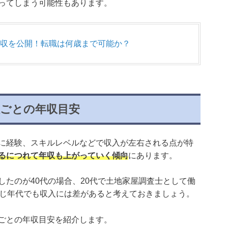
ってしまう可能性もあります。
収を公開！転職は何歳まで可能か？
数ごとの年収目安
に経験、スキルレベルなどで収入が左右される点が特
るにつれて年収も上がっていく傾向
にあります。
したのが40代の場合、20代で土地家屋調査士として働
同じ年代でも収入には差があると考えておきましょう。
ごとの年収目安を紹介します。