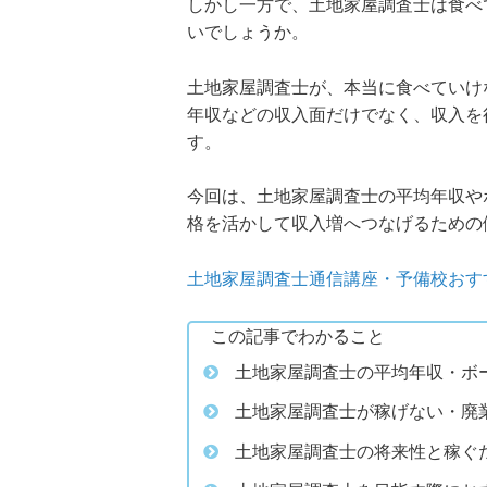
しかし一方で、土地家屋調査士は食べ
いでしょうか。
土地家屋調査士が、本当に食べていけ
年収などの収入面だけでなく、収入を
す。
今回は、土地家屋調査士の平均年収や
格を活かして収入増へつなげるための
土地家屋調査士通信講座・予備校おす
この記事でわかること
土地家屋調査士の平均年収・ボ
土地家屋調査士が稼げない・廃
土地家屋調査士の将来性と稼ぐ