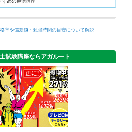
すすめの通信講座
格率や偏差値・勉強時間の目安について解説
士試験講座ならアガルート