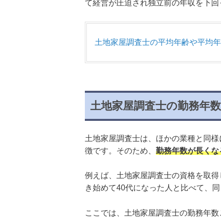
て経営が圧迫され独立前の年収を下回
土地家屋調査士の平均年齢や平均年
土地家屋調査士の勤務年
土地家屋調査士は、ほかの業種と同様
徴です。そのため、
勤務年数が長くな
例えば、土地家屋調査士の資格を取得
き始めて40代になった人と比べて、
ここでは、土地家屋調査士の勤務年数