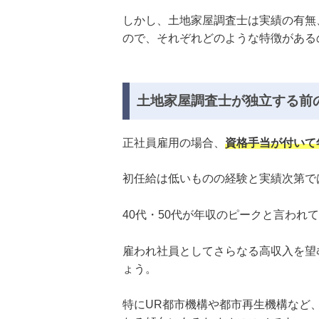
しかし、土地家屋調査士は実績の有無
ので、それぞれどのような特徴がある
土地家屋調査士が独立する前
正社員雇用の場合、
資格手当が付いて年
初任給は低いものの経験と実績次第で
40代・50代が年収のピークと言われ
雇われ社員としてさらなる高収入を望
ょう。
特にUR都市機構や都市再生機構など