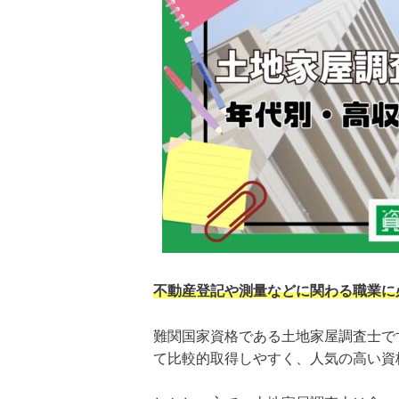
不動産登記や測量などに関わる職業に
難関国家資格である土地家屋調査士で
て比較的取得しやすく、人気の高い資