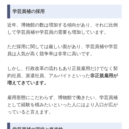
学芸員補の採用
近年、博物館の数は増加する傾向があり、それに比例
して学芸員補や学芸員の需要も増加しています。
ただ採用に関しては厳しい面があり、学芸員補や学芸
員は人気が高く競争率は非常に高いです。
しかし、行政改革の流れもあり正規雇用だけでなく契
約社員、派遣社員、アルバイトといった
非正規雇用が
増えてきています。
雇用形態にこだわらず、博物館で働きたい、学芸員補
として経験を積みたいといった人にはより入口が広が
っていると言えます。