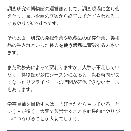
調査研究や博物館の運営側として、調査現場に立ち会
えたり、展示企画の立案から終了までたずさわれるこ
ともやりがいの1つです。
その反面、研究の発掘作業や収蔵品の保存作業、美術
品の手入れといった
体力を使う業務に苦労する
人もい
ます。
また勤務先によって変わりますが、人手が不足してい
たり、博物館が多忙シーズンになると、勤務時間が長
くなったりプライベートの時間が確保できないケース
もあります。
学芸員補を目指す人は、「好きだからやっている」と
いう人が多く、大変で苦労することも結果的にやりが
いにつなげることが大切でしょう。