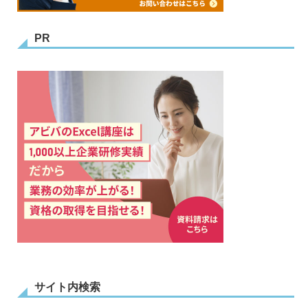
PR
サイト内検索