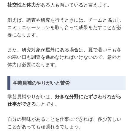
社交性と体力
がある人も向いていると言えます。
例えば、調査や研究を行うときには、チームと協力し
コミュニケーションを取り合って成果をだすことが必
要になります。
また、研究対象が屋外にある場合は、夏で暑い日も冬
の寒い日も調査を進めなければいけないので、意外と
体力は必要になります。
学芸員補のやりがいと苦労
学芸員補やりがいは、
好きな分野にたずさわりながら
仕事ができる
ことです。
自分の興味があることを仕事にできれば、多少苦しい
ことがあっても頑張れるでしょう。