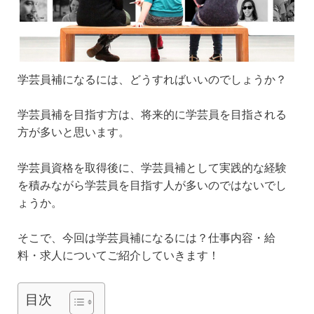
学芸員補になるには、どうすればいいのでしょうか？
学芸員補を目指す方は、将来的に学芸員を目指される
方が多いと思います。
学芸員資格を取得後に、学芸員補として実践的な経験
を積みながら学芸員を目指す人が多いのではないでし
ょうか。
そこで、今回は学芸員補になるには？仕事内容・給
料・求人についてご紹介していきます！
目次