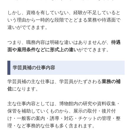
しかし、資格を有していない、経験が不足していると
いう理由から一時的な段階でとどまる業務や待遇面で
違いがでてきます。
つまり、職務内容は明確な違いはありませんが、
待遇
面や雇用条件などに形式上の違い
がでてきます。
学芸員補の仕事内容
学芸員補の主な仕事は、学芸員がたずさわる
業務の補
佐
になります。
主な仕事内容としては、博物館内の研究や資料収集・
保管を補助していくものから、展示の取付・後片付
け・一般客の案内・誘導・対応・チケットの管理・整
理・など事務的な仕事も多く含まれます。