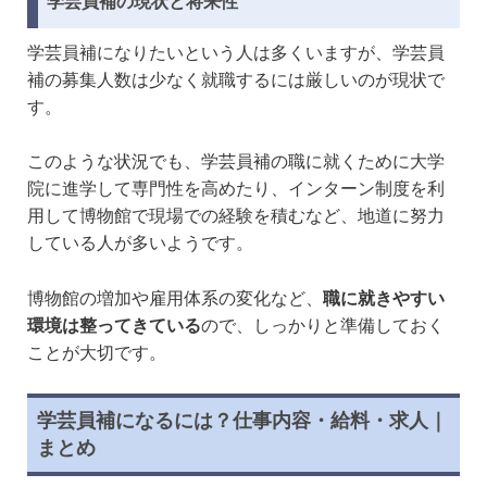
学芸員補の現状と将来性
学芸員補になりたいという人は多くいますが、学芸員
補の募集人数は少なく就職するには厳しいのが現状で
す。
このような状況でも、学芸員補の職に就くために大学
院に進学して専門性を高めたり、インターン制度を利
用して博物館で現場での経験を積むなど、地道に努力
している人が多いようです。
博物館の増加や雇用体系の変化など、
職に就きやすい
環境は整ってきている
ので、しっかりと準備しておく
ことが大切です。
学芸員補になるには？仕事内容・給料・求人｜
まとめ