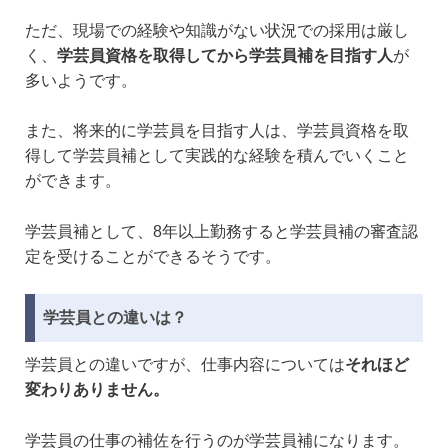
ただ、現場での経験や知識がない状況での採用は厳し
く、
学芸員資格を取得してから学芸員補を目指す人
が
多いようです。
また、将来的に学芸員を目指す人は、学芸員資格を取
得して学芸員補として実践的な経験を積んでいくこと
ができます。
学芸員補として、8年以上勤務すると学芸員補の審査認
定を受けることができるそうです。
学芸員との違いは？
学芸員との違いですが、仕事内容については
それほど
変わりありません。
学芸員の仕事の補佐を行うのが学芸員補になります。