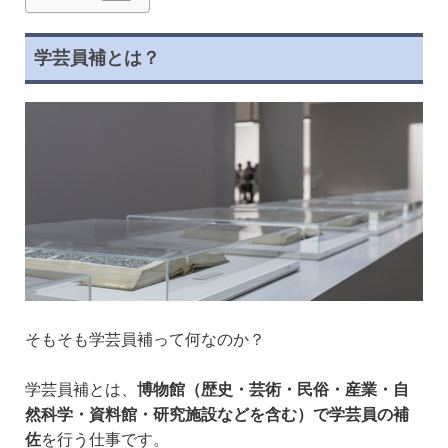
学芸員補とは？
そもそも学芸員補って何なのか？
学芸員補とは、
博物館（歴史・芸術・民俗・産業・自
然科学・資料館・研究施設などを含む）で学芸員の補
佐
を行う仕事です。