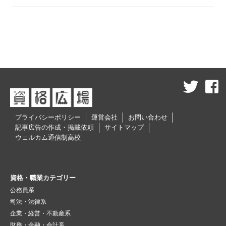
プライバシーポリシー
運営会社
お問い合わせ
記事広告の作成・掲載依頼
サイトマップ
ウェルカム通信制高校
資格・職業カテゴリー
公務員系
司法・法律系
企業・経営・不動産系
財務・金融・会計系