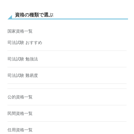
資格の種類で選ぶ
国家資格一覧
司法試験 おすすめ
司法試験 勉強法
司法試験 難易度
公的資格一覧
民間資格一覧
任用資格一覧