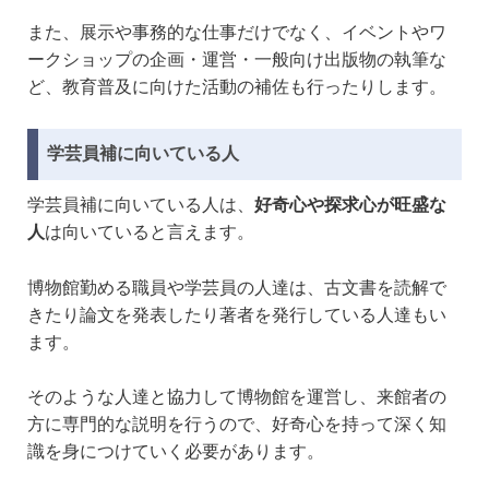
また、展示や事務的な仕事だけでなく、イベントやワ
ークショップの企画・運営・一般向け出版物の執筆な
ど、教育普及に向けた活動の補佐も行ったりします。
学芸員補に向いている人
学芸員補に向いている人は、
好奇心や探求心が旺盛な
人
は向いていると言えます。
博物館勤める職員や学芸員の人達は、古文書を読解で
きたり論文を発表したり著者を発行している人達もい
ます。
そのような人達と協力して博物館を運営し、来館者の
方に専門的な説明を行うので、好奇心を持って深く知
識を身につけていく必要があります。