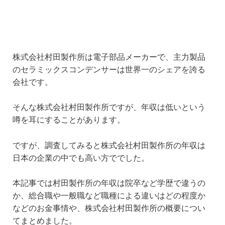
株式会社村田製作所は電子部品メーカーで、主力製品
のセラミックスコンデンサーは世界一のシェアを誇る
会社です。
そんな株式会社村田製作所ですが、年収は低いという
噂を耳にすることがあります。
ですが、調査してみると株式会社村田製作所の年収は
日本の企業の中でも高い方ででした。
本記事では村田製作所の年収は院卒など学歴で違うの
か、総合職や一般職など職種による違いはどの程度か
などのお金事情や、株式会社村田製作所の概要につい
てまとめました。