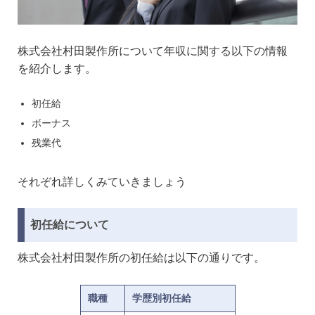
株式会社村田製作所について年収に関する以下の情報
を紹介します。
初任給
ボーナス
残業代
それぞれ詳しくみていきましょう
初任給について
株式会社村田製作所の初任給は以下の通りです。
職種
学歴別初任給