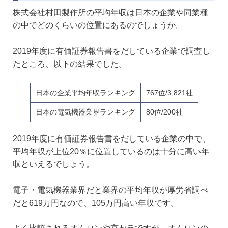
株式会社村田製作所の平均年収は日本の企業や同業種
の中でどのくらいの位置にあるのでしょうか。
2019年度に有価証券報告書をだしている企業で調査し
たところ、以下の結果でした。
日本の企業平均年収ランキング
767位/3,821社
日本の電気機器業界ランキング
80位/200社
2019年度に有価証券報告書をだしている企業の中で、
平均年収が上位20％に位置しているのは十分に高い年
収といえるでしょう。
電子・電気機器業界だと業界の平均年収が厚労省調べ
だと619万円なので、105万円高い年収です。