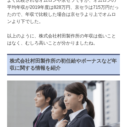
よく比較されるオムロンや京セラですが、オムロンの
平均年収が2019年度は828万円、京セラは715万円だっ
たので、年収で比較した場合は京セラより上でオムロ
ンより下でした。
以上のように、株式会社村田製作所の年収は低いこと
はなく、むしろ高いことが分かりましたね。
株式会社村田製作所の初任給やボーナスなど年
収に関する情報を紹介