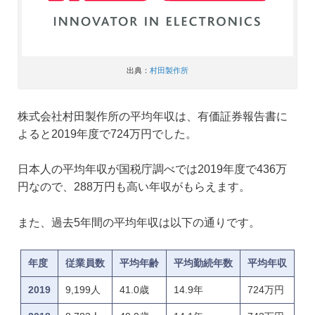
出典：
村田製作所
株式会社村田製作所の平均年収は、有価証券報告書に
よると2019年度で724万円でした。
日本人の平均年収が国税庁調べでは2019年度で436万
円なので、288万円も高い年収がもらえます。
また、過去5年間の平均年収は以下の通りです。
年度
従業員数
平均年齢
平均勤続年数
平均年収
2019
9,199人
41.0歳
14.9年
724万円