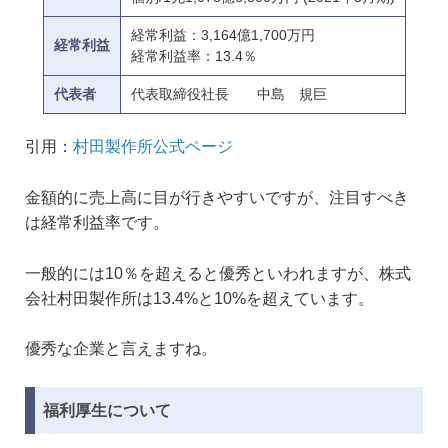
経常利益：3,164億1,700万円
経常利益
経常利益率：13.4％
代表者
代表取締役社長 中島 規巨
引用：
村田製作所公式ページ
金額的に売上高に目が行きやすいですが、注目すべき
は経常利益率です。
一般的には10％を超えると優秀といわれますが、株式
会社村田製作所は13.4%と10%を超えています。
優秀な企業と言えますね。
福利厚生について