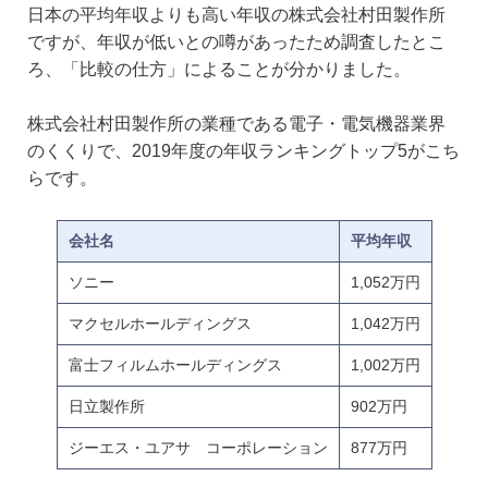
日本の平均年収よりも高い年収の株式会社村田製作所
ですが、年収が低いとの噂があったため調査したとこ
ろ、「比較の仕方」によることが分かりました。
株式会社村田製作所の業種である電子・電気機器業界
のくくりで、2019年度の年収ランキングトップ5がこち
らです。
会社名
平均年収
ソニー
1,052万円
マクセルホールディングス
1,042万円
富士フィルムホールディングス
1,002万円
日立製作所
902万円
ジーエス・ユアサ コーポレーション
877万円