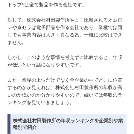
トップ5は全て製品を作る会社です。
対して、株式会社村田製作所やよく比較されるオムロ
ンや京セラは電子部品を作る会社であり、業種では同
じでも事業内容は大きく異なる為、一概に比較はでき
ません。
しかし、このような事情を考えずに比較すると、年収
が低いという話になりやすいです。
また、業界の上位だけでなく全企業の中でどこに位置
するのかが見えれば、株式会社村田製作所の年収が高
いのか低いのか分かりやすいので、続いては年収のラ
ンキングを見ていきましょう。
株式会社村田製作所の年収ランキングを企業別や業
種別で紹介