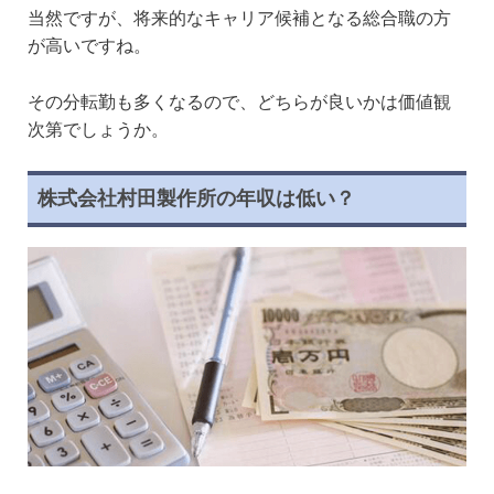
当然ですが、将来的なキャリア候補となる総合職の方
が高いですね。
その分転勤も多くなるので、どちらが良いかは価値観
次第でしょうか。
株式会社村田製作所の年収は低い？