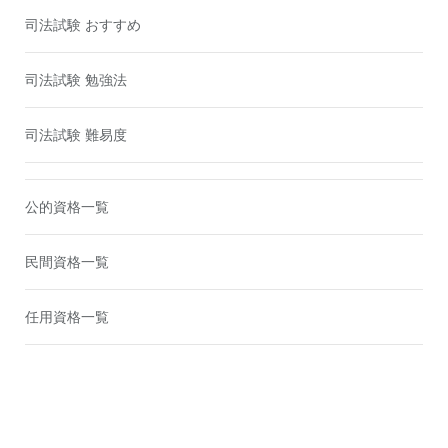
司法試験 おすすめ
司法試験 勉強法
司法試験 難易度
公的資格一覧
民間資格一覧
任用資格一覧