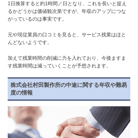
1日換算すると約1時間／日となり、これを長いと捉え
るかどうかは価値観次第ですが、年収のアップにつな
がっているのは事実です。
元や現従業員の口コミを見ると、サービス残業はほと
んどないようです。
加えて残業時間の削減に力を入れており、今後ますま
す残業時間は減っていくことが予想されます。
株式会社村田製作所の中途に関する年収や難易
度の情報