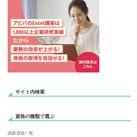
サイト内検索
資格の種類で選ぶ
国家資格一覧