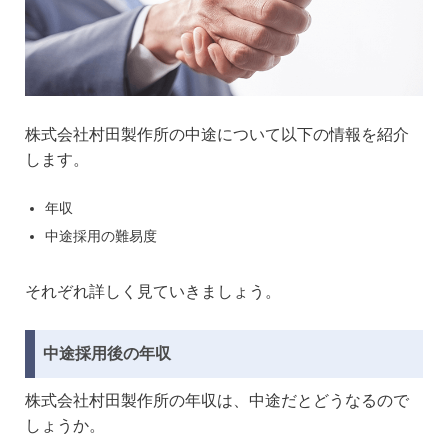
株式会社村田製作所の中途について以下の情報を紹介
します。
年収
中途採用の難易度
それぞれ詳しく見ていきましょう。
中途採用後の年収
株式会社村田製作所の年収は、中途だとどうなるので
しょうか。