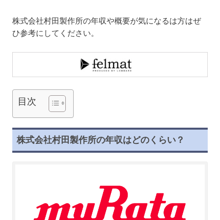
株式会社村田製作所の年収や概要が気になるは方はぜ
ひ参考にしてください。
目次
株式会社村田製作所の年収はどのくらい？