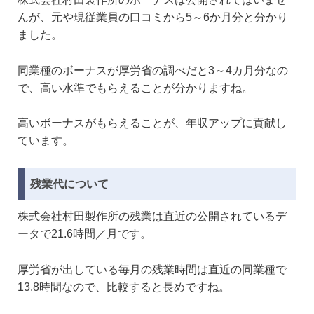
んが、元や現従業員の口コミから5～6か月分と分かり
ました。
同業種のボーナスが厚労省の調べだと3～4カ月分なの
で、高い水準でもらえることが分かりますね。
高いボーナスがもらえることが、年収アップに貢献し
ています。
残業代について
株式会社村田製作所の残業は直近の公開されているデ
ータで21.6時間／月です。
厚労省が出している毎月の残業時間は直近の同業種で
13.8時間なので、比較すると長めですね。