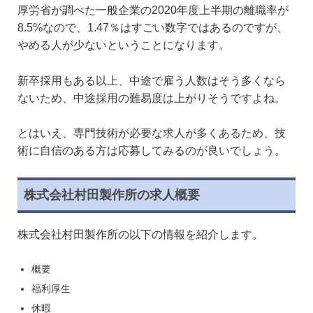
厚労省が調べた一般企業の2020年度上半期の離職率が
8.5%なので、1.47％はすごい数字ではあるのですが、
やめる人が少ないということになります。
新卒採用もある以上、中途で雇う人数はそう多くなら
ないため、中途採用の難易度は上がりそうですよね。
とはいえ、専門技術が必要な求人が多くあるため、技
術に自信のある方は応募してみるのが良いでしょう。
株式会社村田製作所の求人概要
株式会社村田製作所の以下の情報を紹介します。
概要
福利厚生
休暇