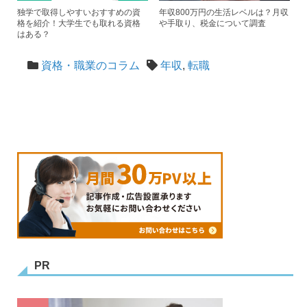
独学で取得しやすいおすすめの資
年収800万円の生活レベルは？月収
格を紹介！大学生でも取れる資格
や手取り、税金について調査
はある？
資格・職業のコラム
年収
,
転職
PR