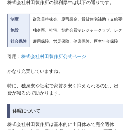
株式会社村田製作所の福利厚生は以下の通りです。
制度
従業員持株会、慶弔慰金、賃貸住宅補助（支給要件
施設
独身寮、社宅、契約会員制レジャークラブ、レクリエー
社会保険
雇用保険、労災保険、健康保険、厚生年金保険
引用：
株式会社村田製作所公式ページ
かなり充実していますね。
特に、独身寮や社宅で家賃を安く抑えられるのは、出
費が減るので助かります。
休暇について
株式会社村田製作所は基本的に土日休みで完全週休二