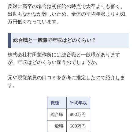
反対に高卒の場合は初任給の時点で大卒よりも低く、
出世もなかなか難しいため、全体の平均年収よりも61
万円低くなっています。
総合職と一般職で年収はどのくらい？
株式会社村田製作所には総合職と一般職があります
が、年収はどのくらい違うのでしょうか。
元や現従業員の口コミを参考に推定したので紹介しま
す。
職種
平均年収
総合職
800万円
一般職
600万円