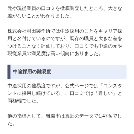
元や現従業員の口コミを徹底調査したところ、大きな
差がないことがわかりました。
株式会社村田製作所では中途採用のことをキャリア採
用と名付けているのですが、既存の職員と大きな差を
つけることなく評価しており、口コミでも中途の元や
現従業員の満足度は高い傾向にありました。
中途採用の難易度
中途採用の難易度ですが、公式ページでは「コンスタ
ントに採用し続けている」、口コミでは「難しい」と
両極端でした。
他の指標として、離職率は直近のデータで1.47％でし
た。