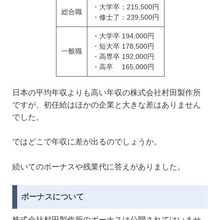
・大学卒：215,500円
総合職
・修士了：239,500円
・大学卒 194,000円
・短大卒 178,500円
一般職
・高専卒 192,000円
・高卒 165,000円
日本の平均年収よりも高い年収の株式会社村田製作所
ですが、初任給はほかの企業と大きな差はありません
でした。
ではどこで年収に差が出るのでしょうか。
続いてのボーナスや残業代に答えがありました。
ボーナスについて
株式会社村田製作所のボーナスは公開されてはいませ