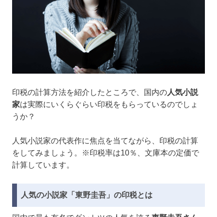
印税の計算方法を紹介したところで、国内の
人気小説
家
は実際にいくらぐらい印税をもらっているのでしょ
うか？
人気小説家の代表作に焦点を当てながら、印税の計算
をしてみましょう。※印税率は10％、文庫本の定価で
計算しています。
人気の小説家「東野圭吾」の印税とは