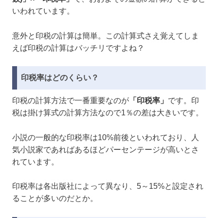
いわれています。
意外と印税の計算は簡単。この計算式さえ覚えてしま
えば印税の計算はバッチリですよね？
印税率はどのくらい？
印税の計算方法で一番重要なのが
「印税率」
です。印
税は掛け算式の計算方法なので1％の差は大きいです。
小説の一般的な印税率は10%前後といわれており、人
気小説家であればあるほどパーセンテージが高いとさ
れています。
印税率は各出版社によって異なり、5～15%と設定され
ることが多いのだとか。