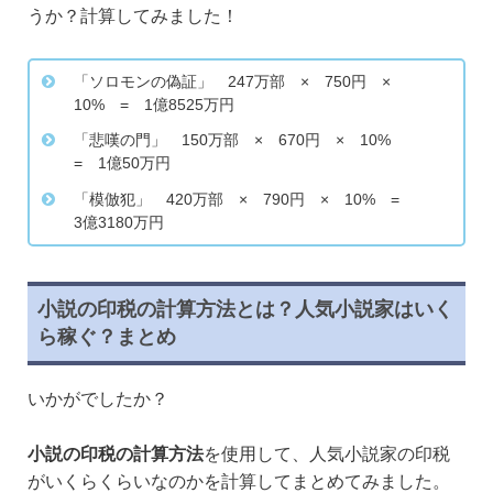
うか？計算してみました！
「ソロモンの偽証」 247万部 × 750円 ×
10% = 1億8525万円
「悲嘆の門」 150万部 × 670円 × 10%
= 1億50万円
「模倣犯」 420万部 × 790円 × 10% =
3億3180万円
小説の印税の計算方法とは？人気小説家はいく
ら稼ぐ？まとめ
いかがでしたか？
小説の印税の計算方法
を使用して、人気小説家の印税
がいくらくらいなのかを計算してまとめてみました。