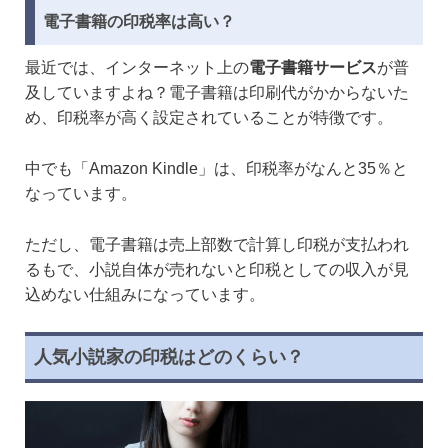
電子書籍の印税率は高い？
最近では、インターネット上の
電子書籍サービス
が普
及していますよね？電子書籍は印刷代がかからないた
め、印税率が高く設定されていることが特徴です。
中でも「Amazon Kindle」は、印税率がなんと35％と
なっています。
ただし、電子書籍は売上部数で計算し印税が支払われ
るもで、小説自体が売れないと印税としての収入が見
込めない仕組みになっています。
人気小説家の印税はどのくらい？