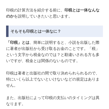
印税の計算方法を紹介する前に、
印税とは一体なんな
のか
を説明していきたいと思います。
そもそも印税とは一体なに？
「印税」とは
、簡単に説明すると、小説を出版した際
に著者が出版社から受け取るお金のことです。「税」
という文字から税金なのでは？と勘違いされる方も多
いですが、税金とは関係のないものです。
印税は著者と出版社の間で取り決められられるので、
特にいくら以上でないといけないなどの規定はありま
せん。
また、出版社によって印税の支払いのタイミングは異
なります。