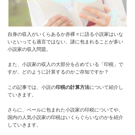
自身の収入がいくらあるか赤裸々に語る小説家はいな
いといっても過言ではない、謎に包まれることが多い
小説家の収入問題。
また、小説家の収入の大部分を占めている「印税」で
すが、どのように計算するのかご存知ですか？
この記事では、小説の
印税の計算方法
について紹介し
ていきます。
さらに、ベールに包まれた小説家の印税についてや、
国内の人気小説家の印税はいくらぐらいなのかを紹介
していきます。