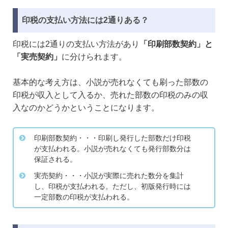
印税の支払い方法には2通りある？
印税には2通りの支払い方法があり
「印刷部数契約」と
「実売契約」
に分けられます。
基本的な考え方は、小説が売れなくても刷った部数の
印税が収入として入るか、売れた部数の印税のみの収
入なのかどうかということになります。
印刷部数契約・・・印刷し発行した部数だけ印税
が支払われる。小説が売れなくても発行部数分は
保証される。
実売契約・・・小説が実際に売れた数分を集計
し、印税が支払われる。ただし、初版発行時には
一定部数の印税が支払われる。