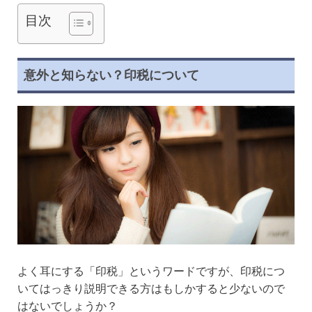
目次
意外と知らない？印税について
よく耳にする「印税」というワードですが、印税につ
いてはっきり説明できる方はもしかすると少ないので
はないでしょうか？