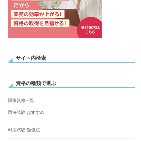
サイト内検索
資格の種類で選ぶ
国家資格一覧
司法試験 おすすめ
司法試験 勉強法