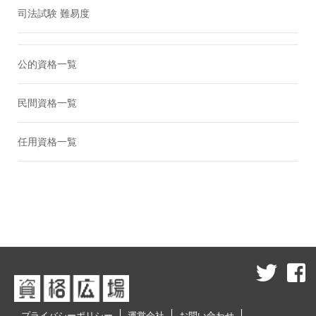
司法試験 難易度
公的資格一覧
民間資格一覧
任用資格一覧
プライバシーポリシー
運営会社
お問い合わせ