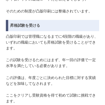
そのための制度が凸版印刷には整備されています。
昇格試験を受ける
凸版印刷では管理職になるまでに4段階の職級があり、
いずれの職級においても昇格試験を受けることができ
ます。
この試験を受けるためにはまず、年一回の評価で一定
水準を満たしている必要があります。
この評価は、年度ごとに決められた目標に対する実績
などを加味してなされます。
ここをクリアし受験資格を得て初めて試験に挑戦でき
ます。