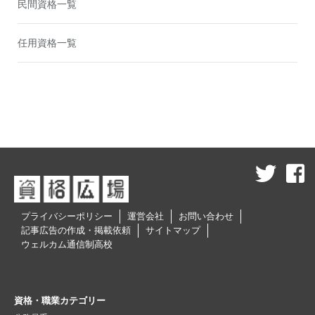
民間資格一覧
任用資格一覧
プライバシーポリシー
運営会社
お問い合わせ
記事広告の作成・掲載依頼
サイトマップ
ウェルカム通信制高校
資格・職業カテゴリー