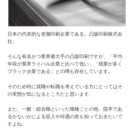
日本の代表的な老舗印刷企業である、凸版印刷株式会
社。
そんな有名かつ業界最大手の凸版印刷ですが、「平均
年収が業界ライバル企業と比べて低い」「残業が多く
ブラック企業である」との噂も存在しています。
そのため特に就職や転職を考えている方にとってはそ
の実態が気になるところだと思います。
また、一般・総合職といった職種ごとの他、院卒であ
るかないかによる収入や待遇の差も知っておきたいで
すよね。