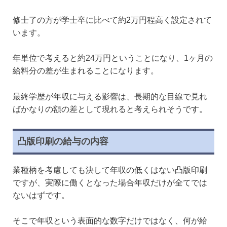
修士了の方が学士卒に比べて約2万円程高く設定されて
います。
年単位で考えると約24万円ということになり、1ヶ月の
給料分の差が生まれることになります。
最終学歴が年収に与える影響は、長期的な目線で見れ
ばかなりの額の差として現れると考えられそうです。
凸版印刷の給与の内容
業種柄を考慮しても決して年収の低くはない凸版印刷
ですが、実際に働くとなった場合年収だけが全てでは
ないはずです。
そこで年収という表面的な数字だけではなく、何が給