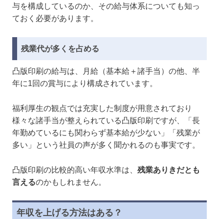
与を構成しているのか、その給与体系についても知っ
ておく必要があります。
残業代が多くを占める
凸版印刷の給与は、月給（基本給＋諸手当）の他、半
年に1回の賞与により構成されています。
福利厚生の観点では充実した制度が用意されており
様々な諸手当が整えられている凸版印刷ですが、「長
年勤めているにも関わらず基本給が少ない」「残業が
多い」という社員の声が多く聞かれるのも事実です。
凸版印刷の比較的高い年収水準は、
残業ありきだとも
言える
のかもしれません。
年収を上げる方法はある？