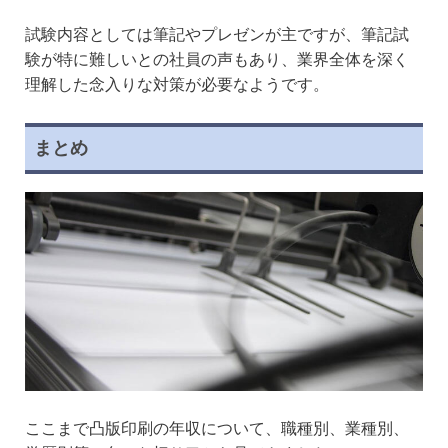
試験内容としては筆記やプレゼンが主ですが、筆記試
験が特に難しいとの社員の声もあり、業界全体を深く
理解した念入りな対策が必要なようです。
まとめ
ここまで凸版印刷の年収について、職種別、業種別、