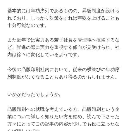
基本的には年功序列であるものの、昇級制度が設けら
れており、しっかり対策をすれば年収を上げることも
十分可能なのです。
また近年では実力ある若手社員を管理職へ抜擢するな
ど、昇進の際に実力を重視する傾向が見受けられ、社
内は徐々に変化しているようです。
今後の凸版印刷社内において、従来の横並びの年功序
列制度がなくなることもあり得るのかもしれません。
いかがだったでしょうか。
凸版印刷への就職を考えている方、凸版印刷という企
業について詳しく知りたい方を始め、読んで下さった
方々にとってこの記事の内容が少しでも役に立ったな