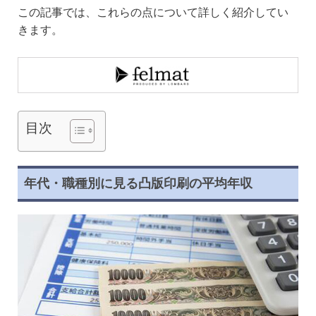
この記事では、これらの点について詳しく紹介してい
きます。
目次
年代・職種別に見る凸版印刷の平均年収