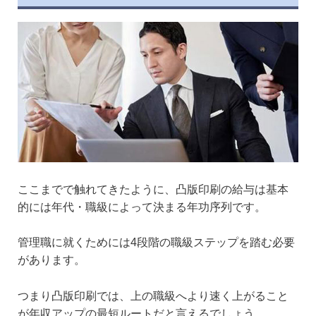
ここまでで触れてきたように、凸版印刷の給与は基本
的には年代・職級によって決まる年功序列です。
管理職に就くためには4段階の職級ステップを踏む必要
があります。
つまり凸版印刷では、上の職級へより速く上がること
が年収アップの最短ルートだと言えるでしょう。