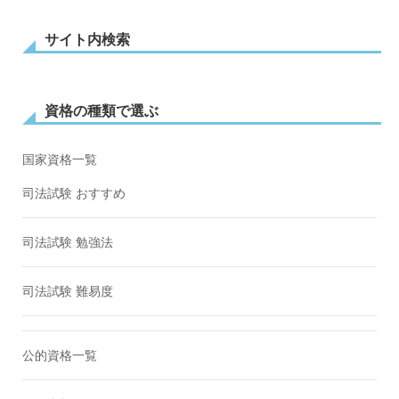
サイト内検索
資格の種類で選ぶ
国家資格一覧
司法試験 おすすめ
司法試験 勉強法
司法試験 難易度
公的資格一覧