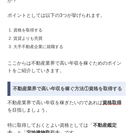
か？
ポイントとしては以下の3つが挙げられます。
資格を取得する
賃貸よりも売買
大手不動産企業に就職する
ここからは不動産業界で高い年収を稼ぐためのポイン
トをご紹介していきます。
不動産業界で高い年収を稼ぐ方法①資格を取得する
不動産業界で高い年収を稼ぎたいのであれば
資格取得
を目指しましょう。
特に取得しておくとよい資格としては「
不動産鑑定
士
」と「
宅地建物取引士
」です。