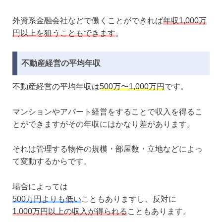
外資系金融会社などで働くことができれば
年収1,000万
円以上を狙うこともできます
。
不動産経営の平均年収
不動産経営の平均年収は
500万〜1,000万円
です。
マンションやアパート経営をすることで収入を得るこ
とができますがその年収にはかなり差があります。
それは管理する物件の規模・部屋数・立地などによっ
て変動するからです。
場合によっては
500万円よりも低い
こともありますし、反対に
1,000万円以上の収入が得られる
こともあります。