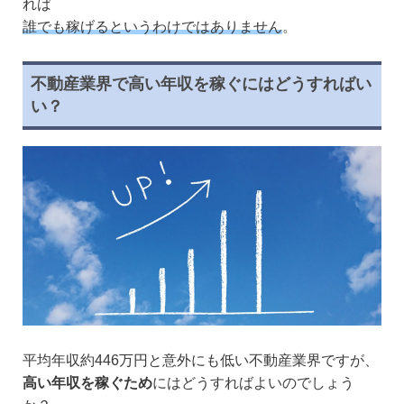
れば
誰でも稼げるというわけではありません
。
不動産業界で高い年収を稼ぐにはどうすればい
い？
平均年収約446万円と意外にも低い不動産業界ですが、
高い年収を稼ぐため
にはどうすればよいのでしょう