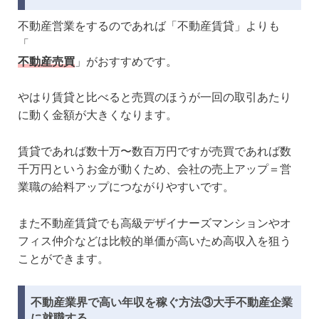
不動産営業をするのであれば「不動産賃貸」よりも
「
不動産売買
」がおすすめです。
やはり賃貸と比べると売買のほうが一回の取引あたり
に動く金額が大きくなります。
賃貸であれば数十万〜数百万円ですが売買であれば数
千万円というお金が動くため、会社の売上アップ＝営
業職の給料アップにつながりやすいです。
また不動産賃貸でも高級デザイナーズマンションやオ
フィス仲介などは比較的単価が高いため高収入を狙う
ことができます。
不動産業界で高い年収を稼ぐ方法③大手不動産企業
に就職する