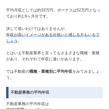
平均月収としては約33万円、ボーナスは52万円となっ
ており約1.6ヶ月分です。
決して低いわけではありませんが、
年収が高いイメージがある分低いと感じる方もいるで
しょう
。
とはいえ不動産業界と言ってもさまざまな職種・業種
があり、それぞれで年収に違いがあります。
では不動産の
職種・業種別に平均年収
をみてみましょ
う。
不動産事務の平均年収
不動産事務の平均年収は