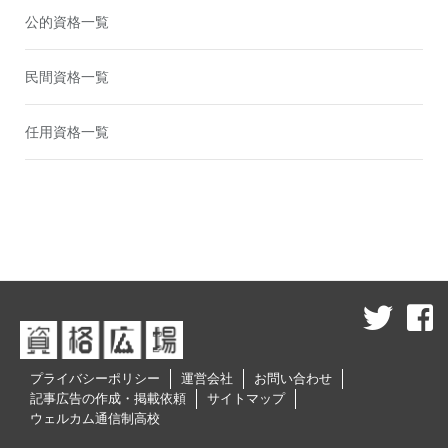
公的資格一覧
民間資格一覧
任用資格一覧
プライバシーポリシー
運営会社
お問い合わせ
記事広告の作成・掲載依頼
サイトマップ
ウェルカム通信制高校