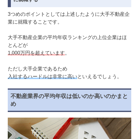
3つめのポイントとしては上述したように大手不動産企
業に就職することです。
大手不動産企業の平均年収ランキングの上位企業はほ
とんどが
1,000万円を超えています
。
ただし大手企業であるため
入社するハードルは非常に高い
といえるでしょう。
不動産業界の平均年収は低いのか高いのかまと
め