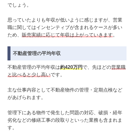
でしょう。
思っていたよりも年収が低いように感じますが、営業
職に関してはインセンティブが含まれるケースが多い
ため、
販売実績に応じて年収は上がっていきます
。
不動産管理の平均年収
不動産管理の平均年収は
約420万円
で、先ほどの
営業職
と比べると少し高い
です。
主な仕事内容として不動産物件の管理・定期点検など
があげられます。
管理下にある物件で発生した問題の対応、破損・経年
劣化などの修繕工事の段取りといった業務も含まれま
す。