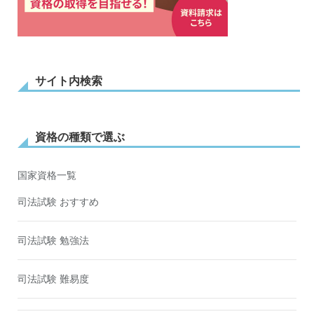
サイト内検索
資格の種類で選ぶ
国家資格一覧
司法試験 おすすめ
司法試験 勉強法
司法試験 難易度