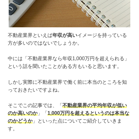
不動産業界といえば
年収が高い
イメージを持っている
方が多いのではないでしょうか。
中には「不動産業界なら年収1,000万円を超えられる」
という話を聞いたことがある方もいると思います。
しかし実際に不動産業界で働く前に本当のところを知
っておきたいですよね。
そこでこの記事では、「
不動産業界の平均年収が低い
のか高いのか
」「
1,000万円を超えるというのは本当な
のかどうか
」といった点についてご紹介していきま
す。