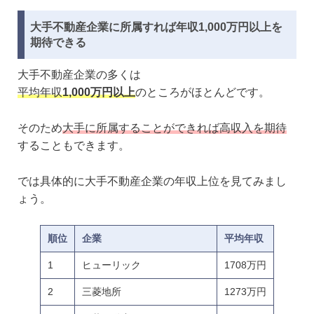
大手不動産企業に所属すれば年収1,000万円以上を
期待できる
大手不動産企業の多くは
平均年収
1,000万円以上
のところがほとんどです。
そのため
大手に所属することができれば高収入を期待
することもできます。
では具体的に大手不動産企業の年収上位を見てみまし
ょう。
順位
企業
平均年収
1
ヒューリック
1708万円
2
三菱地所
1273万円