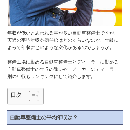
年収が低いと思われる事が多い自動車整備士ですが、
実際の平均年収や初任給はどのくらいなのか、年齢に
よって年収にどのような変化があるのでしょうか。
整備工場に勤める自動車整備士とディーラーに勤める
自動車整備士の年収の違いや、メーカーのディーラー
別の年収もランキングにして紹介します。
目次
自動車整備士の平均年収は？