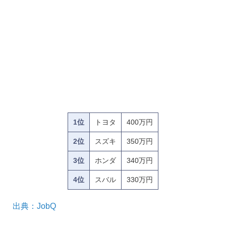
1位
トヨタ
400万円
2位
スズキ
350万円
3位
ホンダ
340万円
4位
スバル
330万円
出典：JobQ