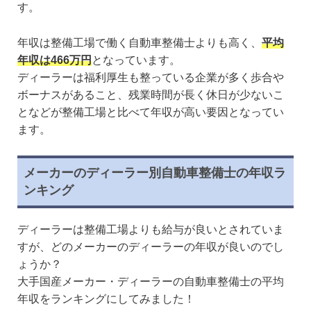
す。
年収は整備工場で働く自動車整備士よりも高く、
平均
年収は466万円
となっています。
ディーラーは福利厚生も整っている企業が多く歩合や
ボーナスがあること、残業時間が長く休日が少ないこ
となどが整備工場と比べて年収が高い要因となってい
ます。
メーカーのディーラー別自動車整備士の年収ラ
ンキング
ディーラーは整備工場よりも給与が良いとされていま
すが、どのメーカーのディーラーの年収が良いのでし
ょうか？
大手国産メーカー・ディーラーの自動車整備士の平均
年収をランキングにしてみました！