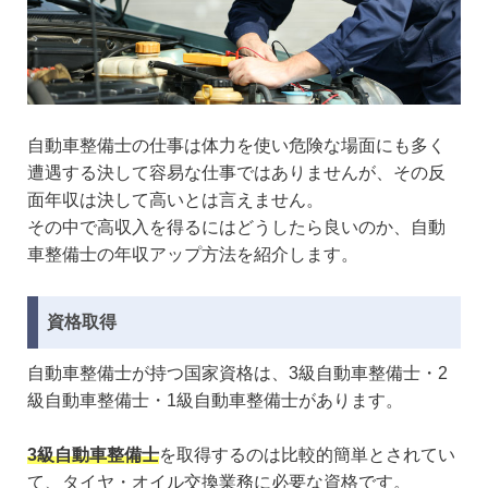
自動車整備士の仕事は体力を使い危険な場面にも多く
遭遇する決して容易な仕事ではありませんが、その反
面年収は決して高いとは言えません。
その中で高収入を得るにはどうしたら良いのか、自動
車整備士の年収アップ方法を紹介します。
資格取得
自動車整備士が持つ国家資格は、3級自動車整備士・2
級自動車整備士・1級自動車整備士があります。
3級自動車整備士
を取得するのは比較的簡単とされてい
て、タイヤ・オイル交換業務に必要な資格です。