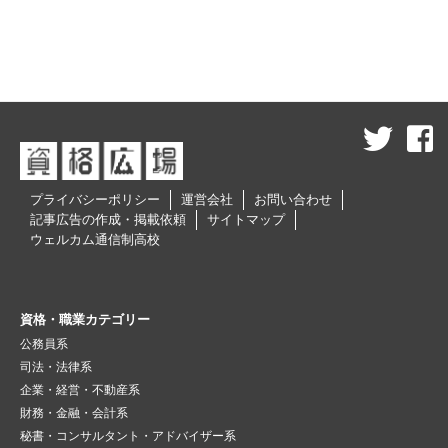
プライバシーポリシー
運営会社
お問い合わせ
記事広告の作成・掲載依頼
サイトマップ
ウェルカム通信制高校
資格・職業カテゴリー
公務員系
司法・法律系
企業・経営・不動産系
財務・金融・会計系
秘書・コンサルタント・アドバイザー系