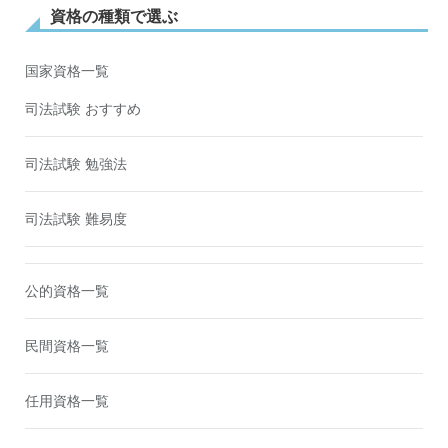
資格の種類で選ぶ
国家資格一覧
司法試験 おすすめ
司法試験 勉強法
司法試験 難易度
公的資格一覧
民間資格一覧
任用資格一覧