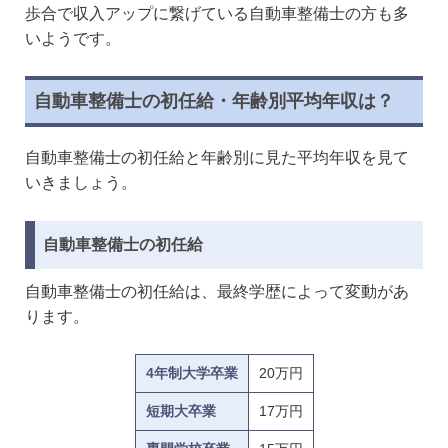
歩合で収入アップに繋げている自動車整備士の方も多
いようです。
自動車整備士の初任給・年齢別平均年収は？
自動車整備士の初任給と年齢別に見た平均年収を見て
いきましょう。
自動車整備士の初任給
自動車整備士の初任給は、最終学歴によって変動があ
ります。
4年制大学卒業
20万円
短期大卒業
17万円