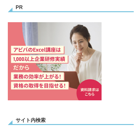
PR
サイト内検索