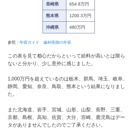
長崎県
654.8万円
熊本県
1200.3万円
沖縄県
480万円
参照：
年収ガイド 歯科医師の年収
この表を見て都心だからといって給料が高いとは限ら
ないと分かり、少し意外に感じました。
1,000万円を超えているのは栃木、群馬、埼玉、岐阜、
静岡、愛知、奈良、鳥取、熊本という結果になりまし
た。
また北海道、岩手、宮城、山形、山梨、長野、三重、
京都、島根、高知、佐賀、大分、宮崎、鹿児島はデー
タがありませんでしたのでご了承ください。