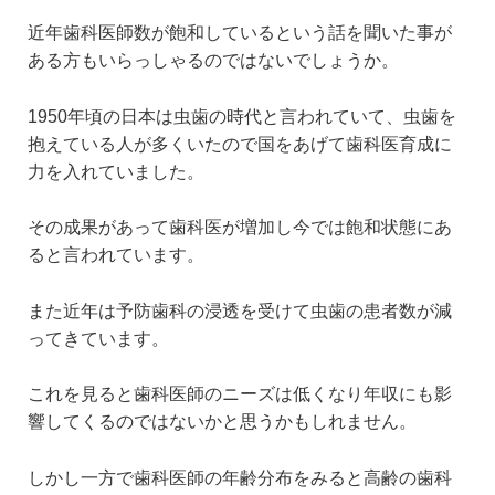
近年歯科医師数が飽和しているという話を聞いた事が
ある方もいらっしゃるのではないでしょうか。
1950年頃の日本は虫歯の時代と言われていて、虫歯を
抱えている人が多くいたので国をあげて歯科医育成に
力を入れていました。
その成果があって歯科医が増加し今では飽和状態にあ
ると言われています。
また近年は予防歯科の浸透を受けて虫歯の患者数が減
ってきています。
これを見ると歯科医師のニーズは低くなり年収にも影
響してくるのではないかと思うかもしれません。
しかし一方で歯科医師の年齢分布をみると高齢の歯科