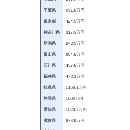
千葉県
991.8万円
東京都
424.9万円
神奈川県
817.5万円
新潟県
848.9万円
富山県
804.6万円
石川県
437.6万円
福井県
478.3万円
岐阜県
1159.1万円
静岡県
1000万円
愛知県
1023.3万円
滋賀県
876.8万円