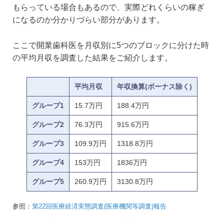
もらっている場合もあるので、実際どれくらいの稼ぎ
になるのか分かりづらい部分があります。
ここで開業歯科医を月収別に5つのブロックに分けた時
の平均月収を調査した結果をご紹介します。
平均月収
年収換算(ボーナス除く)
グループ1
15.7万円
188.4万円
グループ2
76.3万円
915.6万円
グループ3
109.9万円
1318.8万円
グループ4
153万円
1836万円
グループ5
260.9万円
3130.8万円
参照：
第22回医療経済実態調査(医療機関等調査)報告