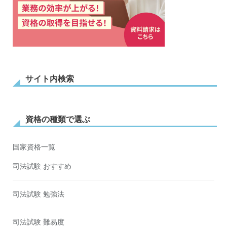
サイト内検索
資格の種類で選ぶ
国家資格一覧
司法試験 おすすめ
司法試験 勉強法
司法試験 難易度