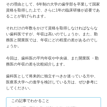
その理由として、6年制の大学の歯学部を卒業して国家
資格を取得した上で、さらに1年の臨床研修が必要であ
ることが挙げられます。
それだけの年数をかけて資格を取得しなければならな
い歯科医ですが、年収は高いのでしょうか。また、勤
務医と開業医では、年収にどの程度の差があるのでし
ょうか。
今回は、歯科医の平均年収や中央値、また開業医 ・勤
務医の年収の差を比較紹介します。
歯科医として将来的に独立すべきか迷っている方や、
医療系大学への進学を検討している方は、ぜひ参考に
してください。
この記事でわかること