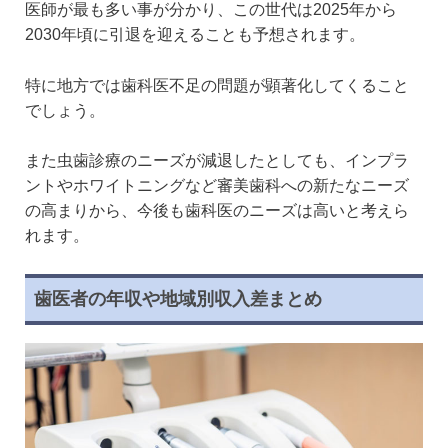
医師が最も多い事が分かり、この世代は2025年から
2030年頃に引退を迎えることも予想されます。
特に地方では歯科医不足の問題が顕著化してくること
でしょう。
また虫歯診療のニーズが減退したとしても、インプラ
ントやホワイトニングなど審美歯科への新たなニーズ
の高まりから、今後も歯科医のニーズは高いと考えら
れます。
歯医者の年収や地域別収入差まとめ