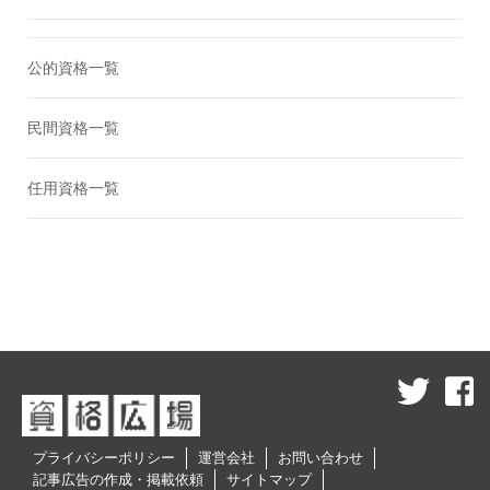
公的資格一覧
民間資格一覧
任用資格一覧
プライバシーポリシー
運営会社
お問い合わせ
記事広告の作成・掲載依頼
サイトマップ