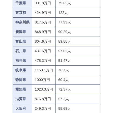
千葉県
991.8万円
79.65人
東京都
424.9万円
122人
神奈川県
817.5万円
77.99人
新潟県
848.9万円
90.29人
富山県
804.6万円
59.55人
石川県
437.6万円
57.02人
福井県
478.3万円
51.47人
岐阜県
1159.1万円
76.7人
静岡県
1000万円
60.4人
愛知県
1023.3万円
72.37人
滋賀県
876.8万円
57.2人
大阪府
249.3万円
88.69人