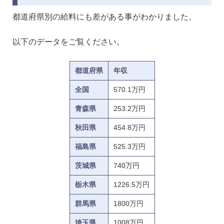
都道府県別の給料にも差がある事がわかりました。
以下のデータをご覧ください。
都道府県
年収
全国
570.1万円
青森県
253.2万円
秋田県
454.8万円
福島県
525.3万円
茨城県
740万円
栃木県
1226.5万円
群馬県
1800万円
埼玉県
1008万円