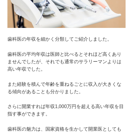
歯科医の年収を細かく分類してご紹介しました。
歯科医の平均年収は医師と比べるとそれほど高くあり
ませんでしたが、それでも通常のサラリーマンよりは
高い年収でした。
また経験を積んで年齢を重ねるごとに収入が大きくな
る傾向があることも分かりました。
さらに開業すれば年収1,000万円を超える高い年収を目
指す事ができます。
歯科医の魅力は、国家資格を生かして開業医としても