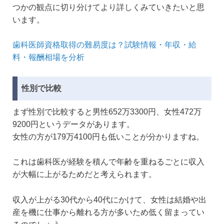
つかの観点に切り分けてより詳しくみていきたいと思
います。
歯科医師資格取得の難易度は？試験情報・年収・給
料・報酬相場を分析
性別で比較
まず性別で比較すると男性652万3300円、女性472万
9200円というデータがあります。
女性の方が179万4100円も低いことが分かりますね。
これは歯科医が経験を積んで年齢を重ねるごとに収入
が大幅に上がるためだと考えられます。
収入が上がる30代から40代にかけて、女性は結婚や出
産を機に仕事から離れる方が多いため低く留まってい