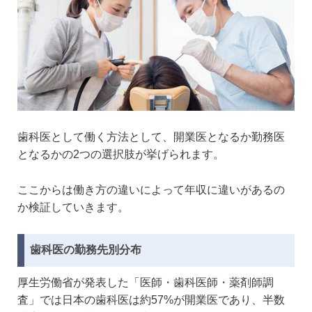
歯科医として働く方法として、開業医となるか勤務医
となるかの2つの選択肢が挙げられます。
ここからは働き方の違いによって年収に違いがあるの
か検証していきます。
歯科医の勤務先別分布
厚生労働省が発表した「医師・歯科医師・薬剤師調
査」では日本の歯科医は約57%が開業医であり、半数