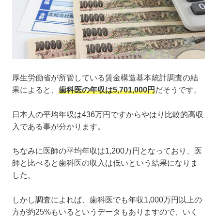
厚生労働省が所管している賃金構造基本統計調査の結
果によると、
歯科医の年収は5,701,000円
だそうです。
日本人の平均年収は436万円ですからやはり比較的高収
入である事が分かります。
ちなみに医師の平均年収は1,200万円となっており、医
師と比べると歯科医の収入は低いという結果になりま
した。
しかし調査によれば、歯科医でも年収1,000万円以上の
方が約25%もいるというデータもありますので、いく