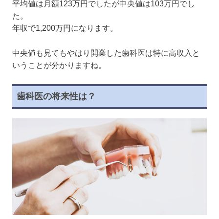
平均値は月額123万円でしたが中央値は103万円でし
た。
年収で1,200万円になります。
中央値も見てもやはり開業した歯科医は特に高収入と
いうことが分かりますね。
歯科医の将来性は？