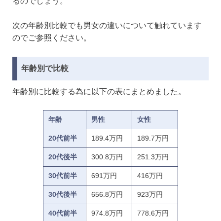
るのでしょう。
次の年齢別比較でも男女の違いについて触れています
のでご参照ください。
年齢別で比較
年齢別に比較する為に以下の表にまとめました。
年齢
男性
女性
20代前半
189.4万円
189.7万円
20代後半
300.8万円
251.3万円
30代前半
691万円
416万円
30代後半
656.8万円
923万円
40代前半
974.8万円
778.6万円