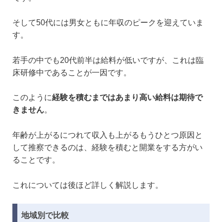
そして50代には男女ともに年収のピークを迎えていま
す。
若手の中でも20代前半は給料が低いですが、これは臨
床研修中であることが一因です。
このように
経験を積むまではあまり高い給料は期待で
きません
。
年齢が上がるにつれて収入も上がるもうひとつ原因と
して推察できるのは、経験を積むと開業をする方がい
ることです。
これについては後ほど詳しく解説します。
地域別で比較