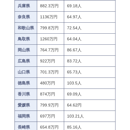
兵庫県
882.3万円
69.18人
奈良県
1136万円
64.97人
和歌山県
799.8万円
72.54人
鳥取県
1260万円
64.04人
岡山県
764.7万円
86.67人
広島県
922万円
83.72人
山口県
701.3万円
65.73人
徳島県
480万円
103.5人
香川県
874万円
69.09人
愛媛県
799.9万円
64.62円
福岡県
697万円
103.21人
長崎県
654.8万円
85.16人