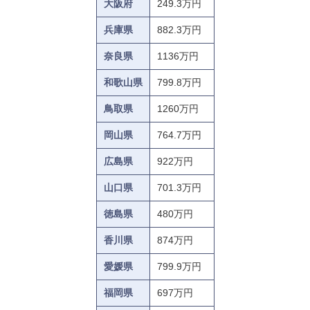
大阪府
249.3万円
兵庫県
882.3万円
奈良県
1136万円
和歌山県
799.8万円
鳥取県
1260万円
岡山県
764.7万円
広島県
922万円
山口県
701.3万円
徳島県
480万円
香川県
874万円
愛媛県
799.9万円
福岡県
697万円