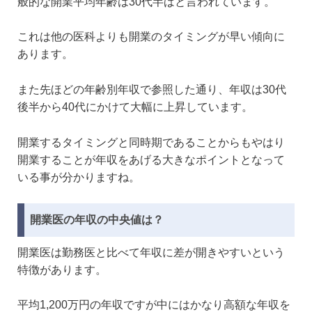
般的な開業平均年齢は30代半ばと言われています。
これは他の医科よりも開業のタイミングが早い傾向に
あります。
また先ほどの年齢別年収で参照した通り、年収は30代
後半から40代にかけて大幅に上昇しています。
開業するタイミングと同時期であることからもやはり
開業することが年収をあげる大きなポイントとなって
いる事が分かりますね。
開業医の年収の中央値は？
開業医は勤務医と比べて年収に差が開きやすいという
特徴があります。
平均1,200万円の年収ですが中にはかなり高額な年収を