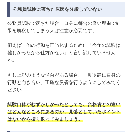
公務員試験に落ちた原因を分析していない
公務員試験で落ちた場合、自身に都合の良い理由で結
果を解釈してしまう人は注意が必要です。
例えば、他の行動を正当化するために「今年の試験は
難しかったから仕方がない」と言い訳していません
か。
もし上記のような傾向がある場合、一度冷静に自身の
行動と向き合い、正確な反省を行うようにしてみてく
ださい。
試験自体がむずかしかったとしても、合格者との違い
はどんなところにあるのか、見落としていたポイント
はないかを振り返ってみましょう。