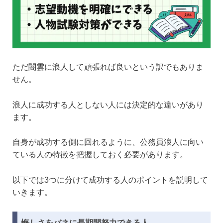
ただ闇雲に浪人して頑張れば良いという訳でもありま
せん。
浪人に成功する人としない人には決定的な違いがあり
ます。
自身が成功する側に回れるように、公務員浪人に向い
ている人の特徴を把握しておく必要があります。
以下では3つに分けて成功する人のポイントを説明して
いきます。
悔しさをバネに長期間努力できる人