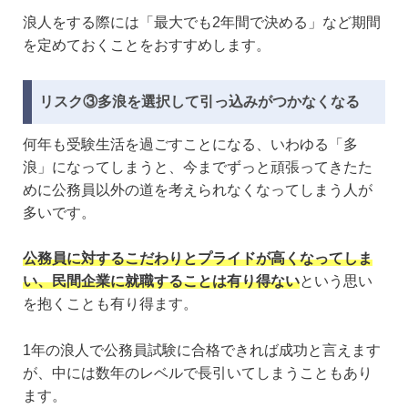
浪人をする際には「最大でも2年間で決める」など期間
を定めておくことをおすすめします。
リスク③多浪を選択して引っ込みがつかなくなる
何年も受験生活を過ごすことになる、いわゆる「多
浪」になってしまうと、今までずっと頑張ってきたた
めに公務員以外の道を考えられなくなってしまう人が
多いです。
公務員に対するこだわりとプライドが高くなってしま
い、民間企業に就職することは有り得ない
という思い
を抱くことも有り得ます。
1年の浪人で公務員試験に合格できれば成功と言えます
が、中には数年のレベルで長引いてしまうこともあり
ます。