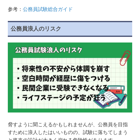
参考：
公務員試験総合ガイド
公務員浪人のリスク
脅すように聞こえるかもしれませんが、公務員を目指
すために浪人したはいいものの、試験に落ちてしまう