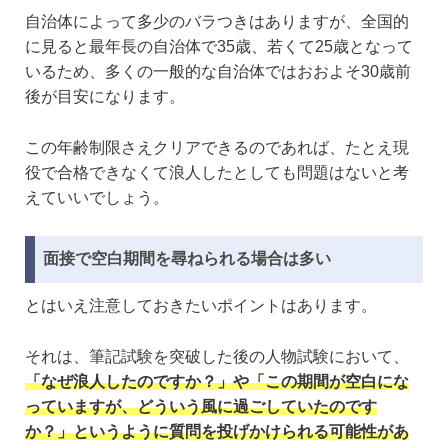
自治体によって多少のバラつきはありますが、全国的
に見ると最年長の自治体で35歳、若くて25歳となって
いるため、多くの一般的な自治体ではおおよそ30歳前
後が目安になります。
この年齢制限さえクリアできるのであれば、たとえ現
役で合格できなくて浪人したとしても問題はないと考
えていいでしょう。
面接で空白期間を尋ねられる場合は多い
とはいえ注意しておきたいポイントはあります。
それは、筆記試験を突破した後の人物試験において、
「なぜ浪人したのですか？」や「この期間が空白にな
っていますが、どういう風に過ごしていたのです
か？」というように質問を投げかけられる可能性があ