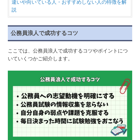
違いや向いている人・おすすめしない人の特徴を解
説
公務員浪人で成功するコツ
ここでは、公務員浪人で成功するコツやポイントにつ
いていくつかご紹介します。