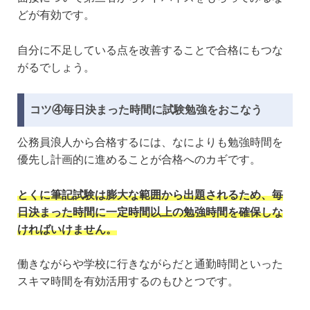
どが有効です。
自分に不足している点を改善することで合格にもつな
がるでしょう。
コツ④毎日決まった時間に試験勉強をおこなう
公務員浪人から合格するには、なによりも勉強時間を
優先し計画的に進めることが合格へのカギです。
とくに筆記試験は膨大な範囲から出題されるため、毎
日決まった時間に一定時間以上の勉強時間を確保しな
ければいけません。
働きながらや学校に行きながらだと通勤時間といった
スキマ時間を有効活用するのもひとつです。