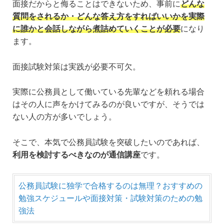
面接だからと侮ることはできないため、事前に
どんな
質問をされるか・どんな答え方をすればいいかを実際
に誰かと会話しながら煮詰めていくことが必要
になり
ます。
面接試験対策は実践が必要不可欠。
実際に公務員として働いている先輩などを頼れる場合
はその人に声をかけてみるのが良いですが、そうでは
ない人の方が多いでしょう。
そこで、本気で公務員試験を突破したいのであれば、
利用を検討するべきなのが通信講座
です。
公務員試験に独学で合格するのは無理？おすすめの
勉強スケジュールや面接対策・試験対策のための勉
強法