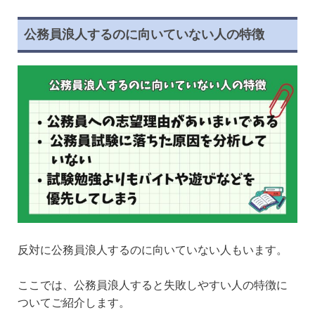
公務員浪人するのに向いていない人の特徴
反対に公務員浪人するのに向いていない人もいます。
ここでは、公務員浪人すると失敗しやすい人の特徴に
ついてご紹介します。