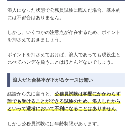
浪人になった状態で公務員試験に臨んだ場合、基本的
には不都合はありません。
しかし、いくつかの注意点が存在するため、ポイント
を押さえておきましょう。
ポイントを押さえておけば、浪人であっても現役生と
比べてハンデを負うことはほとんどないでしょう。
浪人だと合格率が下がるケースは無い
結論から先に言うと、
公務員試験は学歴にかかわらず
誰でも受けることができる試験のため、浪人したから
といって選考において不利になることはありません
。
しかし公務員試験には年齢制限があります。