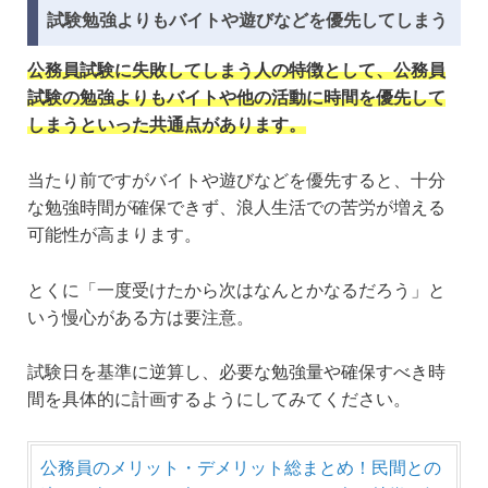
試験勉強よりもバイトや遊びなどを優先してしまう
公務員試験に失敗してしまう人の特徴として、公務員
試験の勉強よりもバイトや他の活動に時間を優先して
しまうといった共通点があります。
当たり前ですがバイトや遊びなどを優先すると、十分
な勉強時間が確保できず、浪人生活での苦労が増える
可能性が高まります。
とくに「一度受けたから次はなんとかなるだろう」と
いう慢心がある方は要注意。
試験日を基準に逆算し、必要な勉強量や確保すべき時
間を具体的に計画するようにしてみてください。
公務員のメリット・デメリット総まとめ！民間との