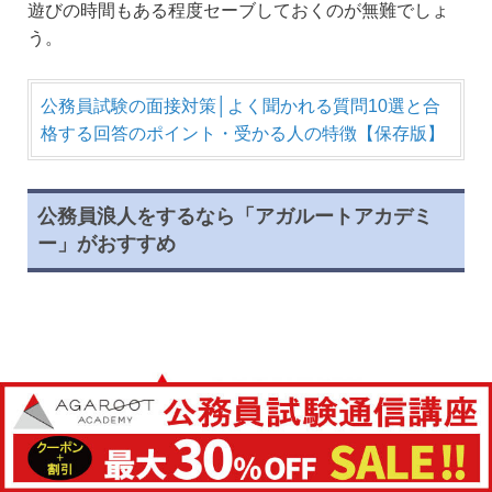
遊びの時間もある程度セーブしておくのが無難でしょ
う。
公務員試験の面接対策│よく聞かれる質問10選と合
格する回答のポイント・受かる人の特徴【保存版】
公務員浪人をするなら「アガルートアカデミ
ー」がおすすめ