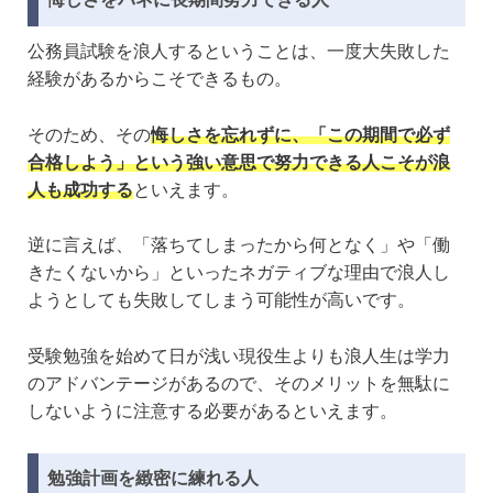
公務員試験を浪人するということは、一度大失敗した
経験があるからこそできるもの。
そのため、その
悔しさを忘れずに、「この期間で必ず
合格しよう」という強い意思で努力できる人こそが浪
人も成功する
といえます。
逆に言えば、「落ちてしまったから何となく」や「働
きたくないから」といったネガティブな理由で浪人し
ようとしても失敗してしまう可能性が高いです。
受験勉強を始めて日が浅い現役生よりも浪人生は学力
のアドバンテージがあるので、そのメリットを無駄に
しないように注意する必要があるといえます。
勉強計画を緻密に練れる人