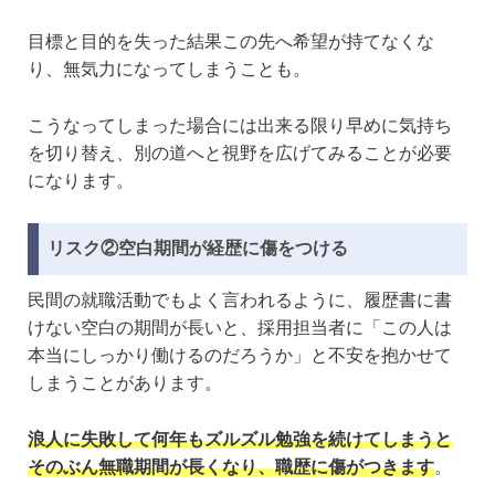
目標と目的を失った結果この先へ希望が持てなくな
り、無気力になってしまうことも。
こうなってしまった場合には出来る限り早めに気持ち
を切り替え、別の道へと視野を広げてみることが必要
になります。
リスク②空白期間が経歴に傷をつける
民間の就職活動でもよく言われるように、履歴書に書
けない空白の期間が長いと、採用担当者に「この人は
本当にしっかり働けるのだろうか」と不安を抱かせて
しまうことがあります。
浪人に失敗して何年もズルズル勉強を続けてしまうと
そのぶん無職期間が長くなり、職歴に傷がつきます
。