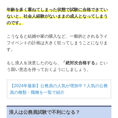
年齢を多く重ねてしまった状態で試験に合格できてい
ないと、社会人経験がないままの成人となってしまう
のです。
こうなると結婚や家の購入など、一般的とされるライ
フイベントの計画は大きく狂ってしまうことになりま
す。
もし浪人を決意したのなら、
「絶対次合格する」
とい
う固い意志を持っておくようにしましょう。
【2024年最新】公務員の人気が増加中？人気の公務
員の種類・職種を一覧で紹介
浪人は公務員試験で不利になる？