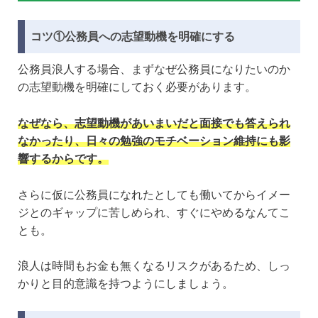
コツ①公務員への志望動機を明確にする
公務員浪人する場合、まずなぜ公務員になりたいのか
の志望動機を明確にしておく必要があります。
なぜなら、志望動機があいまいだと面接でも答えられ
なかったり、日々の勉強のモチベーション維持にも影
響するからです。
さらに仮に公務員になれたとしても働いてからイメー
ジとのギャップに苦しめられ、すぐにやめるなんてこ
とも。
浪人は時間もお金も無くなるリスクがあるため、しっ
かりと目的意識を持つようにしましょう。