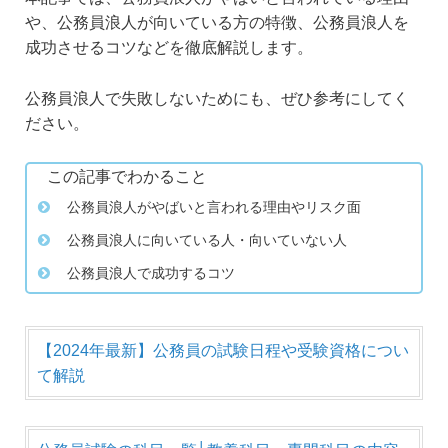
や、公務員浪人が向いている方の特徴、公務員浪人を
成功させるコツなどを徹底解説します。
公務員浪人で失敗しないためにも、ぜひ参考にしてく
ださい。
この記事でわかること
公務員浪人がやばいと言われる理由やリスク面
公務員浪人に向いている人・向いていない人
公務員浪人で成功するコツ
【2024年最新】公務員の試験日程や受験資格につい
て解説