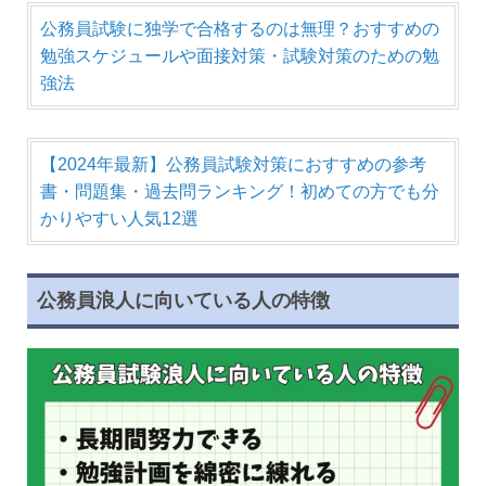
公務員試験に独学で合格するのは無理？おすすめの
勉強スケジュールや面接対策・試験対策のための勉
強法
【2024年最新】公務員試験対策におすすめの参考
書・問題集・過去問ランキング！初めての方でも分
かりやすい人気12選
公務員浪人に向いている人の特徴