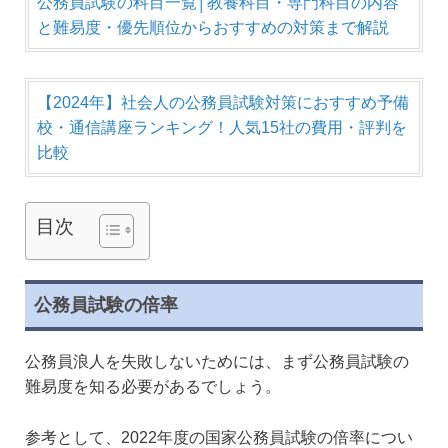
公務員試験の科目一覧│教養科目・専門科目の内容
と難易度・優先順位からおすすめの対策まで解説
【2024年】社会人の公務員試験対策におすすめ予備
校・通信講座ランキング！人気15社の費用・評判を
比較
目次
公務員試験の倍率
公務員浪人を失敗しないためには、まず公務員試験の
難易度を知る必要があるでしょう。
参考として、2022年度の国家公務員試験の倍率につい