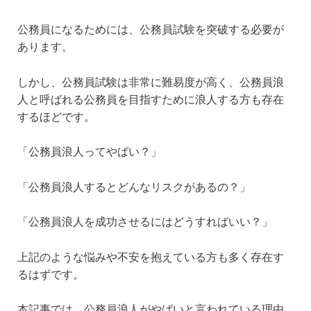
公務員になるためには、公務員試験を突破する必要が
あります。
しかし、公務員試験は非常に難易度が高く、公務員浪
人と呼ばれる公務員を目指すために浪人する方も存在
するほどです。
「公務員浪人ってやばい？」
「公務員浪人するとどんなリスクがあるの？」
「公務員浪人を成功させるにはどうすればいい？」
上記のような悩みや不安を抱えている方も多く存在す
るはずです。
本記事では、公務員浪人がやばいと言われている理由