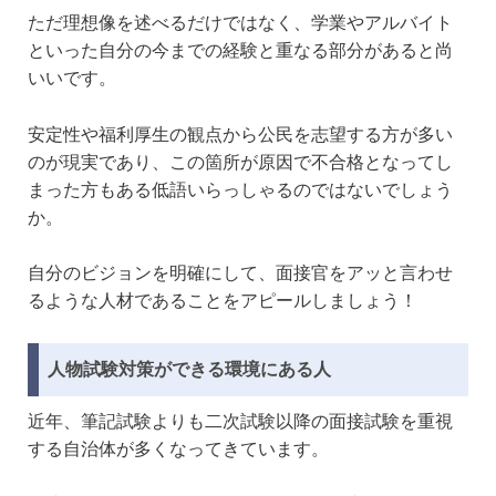
ただ理想像を述べるだけではなく、学業やアルバイト
といった自分の今までの経験と重なる部分があると尚
いいです。
安定性や福利厚生の観点から公民を志望する方が多い
のが現実であり、この箇所が原因で不合格となってし
まった方もある低語いらっしゃるのではないでしょう
か。
自分のビジョンを明確にして、面接官をアッと言わせ
るような人材であることをアピールしましょう！
人物試験対策ができる環境にある人
近年、筆記試験よりも二次試験以降の面接試験を重視
する自治体が多くなってきています。