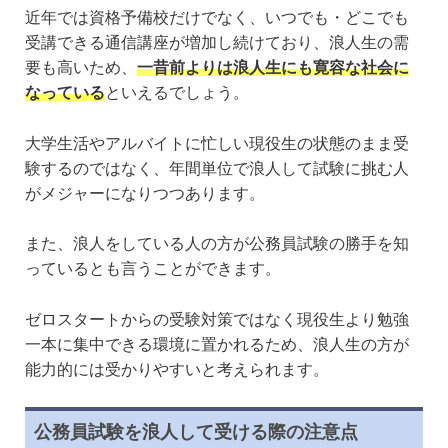
近年では資格予備校だけでなく、いつでも・どこでも
受講できる通信講座が増加し続けており、浪人生の需
要も高いため、
一昔前よりは浪人生にも寛容な社会に
なっている
といえるでしょう。
大学生活やアルバイトに忙しい現役生の状態のまま受
験するのではなく、年間単位で浪人して試験に挑む人
がメジャーになりつつあります。
また、浪人をしている人の方が公務員試験の勝手を知
っているとも言うことができます。
ゼロスタートからの受験対策ではなく現役生より勉強
一本に集中できる環境に置かれるため、浪人生の方が
能力的には受かりやすいと考えられます。
公務員試験を浪人して受ける際の注意点