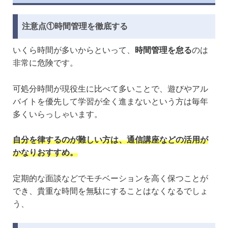
注意点①時間管理を徹底する
いくら時間が多いからといって、
時間管理を怠る
のは
非常に危険です。
可処分時間が現役生に比べて多いことで、遊びやアル
バイトを優先して学習が全く進まないという方は毎年
多くいらっしゃいます。
自分を律するのが難しい方は、通信講座などの活用が
かなりおすすめ。
定期的な面談などでモチベーションを高く保つことが
でき、貴重な時間を無駄にすることはなくなるでしょ
う、