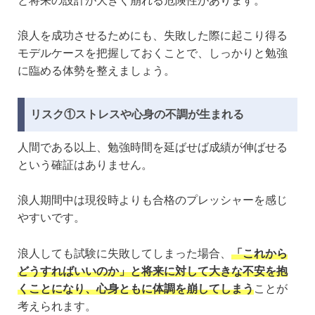
と将来の設計が大きく崩れる危険性があります。
浪人を成功させるためにも、失敗した際に起こり得る
モデルケースを把握しておくことで、しっかりと勉強
に臨める体勢を整えましょう。
リスク①ストレスや心身の不調が生まれる
人間である以上、勉強時間を延ばせば成績が伸ばせる
という確証はありません。
浪人期間中は現役時よりも合格のプレッシャーを感じ
やすいです。
浪人しても試験に失敗してしまった場合、
「これから
どうすればいいのか」と将来に対して大きな不安を抱
くことになり、心身ともに体調を崩してしまう
ことが
考えられます。