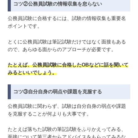
コツ②公務員試験の情報収集を怠らない
公務員試験に合格するには、試験の情報収集も重要名
ポイントです。
とくに公務員試験は筆記試験だけではなく面接もある
ので、あらゆる面からのアプローチが必要です。
たとえば、公務員試験に合格したOBなどに話を聞いて
みるといいでしょう。
コツ③自分自身の弱点や課題を克服する
公務員試験に関わらず、試験は自分自身の弱点や課題
を克服することが何よりも大事です。
たとえば落ちた試験の筆記試験をふりかえってみる、
面接について第三者からアドバイスをもらってみるな